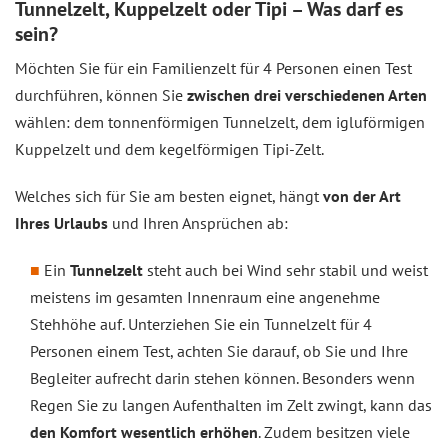
Tunnelzelt, Kuppelzelt oder Tipi – Was darf es
sein?
Möchten Sie für ein Familienzelt für 4 Personen einen Test
durchführen, können Sie
zwischen drei verschiedenen Arten
wählen: dem tonnenförmigen Tunnelzelt, dem igluförmigen
Kuppelzelt und dem kegelförmigen Tipi-Zelt.
Welches sich für Sie am besten eignet, hängt
von der Art
Ihres Urlaubs
und Ihren Ansprüchen ab:
Ein
Tunnelzelt
steht auch bei Wind sehr stabil und weist
meistens im gesamten Innenraum eine angenehme
Stehhöhe auf. Unterziehen Sie ein Tunnelzelt für 4
Personen einem Test, achten Sie darauf, ob Sie und Ihre
Begleiter aufrecht darin stehen können. Besonders wenn
Regen Sie zu langen Aufenthalten im Zelt zwingt, kann das
den Komfort wesentlich erhöhen
. Zudem besitzen viele