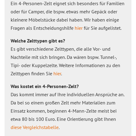
Ein 4-Personen-Zelt eignet sich besonders für Familien
oder für Camper, die bspw. etwas mehr Gepäck oder
kleinere Möbelstücke dabei haben. Wir haben einige
Fragen als Entscheidungshilfe
hier
für Sie aufgelistet.
Welche Zelttypen gibt es?
Es gibt verschiedene Zelttypen, die alle Vor- und
Nachteile mit sich bringen. Da wären bspw. Tunnel-,
Tipi- oder Kuppelzelte. Weitere Informationen zu den
Zelttypen finden Sie
hier
.
Was kostet ein 4-Personen-Zelt?
Das kommt immer auf Ihre individuellen Ansprüche an.
Da bei so einem großen Zelt mehr Materialien zum
Einsatz kommen, beginnen 4-Mann-Zelte meist bei
etwa 80 bis 100 Euro. Eine Orientierung gibt Ihnen
diese Vergleichstabelle
.