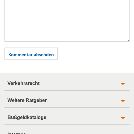
Verkehrsrecht
Weitere Ratgeber
Bußgeldkataloge