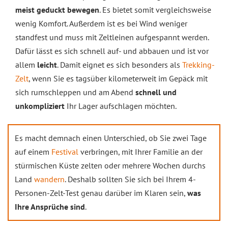
meist geduckt bewegen
. Es bietet somit vergleichsweise
wenig Komfort. Außerdem ist es bei Wind weniger
standfest und muss mit Zeltleinen aufgespannt werden.
Dafür lässt es sich schnell auf- und abbauen und ist vor
allem
leicht
. Damit eignet es sich besonders als
Trekking-
Zelt
, wenn Sie es tagsüber kilometerweit im Gepäck mit
sich rumschleppen und am Abend
schnell und
unkompliziert
Ihr Lager aufschlagen möchten.
Es macht demnach einen Unterschied, ob Sie zwei Tage
auf einem
Festival
verbringen, mit Ihrer Familie an der
stürmischen Küste zelten oder mehrere Wochen durchs
Land
wandern
. Deshalb sollten Sie sich bei Ihrem 4-
Personen-Zelt-Test genau darüber im Klaren sein,
was
Ihre Ansprüche sind
.