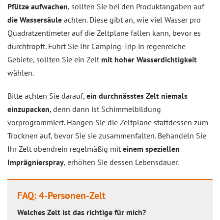
Pfütze aufwachen
, sollten Sie bei den Produktangaben auf
die Wassersäule
achten. Diese gibt an, wie viel Wasser pro
Quadratzentimeter auf die Zeltplane fallen kann, bevor es
durchtropft. Führt Sie Ihr Camping-Trip in regenreiche
Gebiete, sollten Sie ein Zelt
mit hoher Wasserdichtigkeit
wählen.
Bitte achten Sie darauf,
ein durchnässtes Zelt niemals
einzupacken
, denn dann ist Schimmelbildung
vorprogrammiert. Hängen Sie die Zeltplane stattdessen zum
Trocknen auf, bevor Sie sie zusammenfalten. Behandeln Sie
Ihr Zelt obendrein regelmäßig mit
einem speziellen
Imprägnierspray
, erhöhen Sie dessen Lebensdauer.
FAQ: 4-Personen-Zelt
Welches Zelt ist das richtige für mich?