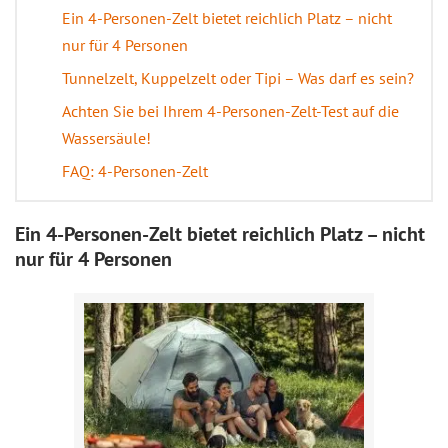
Ein 4-Personen-Zelt bietet reichlich Platz – nicht
nur für 4 Personen
Tunnelzelt, Kuppelzelt oder Tipi – Was darf es sein?
Achten Sie bei Ihrem 4-Personen-Zelt-Test auf die
Wassersäule!
FAQ: 4-Personen-Zelt
Ein 4-Personen-Zelt bietet reichlich Platz – nicht
nur für 4 Personen