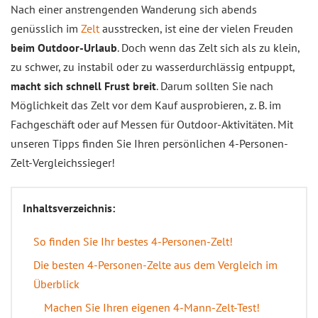
Nach einer anstrengenden Wanderung sich abends
genüsslich im
Zelt
ausstrecken, ist eine der vielen Freuden
beim Outdoor-Urlaub
. Doch wenn das Zelt sich als zu klein,
zu schwer, zu instabil oder zu wasserdurchlässig entpuppt,
macht sich schnell Frust breit
. Darum sollten Sie nach
Möglichkeit das Zelt vor dem Kauf ausprobieren, z. B. im
Fachgeschäft oder auf Messen für Outdoor-Aktivitäten. Mit
unseren Tipps finden Sie Ihren persönlichen 4-Personen-
Zelt-Vergleichssieger!
Inhaltsverzeichnis:
So finden Sie Ihr bestes 4-Personen-Zelt!
Die besten 4-Personen-Zelte aus dem Vergleich im
Überblick
Machen Sie Ihren eigenen 4-Mann-Zelt-Test!