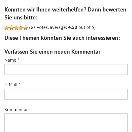
Konnten wir Ihnen weiterhelfen? Dann bewerten
Sie uns bitte:
(
37
votes, average:
4,50
out of 5)
Diese Themen könnten Sie auch interessieren:
Verfassen Sie einen neuen Kommentar
Name
*
E-Mail
*
Kommentar