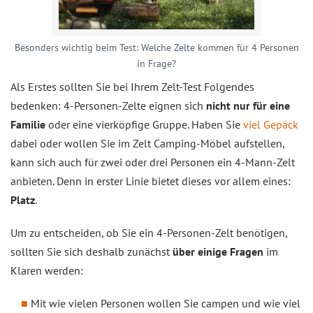
Besonders wichtig beim Test: Welche Zelte kommen für 4 Personen
in Frage?
Als Erstes sollten Sie bei Ihrem Zelt-Test Folgendes
bedenken: 4-Personen-Zelte eignen sich
nicht nur für eine
Familie
oder eine vierköpfige Gruppe. Haben Sie
viel Gepäck
dabei oder wollen Sie im Zelt Camping-Möbel aufstellen,
kann sich auch für zwei oder drei Personen ein 4-Mann-Zelt
anbieten. Denn in erster Linie bietet dieses vor allem eines:
Platz
.
Um zu entscheiden, ob Sie ein 4-Personen-Zelt benötigen,
sollten Sie sich deshalb zunächst
über einige Fragen
im
Klaren werden:
Mit wie vielen Personen wollen Sie campen und wie viel