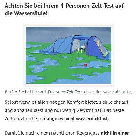
Achten Sie bei Ihrem 4-Personen-Zelt-Test auf
die Wassersäule!
Prüfen Sie bei Ihrem 4-Personen-Zelt-Test, dass alles wasserdicht ist.
Selbst wenn es allen nötigen Komfort bietet, sich leicht auf-
und abbauen lässt und nur wenig Gewicht hat: Das beste
Zelt nützt nichts,
solange es nicht wasserdicht ist
.
Damit Sie nach einem nächtlichen Regenguss
nicht in einer