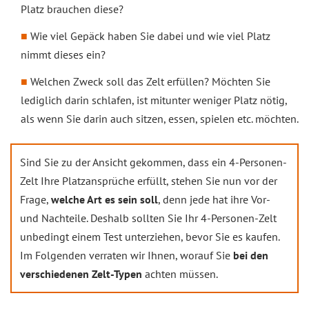
Platz brauchen diese?
Wie viel Gepäck haben Sie dabei und wie viel Platz
nimmt dieses ein?
Welchen Zweck soll das Zelt erfüllen? Möchten Sie
lediglich darin schlafen, ist mitunter weniger Platz nötig,
als wenn Sie darin auch sitzen, essen, spielen etc. möchten.
Sind Sie zu der Ansicht gekommen, dass ein 4-Personen-
Zelt Ihre Platzansprüche erfüllt, stehen Sie nun vor der
Frage,
welche Art es sein soll
, denn jede hat ihre Vor-
und Nachteile. Deshalb sollten Sie Ihr 4-Personen-Zelt
unbedingt einem Test unterziehen, bevor Sie es kaufen.
Im Folgenden verraten wir Ihnen, worauf Sie
bei den
verschiedenen Zelt-Typen
achten müssen.