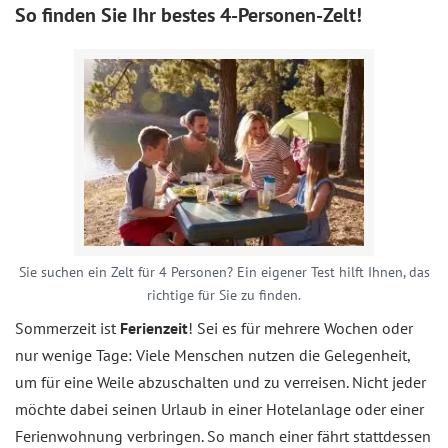
So finden Sie Ihr bestes 4-Personen-Zelt!
Sie suchen ein Zelt für 4 Personen? Ein eigener Test hilft Ihnen, das
richtige für Sie zu finden.
Sommerzeit ist
Ferienzeit
! Sei es für mehrere Wochen oder
nur wenige Tage: Viele Menschen nutzen die Gelegenheit,
um für eine Weile abzuschalten und zu verreisen. Nicht jeder
möchte dabei seinen Urlaub in einer Hotelanlage oder einer
Ferienwohnung verbringen. So manch einer fährt stattdessen