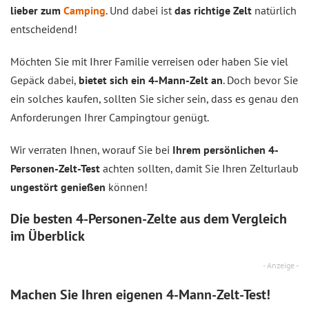
lieber zum
Camping
. Und dabei ist
das richtige Zelt
natürlich
entscheidend!
Möchten Sie mit Ihrer Familie verreisen oder haben Sie viel
Gepäck dabei,
bietet sich ein 4-Mann-Zelt an
. Doch bevor Sie
ein solches kaufen, sollten Sie sicher sein, dass es genau den
Anforderungen Ihrer Campingtour genügt.
Wir verraten Ihnen, worauf Sie bei
Ihrem persönlichen 4-
Personen-Zelt-Test
achten sollten, damit Sie Ihren Zelturlaub
ungestört genießen
können!
Die besten 4-Personen-Zelte aus dem
Vergleich
im Überblick
- Anzeige -
Machen Sie Ihren eigenen 4-Mann-Zelt-Test!