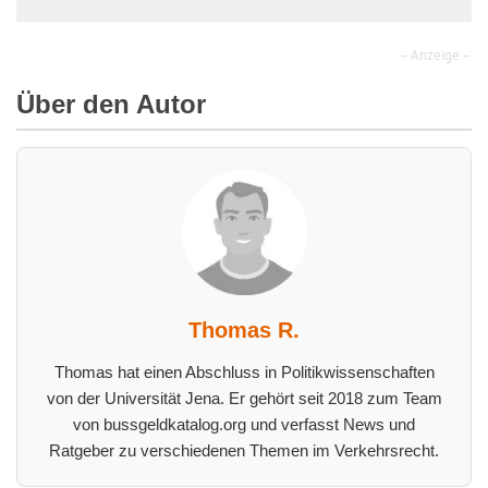
– Anzeige –
Über den Autor
Thomas R.
Thomas hat einen Abschluss in Politikwissenschaften
von der Universität Jena. Er gehört seit 2018 zum Team
von bussgeldkatalog.org und verfasst News und
Ratgeber zu verschiedenen Themen im Verkehrsrecht.