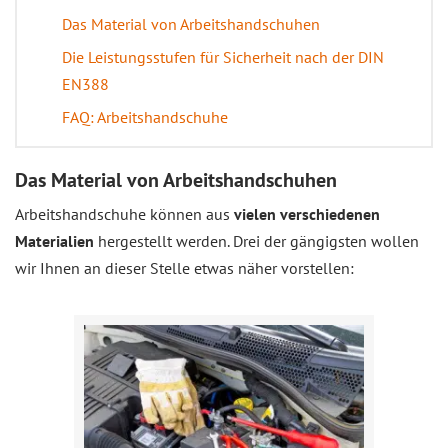
Das Material von Arbeitshandschuhen
Die Leistungsstufen für Sicherheit nach der DIN
EN388
FAQ: Arbeitshandschuhe
Das Material von Arbeitshandschuhen
Arbeitshandschuhe können aus
vielen verschiedenen
Materialien
hergestellt werden. Drei der gängigsten wollen
wir Ihnen an dieser Stelle etwas näher vorstellen: