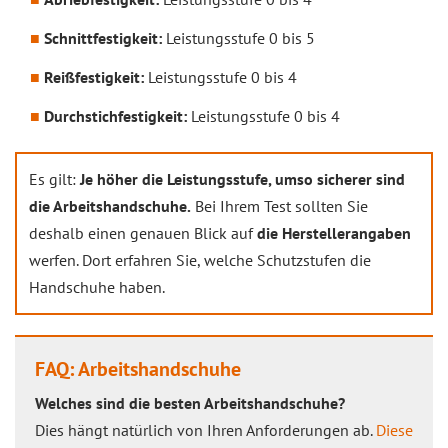
Schnittfestigkeit:
Leistungsstufe 0 bis 5
Reißfestigkeit:
Leistungsstufe 0 bis 4
Durchstichfestigkeit:
Leistungsstufe 0 bis 4
Es gilt:
Je höher die Leistungsstufe, umso sicherer sind
die Arbeitshandschuhe.
Bei Ihrem Test sollten Sie
deshalb einen genauen Blick auf
die Herstellerangaben
werfen. Dort erfahren Sie, welche Schutzstufen die
Handschuhe haben.
FAQ: Arbeitshandschuhe
Welches sind die besten Arbeitshandschuhe?
Dies hängt natürlich von Ihren Anforderungen ab.
Diese