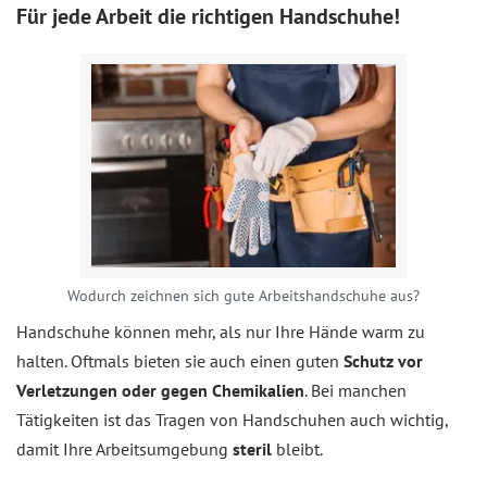
Für jede Arbeit die richtigen Handschuhe!
Wodurch zeichnen sich gute Arbeitshandschuhe aus?
Handschuhe können mehr, als nur Ihre Hände warm zu
halten. Oftmals bieten sie auch einen guten
Schutz vor
Verletzungen oder gegen Chemikalien
. Bei manchen
Tätigkeiten ist das Tragen von Handschuhen auch wichtig,
damit Ihre Arbeitsumgebung
steril
bleibt.