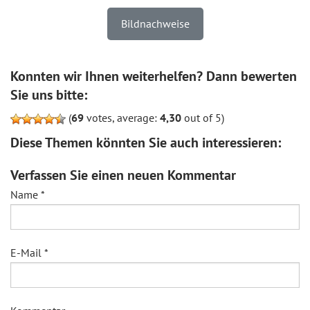
Bildnachweise
Konnten wir Ihnen weiterhelfen? Dann bewerten
Sie uns bitte:
(
69
votes, average:
4,30
out of 5)
Diese Themen könnten Sie auch interessieren:
Verfassen Sie einen neuen Kommentar
Name
*
E-Mail
*