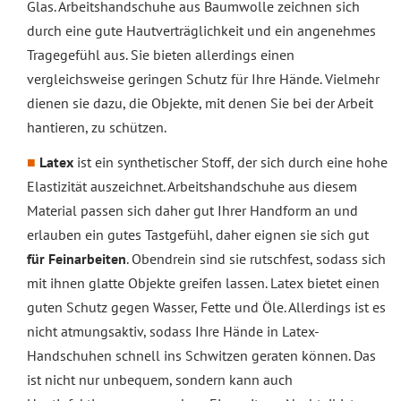
Glas. Arbeitshandschuhe aus Baumwolle zeichnen sich
durch eine gute Hautverträglichkeit und ein angenehmes
Tragegefühl aus. Sie bieten allerdings einen
vergleichsweise geringen Schutz für Ihre Hände. Vielmehr
dienen sie dazu, die Objekte, mit denen Sie bei der Arbeit
hantieren, zu schützen.
Latex
ist ein synthetischer Stoff, der sich durch eine hohe
Elastizität auszeichnet. Arbeitshandschuhe aus diesem
Material passen sich daher gut Ihrer Handform an und
erlauben ein gutes Tastgefühl, daher eignen sie sich gut
für Feinarbeiten
. Obendrein sind sie rutschfest, sodass sich
mit ihnen glatte Objekte greifen lassen. Latex bietet einen
guten Schutz gegen Wasser, Fette und Öle. Allerdings ist es
nicht atmungsaktiv, sodass Ihre Hände in Latex-
Handschuhen schnell ins Schwitzen geraten können. Das
ist nicht nur unbequem, sondern kann auch