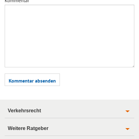
Kommentar
Verkehrsrecht
Weitere Ratgeber