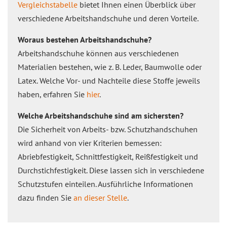
Vergleichstabelle
bietet Ihnen einen Überblick über
verschiedene Arbeitshandschuhe und deren Vorteile.
Woraus bestehen Arbeitshandschuhe?
Arbeitshandschuhe können aus verschiedenen
Materialien bestehen, wie z. B. Leder, Baumwolle oder
Latex. Welche Vor- und Nachteile diese Stoffe jeweils
haben, erfahren Sie
hier
.
Welche Arbeitshandschuhe sind am sichersten?
Die Sicherheit von Arbeits- bzw. Schutzhandschuhen
wird anhand von vier Kriterien bemessen:
Abriebfestigkeit, Schnittfestigkeit, Reißfestigkeit und
Durchstichfestigkeit. Diese lassen sich in verschiedene
Schutzstufen einteilen. Ausführliche Informationen
dazu finden Sie
an dieser Stelle
.