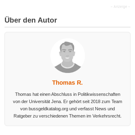
– Anzeige –
Über den Autor
Thomas R.
Thomas hat einen Abschluss in Politikwissenschaften
von der Universität Jena. Er gehört seit 2018 zum Team
von bussgeldkatalog.org und verfasst News und
Ratgeber zu verschiedenen Themen im Verkehrsrecht.