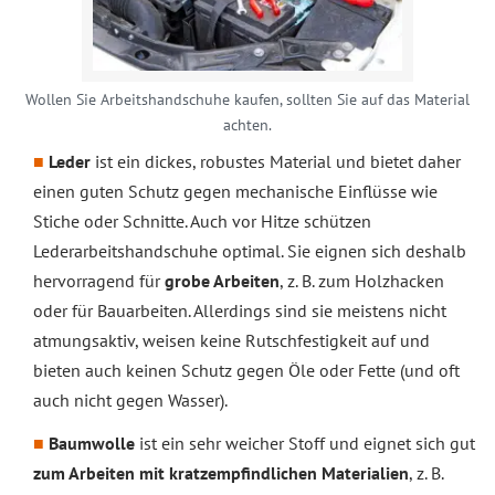
Wollen Sie Arbeitshandschuhe kaufen, sollten Sie auf das Material
achten.
Leder
ist ein dickes, robustes Material und bietet daher
einen guten Schutz gegen mechanische Einflüsse wie
Stiche oder Schnitte. Auch vor Hitze schützen
Lederarbeitshandschuhe optimal. Sie eignen sich deshalb
hervorragend für
grobe Arbeiten
, z. B. zum Holzhacken
oder für Bauarbeiten. Allerdings sind sie meistens nicht
atmungsaktiv, weisen keine Rutschfestigkeit auf und
bieten auch keinen Schutz gegen Öle oder Fette (und oft
auch nicht gegen Wasser).
Baumwolle
ist ein sehr weicher Stoff und eignet sich gut
zum Arbeiten mit kratzempfindlichen Materialien
, z. B.