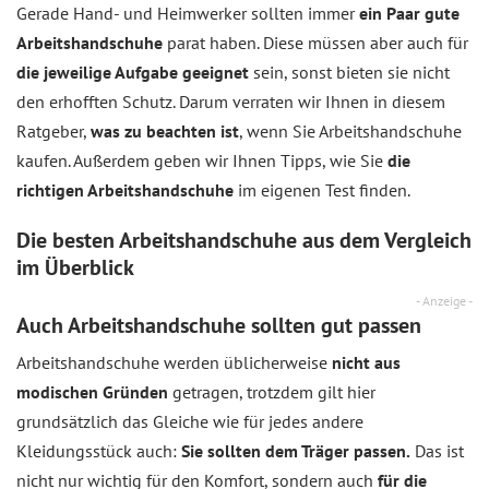
Gerade Hand- und Heimwerker sollten immer
ein Paar gute
Arbeitshandschuhe
parat haben. Diese müssen aber auch für
die jeweilige Aufgabe geeignet
sein, sonst bieten sie nicht
den erhofften Schutz. Darum verraten wir Ihnen in diesem
Ratgeber,
was zu beachten ist
, wenn Sie Arbeitshandschuhe
kaufen. Außerdem geben wir Ihnen Tipps, wie Sie
die
richtigen Arbeitshandschuhe
im eigenen Test finden.
Die besten Arbeitshandschuhe aus dem
Vergleich
im Überblick
- Anzeige -
Auch Arbeitshandschuhe sollten gut passen
Arbeitshandschuhe werden üblicherweise
nicht aus
modischen Gründen
getragen, trotzdem gilt hier
grundsätzlich das Gleiche wie für jedes andere
Kleidungsstück auch:
Sie sollten dem Träger passen.
Das ist
nicht nur wichtig für den Komfort, sondern auch
für die