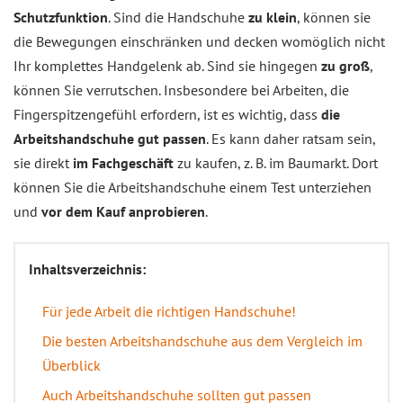
Schutzfunktion
. Sind die Handschuhe
zu klein
, können sie
die Bewegungen einschränken und decken womöglich nicht
Ihr komplettes Handgelenk ab. Sind sie hingegen
zu groß
,
können Sie verrutschen. Insbesondere bei Arbeiten, die
Fingerspitzengefühl erfordern, ist es wichtig, dass
die
Arbeitshandschuhe gut passen
. Es kann daher ratsam sein,
sie direkt
im Fachgeschäft
zu kaufen, z. B. im Baumarkt. Dort
können Sie die Arbeitshandschuhe einem Test unterziehen
und
vor dem Kauf anprobieren
.
Inhaltsverzeichnis:
Für jede Arbeit die richtigen Handschuhe!
Die besten Arbeitshandschuhe aus dem Vergleich im
Überblick
Auch Arbeitshandschuhe sollten gut passen