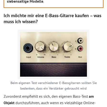
siebensaitige Modelle
.
Ich möchte mir eine E-Bass-Gitarre kaufen – was
muss ich wissen?
Beim eigenen Test verschiedener E-Bassgitarren sollten Sie
bedenken, dass ein Verstärker gebraucht wird
Zuvorderst empfiehlt es sich, den eigenen Bass-Test
am
Objekt
durchzuführen, auch wenn es vielzählige Online-