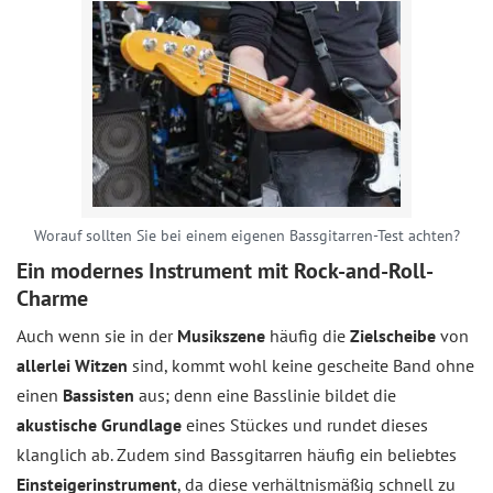
Worauf sollten Sie bei einem eigenen Bassgitarren-Test achten?
Ein modernes Instrument mit Rock-and-Roll-
Charme
Auch wenn sie in der
Musikszene
häufig die
Zielscheibe
von
allerlei Witzen
sind, kommt wohl keine gescheite Band ohne
einen
Bassisten
aus; denn eine Basslinie bildet die
akustische Grundlage
eines Stückes und rundet dieses
klanglich ab. Zudem sind Bassgitarren häufig ein beliebtes
Einsteigerinstrument
, da diese verhältnismäßig schnell zu