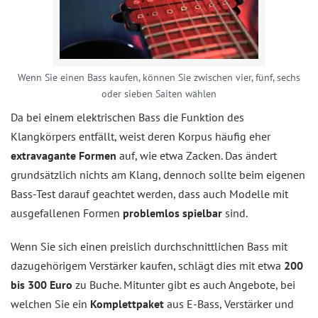
Wenn Sie einen Bass kaufen, können Sie zwischen vier, fünf, sechs
oder sieben Saiten wählen
Da bei einem elektrischen Bass die Funktion des
Klangkörpers entfällt, weist deren Korpus häufig eher
extravagante Formen
auf, wie etwa Zacken. Das ändert
grundsätzlich nichts am Klang, dennoch sollte beim eigenen
Bass-Test darauf geachtet werden, dass auch Modelle mit
ausgefallenen Formen
problemlos spielbar
sind.
Wenn Sie sich einen preislich durchschnittlichen Bass mit
dazugehörigem Verstärker kaufen, schlägt dies mit etwa
200
bis 300 Euro
zu Buche. Mitunter gibt es auch Angebote, bei
welchen Sie ein
Komplettpaket
aus E-Bass, Verstärker und