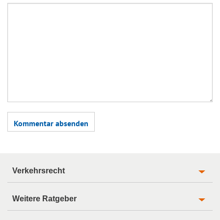
Verkehrsrecht
Weitere Ratgeber