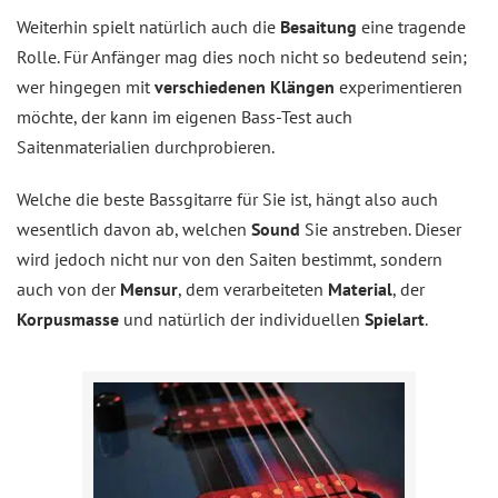
Weiterhin spielt natürlich auch die
Besaitung
eine tragende
Rolle. Für Anfänger mag dies noch nicht so bedeutend sein;
wer hingegen mit
verschiedenen Klängen
experimentieren
möchte, der kann im eigenen Bass-Test auch
Saitenmaterialien durchprobieren.
Welche die beste Bassgitarre für Sie ist, hängt also auch
wesentlich davon ab, welchen
Sound
Sie anstreben. Dieser
wird jedoch nicht nur von den Saiten bestimmt, sondern
auch von der
Mensur
, dem verarbeiteten
Material
, der
Korpusmasse
und natürlich der individuellen
Spielart
.