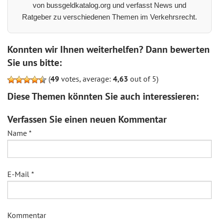
von bussgeldkatalog.org und verfasst News und
Ratgeber zu verschiedenen Themen im Verkehrsrecht.
Konnten wir Ihnen weiterhelfen? Dann bewerten
Sie uns bitte:
(
49
votes, average:
4,63
out of 5)
Diese Themen könnten Sie auch interessieren:
Verfassen Sie einen neuen Kommentar
Name
*
E-Mail
*
Kommentar