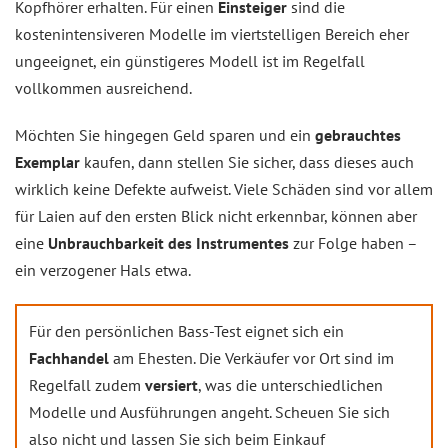
Kopfhörer erhalten. Für einen
Einsteiger
sind die
kostenintensiveren Modelle im viertstelligen Bereich eher
ungeeignet, ein günstigeres Modell ist im Regelfall
vollkommen ausreichend.
Möchten Sie hingegen Geld sparen und ein
gebrauchtes
Exemplar
kaufen, dann stellen Sie sicher, dass dieses auch
wirklich keine Defekte aufweist. Viele Schäden sind vor allem
für Laien auf den ersten Blick nicht erkennbar, können aber
eine
Unbrauchbarkeit des Instrumentes
zur Folge haben –
ein verzogener Hals etwa.
Für den persönlichen Bass-Test eignet sich ein
Fachhandel
am Ehesten. Die Verkäufer vor Ort sind im
Regelfall zudem
versiert
, was die unterschiedlichen
Modelle und Ausführungen angeht. Scheuen Sie sich
also nicht und lassen Sie sich beim Einkauf