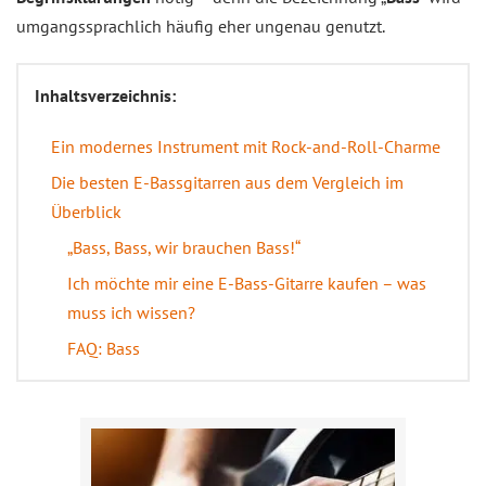
umgangssprachlich häufig eher ungenau genutzt.
Inhaltsverzeichnis:
Ein modernes Instrument mit Rock-and-Roll-Charme
Die besten E-Bassgitarren aus dem Vergleich im
Überblick
„Bass, Bass, wir brauchen Bass!“
Ich möchte mir eine E-Bass-Gitarre kaufen – was
muss ich wissen?
FAQ: Bass