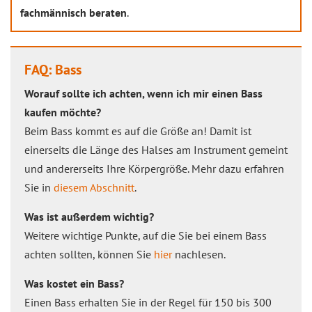
fachmännisch beraten
.
FAQ: Bass
Worauf sollte ich achten, wenn ich mir einen Bass
kaufen möchte?
Beim Bass kommt es auf die Größe an! Damit ist
einerseits die Länge des Halses am Instrument gemeint
und andererseits Ihre Körpergröße. Mehr dazu erfahren
Sie in
diesem Abschnitt
.
Was ist außerdem wichtig?
Weitere wichtige Punkte, auf die Sie bei einem Bass
achten sollten, können Sie
hier
nachlesen.
Was kostet ein Bass?
Einen Bass erhalten Sie in der Regel für 150 bis 300