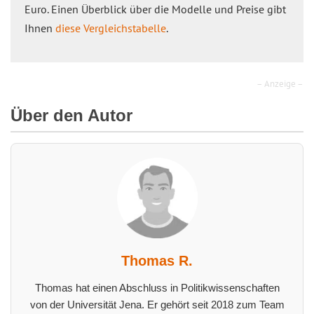
Euro. Einen Überblick über die Modelle und Preise gibt
Ihnen
diese Vergleichstabelle
.
– Anzeige –
Über den Autor
Thomas R.
Thomas hat einen Abschluss in Politikwissenschaften
von der Universität Jena. Er gehört seit 2018 zum Team