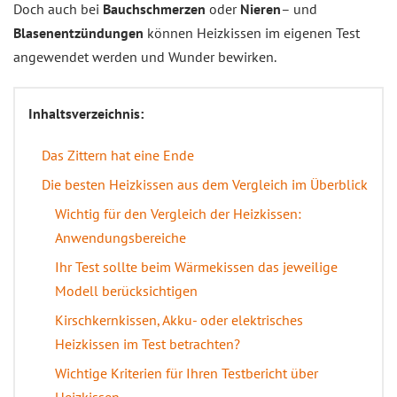
Doch auch bei
Bauchschmerzen
oder
Nieren
– und
Blasenentzündungen
können Heizkissen im eigenen Test
angewendet werden und Wunder bewirken.
Inhaltsverzeichnis:
Das Zittern hat eine Ende
Die besten Heizkissen aus dem Vergleich im Überblick
Wichtig für den Vergleich der Heizkissen:
Anwendungsbereiche
Ihr Test sollte beim Wärmekissen das jeweilige
Modell berücksichtigen
Kirschkernkissen, Akku- oder elektrisches
Heizkissen im Test betrachten?
Wichtige Kriterien für Ihren Testbericht über