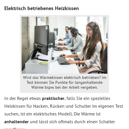
Elektrisch betriebenes Heizkissen
Wird das Wärmekissen elektrisch betrieben? Im
Test können Sie Punkte für langanhaltende
Wärme bspw. bei der Arbeit vergeben.
In der Regel etwas
praktischer
, falls Sie ein spezielles
Heizkissen für Nacken, Rücken und Schulter im eigenen Test
suchen, ist ein elektrisches Modell. Die Wärme ist
anhaltender
und lässt sich oftmals durch einen Schalter