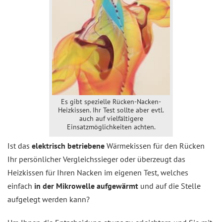
Es gibt spezielle Rücken-Nacken-
Heizkissen. Ihr Test sollte aber evtl.
auch auf vielfältigere
Einsatzmöglichkeiten achten.
Ist das
elektrisch betriebene
Wärmekissen für den Rücken
Ihr persönlicher Vergleichssieger oder überzeugt das
Heizkissen für Ihren Nacken im eigenen Test, welches
einfach
in der Mikrowelle aufgewärmt
und auf die Stelle
aufgelegt werden kann?