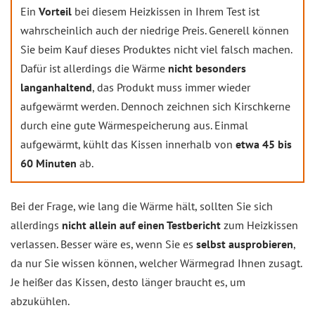
Ein
Vorteil
bei diesem Heizkissen in Ihrem Test ist
wahrscheinlich auch der niedrige Preis. Generell können
Sie beim Kauf dieses Produktes nicht viel falsch machen.
Dafür ist allerdings die Wärme
nicht besonders
langanhaltend
, das Produkt muss immer wieder
aufgewärmt werden. Dennoch zeichnen sich Kirschkerne
durch eine gute Wärmespeicherung aus. Einmal
aufgewärmt, kühlt das Kissen innerhalb von
etwa 45 bis
60 Minuten
ab.
Bei der Frage, wie lang die Wärme hält, sollten Sie sich
allerdings
nicht allein auf einen Testbericht
zum Heizkissen
verlassen. Besser wäre es, wenn Sie es
selbst ausprobieren
,
da nur Sie wissen können, welcher Wärmegrad Ihnen zusagt.
Je heißer das Kissen, desto länger braucht es, um
abzukühlen.