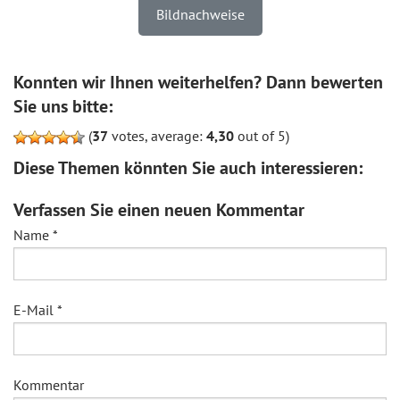
Bildnachweise
Konnten wir Ihnen weiterhelfen? Dann bewerten
Sie uns bitte:
(
37
votes, average:
4,30
out of 5)
Diese Themen könnten Sie auch interessieren:
Verfassen Sie einen neuen Kommentar
Name
*
E-Mail
*
Kommentar