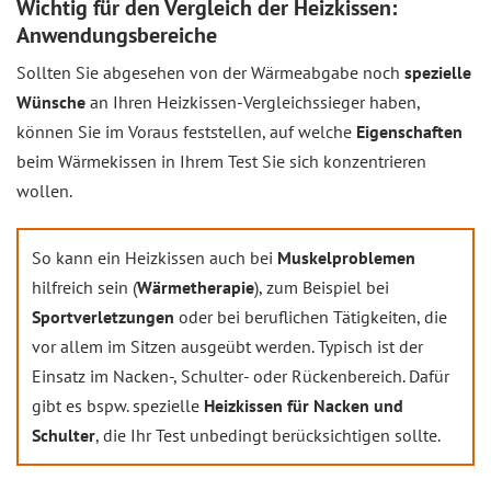
Wichtig für den Vergleich der Heizkissen:
Anwendungsbereiche
Sollten Sie abgesehen von der Wärmeabgabe noch
spezielle
Wünsche
an Ihren Heizkissen-Vergleichssieger haben,
können Sie im Voraus feststellen, auf welche
Eigenschaften
beim Wärmekissen in Ihrem Test Sie sich konzentrieren
wollen.
So kann ein Heizkissen auch bei
Muskelproblemen
hilfreich sein (
Wärmetherapie
), zum Beispiel bei
Sportverletzungen
oder bei beruflichen Tätigkeiten, die
vor allem im Sitzen ausgeübt werden. Typisch ist der
Einsatz im Nacken-, Schulter- oder Rückenbereich. Dafür
gibt es bspw. spezielle
Heizkissen für Nacken und
Schulter
, die Ihr Test unbedingt berücksichtigen sollte.