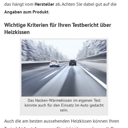
das hängt vom
Hersteller
ab. Achten Sie dabei gut auf die
Angaben zum Produkt
.
Wichtige Kriterien für Ihren Testbericht über
Heizkissen
Das Nacken-Wärmekissen im eigenen Test
könnte auch für den Einsatz im Auto gedacht
sein.
Auch die am besten aussehenden Heizkissen können Ihren