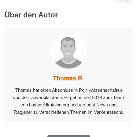
– Anzeige –
Über den Autor
Thomas R.
Thomas hat einen Abschluss in Politikwissenschaften
von der Universität Jena. Er gehört seit 2018 zum Team
von bussgeldkatalog.org und verfasst News und
Ratgeber zu verschiedenen Themen im Verkehrsrecht.