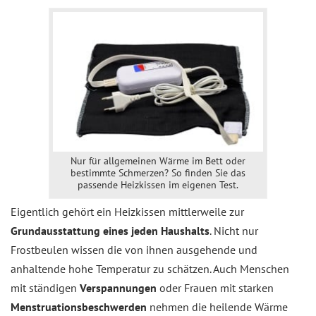
Nur für allgemeinen Wärme im Bett oder
bestimmte Schmerzen? So finden Sie das
passende Heizkissen im eigenen Test.
Eigentlich gehört ein Heizkissen mittlerweile zur
Grundausstattung eines jeden Haushalts
. Nicht nur
Frostbeulen wissen die von ihnen ausgehende und
anhaltende hohe Temperatur zu schätzen. Auch Menschen
mit ständigen
Verspannungen
oder Frauen mit starken
Menstruationsbeschwerden
nehmen die heilende Wärme