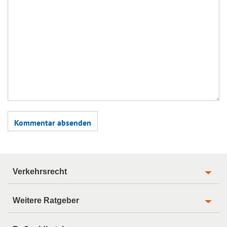
Verkehrsrecht
Weitere Ratgeber