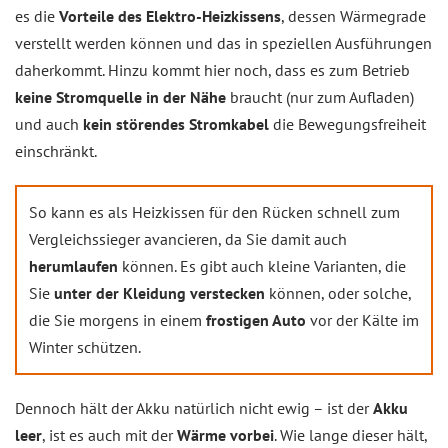
es die
Vorteile des Elektro-Heizkissens
, dessen Wärmegrade
verstellt werden können und das in speziellen Ausführungen
daherkommt. Hinzu kommt hier noch, dass es zum Betrieb
keine Stromquelle in der Nähe
braucht (nur zum Aufladen)
und auch
kein störendes Stromkabel
die Bewegungsfreiheit
einschränkt.
So kann es als Heizkissen für den Rücken schnell zum
Vergleichssieger avancieren, da Sie damit auch
herumlaufen
können. Es gibt auch kleine Varianten, die
Sie
unter der Kleidung verstecken
können, oder solche,
die Sie morgens in einem
frostigen Auto
vor der Kälte im
Winter schützen.
Dennoch hält der Akku natürlich nicht ewig – ist der
Akku
leer
, ist es auch mit der
Wärme vorbei
. Wie lange dieser hält,