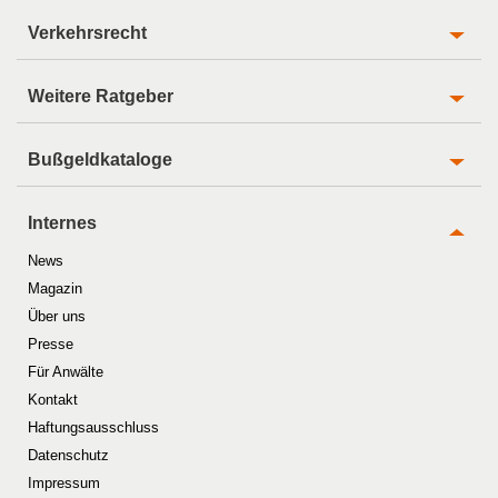
Verkehrsrecht
Weitere Ratgeber
Bußgeldkataloge
Internes
News
Magazin
Über uns
Presse
Für Anwälte
Kontakt
Haftungsausschluss
Datenschutz
Impressum