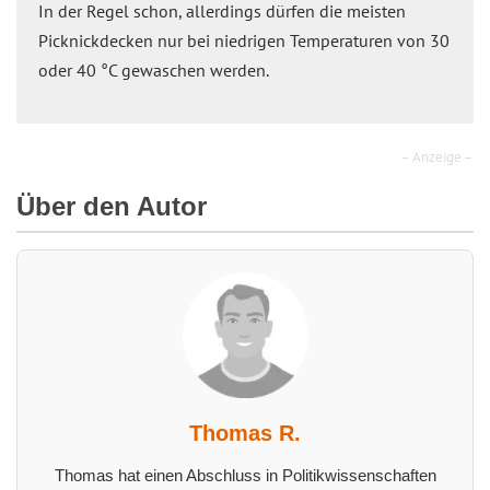
In der Regel schon, allerdings dürfen die meisten
Picknickdecken nur bei niedrigen Temperaturen von 30
oder 40 °C gewaschen werden.
– Anzeige –
Über den Autor
Thomas R.
Thomas hat einen Abschluss in Politikwissenschaften