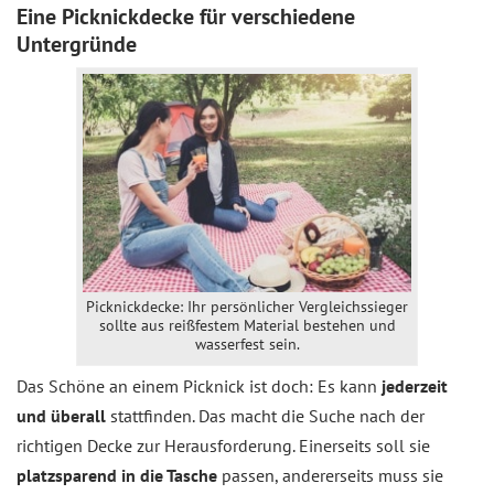
Eine Picknickdecke für verschiedene
Untergründe
Picknickdecke: Ihr persönlicher Vergleichssieger
sollte aus reißfestem Material bestehen und
wasserfest sein.
Das Schöne an einem Picknick ist doch: Es kann
jederzeit
und überall
stattfinden. Das macht die Suche nach der
richtigen Decke zur Herausforderung. Einerseits soll sie
platzsparend in die Tasche
passen, andererseits muss sie