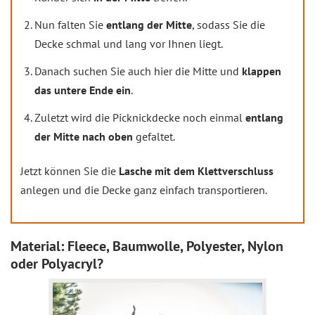
Nun falten Sie
entlang der Mitte
, sodass Sie die
Decke schmal und lang vor Ihnen liegt.
Danach suchen Sie auch hier die Mitte und
klappen
das untere Ende ein
.
Zuletzt wird die Picknickdecke noch einmal
entlang
der Mitte nach oben
gefaltet.
Jetzt können Sie die
Lasche mit dem Klettverschluss
anlegen und die Decke ganz einfach transportieren.
Material: Fleece, Baumwolle, Polyester, Nylon
oder Polyacryl?