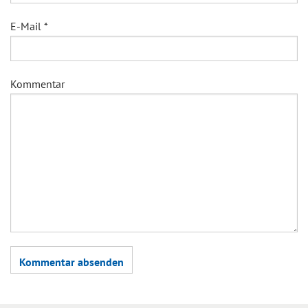
E-Mail
*
Kommentar