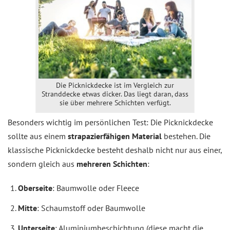
Die Picknickdecke ist im Vergleich zur
Stranddecke etwas dicker. Das liegt daran, dass
sie über mehrere Schichten verfügt.
Besonders wichtig im persönlichen Test: Die Picknickdecke
sollte aus einem
strapazierfähigen Material
bestehen. Die
klassische Picknickdecke besteht deshalb nicht nur aus einer,
sondern gleich aus
mehreren Schichten
:
Oberseite
: Baumwolle oder Fleece
Mitte
: Schaumstoff oder Baumwolle
Unterseite
: Aluminiumbeschichtung (diese macht die