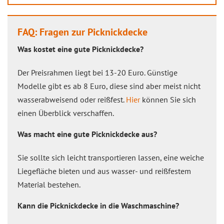
FAQ: Fragen zur Picknickdecke
Was kostet eine gute Picknickdecke?
Der Preisrahmen liegt bei 13-20 Euro. Günstige
Modelle gibt es ab 8 Euro, diese sind aber meist nicht
wasserabweisend oder reißfest.
Hier
können Sie sich
einen Überblick verschaffen.
Was macht eine gute Picknickdecke aus?
Sie sollte sich leicht transportieren lassen, eine weiche
Liegefläche bieten und aus wasser- und reißfestem
Material bestehen.
Kann die Picknickdecke in die Waschmaschine?