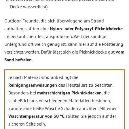
Decke wasserdicht)
Outdoor-Freunde, die sich überwiegend am Strand
aufhalten, sollten eine
Nylon- oder Polyacryl-Picknickdecke
im persönlichen Test ausprobieren. Weil der sandige
Untergrund oft weich genug ist, kann hier auf die Polsterung
verzichtet werden. Dafür lässt sich die Picknickdecke gut
vom
Sand befreien
.
Je nach Material sind unbedingt die
Reinigungsanweisungen
des Herstellers zu beachten.
Besonders bei
mehrschichtigen Picknickdecken
, die
schließlich aus verschiedenen Materialien bestehen,
könnte eine heiße Wäsche Schaden anrichten. Mit einer
Waschtemperatur von 30 °C
sollten Sie jedoch auf der
sicheren Seite sein.