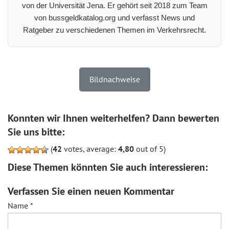
von der Universität Jena. Er gehört seit 2018 zum Team
von bussgeldkatalog.org und verfasst News und
Ratgeber zu verschiedenen Themen im Verkehrsrecht.
Bildnachweise
Konnten wir Ihnen weiterhelfen? Dann bewerten
Sie uns bitte:
(
42
votes, average:
4,80
out of 5)
Diese Themen könnten Sie auch interessieren:
Verfassen Sie einen neuen Kommentar
Name
*