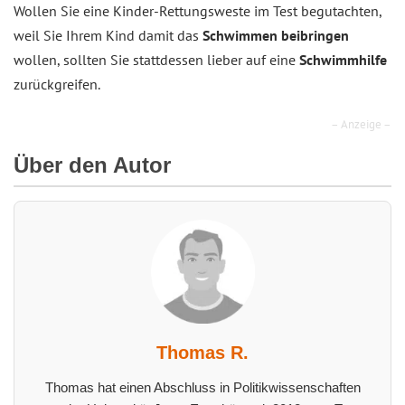
Wollen Sie eine Kinder-Rettungsweste im Test begutachten,
weil Sie Ihrem Kind damit das
Schwimmen beibringen
wollen, sollten Sie stattdessen lieber auf eine
Schwimmhilfe
zurückgreifen.
– Anzeige –
Über den Autor
Thomas R.
Thomas hat einen Abschluss in Politikwissenschaften