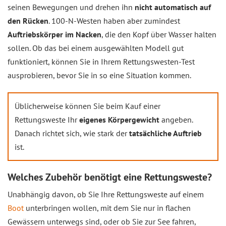
seinen Bewegungen und drehen ihn
nicht automatisch auf
den Rücken
. 100-N-Westen haben aber zumindest
Auftriebskörper im Nacken
, die den Kopf über Wasser halten
sollen. Ob das bei einem ausgewählten Modell gut
funktioniert, können Sie in Ihrem Rettungswesten-Test
ausprobieren, bevor Sie in so eine Situation kommen.
Üblicherweise können Sie beim Kauf einer
Rettungsweste Ihr
eigenes Körpergewicht
angeben.
Danach richtet sich, wie stark der
tatsächliche Auftrieb
ist.
Welches Zubehör benötigt eine Rettungsweste?
Unabhängig davon, ob Sie Ihre Rettungsweste auf einem
Boot
unterbringen wollen, mit dem Sie nur in flachen
Gewässern unterwegs sind, oder ob Sie zur See fahren,