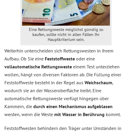
Eine Rettungsweste möglichst günstig zu
kaufen, sollte nicht in allen Fällen Ihr
Hauptkriterium sein.
Weiterhin unterscheiden sich Rettungswesten in ihrem
Aufbau. Ob Sie eine
Feststoffweste
oder eine
vollautomatische Rettungsweste
einem Test unterziehen
wollen, hängt von diversen Faktoren ab. Die Füllung einer
Feststoffweste besteht in der Regel aus
Weichschaum
,
wodurch sie an der Wasseroberfläche treibt. Eine
automatische Rettungsweste verfügt hingegen über
Kammern, die
durch einen Mechanismus aufgeblasen
werden, wenn die Weste
mit Wasser in Berührung
kommt.
Feststoffwesten behindern den Träger unter Umständen in