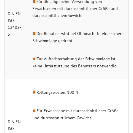
Für die allgemeine Verwendung von
Erwachsenen mit durchschnittlicher Größe und
DIN EN
durchschnittlichem Gewicht
ISO
12402-
Der Benutzer wird bei Ohnmacht in eine sichere
3
Schwimmlage gedreht
Zur Aufrechterhaltung der Schwimmlage ist
keine Unterstützung des Benutzers notwendig
Rettungswesten, 100 N
Für Erwachsene mit durchschnittlicher Größe
und durchschnittlichem Gewicht
DIN EN
ISO