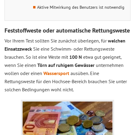
Aktive Mitwirkung des Benutzers ist notwendig
Feststoffweste oder automatische Rettungsweste
Vor Ihrem Test sollten Sie zunächst überlegen, für
welchen
Einsatzzweck
Sie eine Schwimm- oder Rettungsweste
brauchen. So ist eine Weste mit
100 N
etwa gut geeignet,
wenn Sie einen
Törn auf ruhigem Gewässer
unternehmen
wollen oder einen
Wassersport
ausüben. Eine
Rettungsweste für den Hochsee-Bereich brauchen Sie unter
solchen Bedingungen wohl nicht.