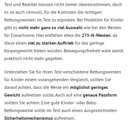
Test und Realität müssen nicht immer übereinstimmen, doch
es ist auch sinnvoll, für die Kleinsten die richtigen
Rettungswesten im Test zu erproben. Bei Modellen für Kinder
gibt es
nicht mehr ganz so viel Auswahl
wie bei den Westen
für Erwachsene. Hier entfallen etwa die
275-N-Westen
, da
diese einen
viel zu starken Auftrieb
für das geringe
Körpergewicht bieten würden. Bewegungsfreiheit wäre damit
praktisch nicht mehr gegeben.
Unterziehen Sie für Ihren Test verschiedene Rettungswesten
für Kinder einem vorangehenden Vergleich, sollten Sie
darauf achten, dass die Weste ein
möglichst geringes
Gewicht
aufweisen sollte. Auch auf eine
genaue Passform
sollten Sie achten. Eine gute Kinder- oder Baby-
Rettungsweste sollte im Test auch einen ausgezeichneten
Sicherheitsmechanismus
aufweisen.