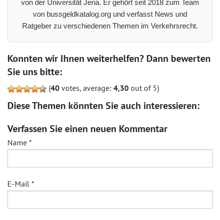
von der Universität Jena. Er gehört seit 2018 zum Team
von bussgeldkatalog.org und verfasst News und
Ratgeber zu verschiedenen Themen im Verkehrsrecht.
Konnten wir Ihnen weiterhelfen? Dann bewerten
Sie uns bitte:
(
40
votes, average:
4,30
out of 5)
Diese Themen könnten Sie auch interessieren:
Verfassen Sie einen neuen Kommentar
Name
*
E-Mail
*