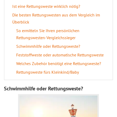
Ist eine Rettungsweste wirklich nötig?
Die besten Rettungswesten aus dem Vergleich im
Überblick
So ermitteln Sie Ihren persönlichen
Rettungswesten-Vergleichssieger
Schwimmhilfe oder Rettungsweste?
Feststoffweste oder automatische Rettungsweste
Welches Zubehör benötigt eine Rettungsweste?
Rettungsweste fürs Kleinkind/Baby
Schwimmhilfe oder Rettungsweste?