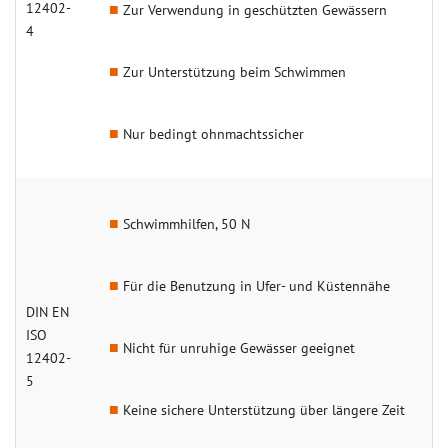
12402-
Zur Verwendung in geschützten Gewässern
4
Zur Unterstützung beim Schwimmen
Nur bedingt ohnmachtssicher
Schwimmhilfen, 50 N
Für die Benutzung in Ufer- und Küstennähe
DIN EN
ISO
Nicht für unruhige Gewässer geeignet
12402-
5
Keine sichere Unterstützung über längere Zeit