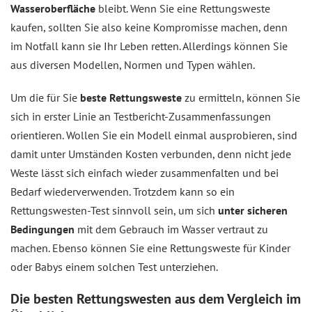
Wasseroberfläche
bleibt. Wenn Sie eine Rettungsweste
kaufen, sollten Sie also keine Kompromisse machen, denn
im Notfall kann sie Ihr Leben retten. Allerdings können Sie
aus diversen Modellen, Normen und Typen wählen.
Um die für Sie
beste Rettungsweste
zu ermitteln, können Sie
sich in erster Linie an
Testbericht-Zusammenfassungen
orientieren. Wollen Sie ein Modell einmal ausprobieren, sind
damit unter Umständen Kosten verbunden, denn nicht jede
Weste lässt sich einfach wieder zusammenfalten und bei
Bedarf wiederverwenden. Trotzdem kann so ein
Rettungswesten-Test sinnvoll sein, um sich
unter sicheren
Bedingungen
mit dem Gebrauch im Wasser vertraut zu
machen. Ebenso können Sie eine Rettungsweste für Kinder
oder Babys einem solchen Test unterziehen.
Die besten Rettungswesten aus dem
Vergleich
im