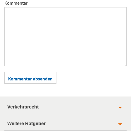
Kommentar
Verkehrsrecht
Weitere Ratgeber