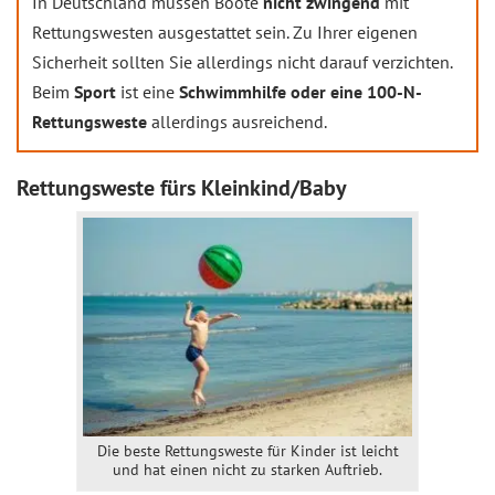
In Deutschland müssen Boote
nicht zwingend
mit
Rettungswesten ausgestattet sein. Zu Ihrer eigenen
Sicherheit sollten Sie allerdings nicht darauf verzichten.
Beim
Sport
ist eine
Schwimmhilfe oder eine 100-N-
Rettungsweste
allerdings ausreichend.
Rettungsweste fürs Kleinkind/Baby
Die beste Rettungsweste für Kinder ist leicht
und hat einen nicht zu starken Auftrieb.