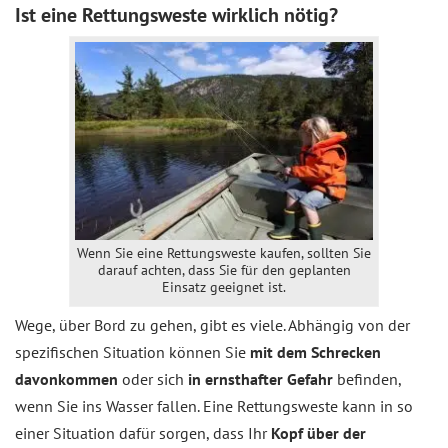
Ist eine Rettungsweste wirklich nötig?
Wenn Sie eine Rettungsweste kaufen, sollten Sie
darauf achten, dass Sie für den geplanten
Einsatz geeignet ist.
Wege, über Bord zu gehen, gibt es viele. Abhängig von der
spezifischen Situation können Sie
mit dem Schrecken
davonkommen
oder sich
in ernsthafter Gefahr
befinden,
wenn Sie ins Wasser fallen. Eine Rettungsweste kann in so
einer Situation dafür sorgen, dass Ihr
Kopf über der