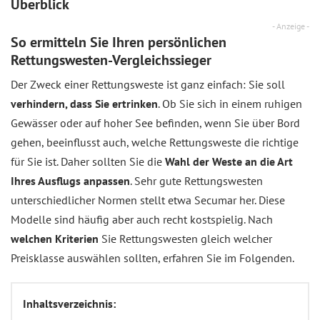
Überblick
- Anzeige -
So ermitteln Sie Ihren persönlichen
Rettungswesten-Vergleichssieger
Der Zweck einer Rettungsweste ist ganz einfach: Sie soll
verhindern, dass Sie ertrinken
. Ob Sie sich in einem ruhigen
Gewässer oder auf hoher See befinden, wenn Sie über Bord
gehen, beeinflusst auch, welche Rettungsweste die richtige
für Sie ist. Daher sollten Sie die
Wahl der Weste an die Art
Ihres Ausflugs anpassen
. Sehr gute Rettungswesten
unterschiedlicher Normen stellt etwa Secumar her. Diese
Modelle sind häufig aber auch recht kostspielig. Nach
welchen Kriterien
Sie Rettungswesten gleich welcher
Preisklasse auswählen sollten, erfahren Sie im Folgenden.
Inhaltsverzeichnis: