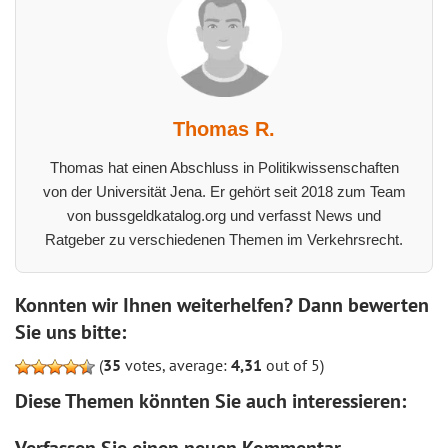
Thomas R.
Thomas hat einen Abschluss in Politikwissenschaften
von der Universität Jena. Er gehört seit 2018 zum Team
von bussgeldkatalog.org und verfasst News und
Ratgeber zu verschiedenen Themen im Verkehrsrecht.
Konnten wir Ihnen weiterhelfen? Dann bewerten
Sie uns bitte:
(
35
votes, average:
4,31
out of 5)
Diese Themen könnten Sie auch interessieren: