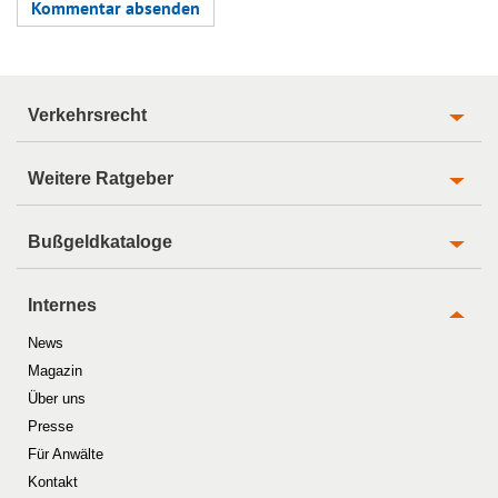
Verkehrsrecht
Weitere Ratgeber
Bußgeldkataloge
Internes
News
Magazin
Über uns
Presse
Für Anwälte
Kontakt