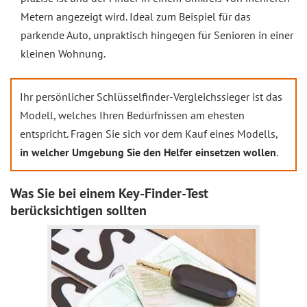
Metern angezeigt wird. Ideal zum Beispiel für das
parkende Auto, unpraktisch hingegen für Senioren in einer
kleinen Wohnung.
Ihr persönlicher Schlüsselfinder-Vergleichssieger ist das
Modell, welches Ihren Bedürfnissen am ehesten
entspricht. Fragen Sie sich vor dem Kauf eines Modells,
in welcher Umgebung Sie den Helfer einsetzen wollen
.
Was Sie bei einem Key-Finder-Test
berücksichtigen sollten