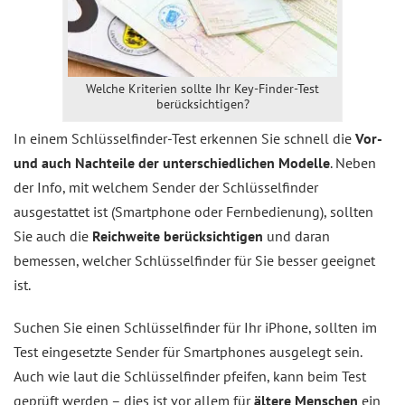
Welche Kriterien sollte Ihr Key-Finder-Test
berücksichtigen?
In einem Schlüsselfinder-Test erkennen Sie schnell die
Vor-
und auch Nachteile der unterschiedlichen Modelle
. Neben
der Info, mit welchem Sender der Schlüsselfinder
ausgestattet ist (Smartphone oder Fernbedienung), sollten
Sie auch die
Reichweite berücksichtigen
und daran
bemessen, welcher Schlüsselfinder für Sie besser geeignet
ist.
Suchen Sie einen Schlüsselfinder für Ihr iPhone, sollten im
Test eingesetzte Sender für Smartphones ausgelegt sein.
Auch wie laut die Schlüsselfinder pfeifen, kann beim Test
geprüft werden – dies ist vor allem für
ältere Menschen
ein