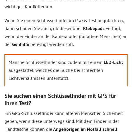
wichtiges Kaufkriterium.
Wenn Sie einen Schlüsselfinder im Praxis-Test begutachten,
dann schauen Sie auch, ob dieser über
Klebepads
verfügt,
wenn der Finder an der Kamera oder (für ältere Menschen) an
der
Gehhilfe
befestigt werden soll.
Manche Schlüsselfinder sind zudem mit einem
LED-Licht
ausgestattet, welches die Suche bei schlechten
Lichtverhältnissen unterstützt.
Sie suchen einen Schlüsselfinder mit GPS für
Ihren Test?
Ein GPS-Schlüsselfinder kann älteren Menschen Sicherheit
geben, wenn diese unterwegs sind. Mit dem Finder in der
Handtasche können die
Angehörigen im Notfall schnell