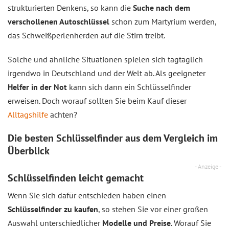
strukturierten Denkens, so kann die
Suche nach dem
verschollenen Autoschlüssel
schon zum Martyrium werden,
das Schweißperlenherden auf die Stirn treibt.
Solche und ähnliche Situationen spielen sich tagtäglich
irgendwo in Deutschland und der Welt ab. Als geeigneter
Helfer in der Not
kann sich dann ein Schlüsselfinder
erweisen. Doch worauf sollten Sie beim Kauf dieser
Alltagshilfe
achten?
Die besten Schlüsselfinder aus dem
Vergleich
im
Überblick
- Anzeige -
Schlüsselfinden leicht gemacht
Wenn Sie sich dafür entschieden haben einen
Schlüsselfinder zu kaufen
, so stehen Sie vor einer großen
Auswahl unterschiedlicher
Modelle und Preise
. Worauf Sie