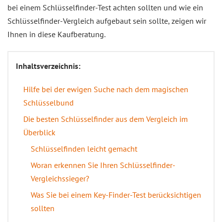
bei einem Schlüsselfinder-Test achten sollten und wie ein
Schlüsselfinder-Vergleich aufgebaut sein sollte, zeigen wir
Ihnen in diese Kaufberatung.
Inhaltsverzeichnis:
Hilfe bei der ewigen Suche nach dem magischen
Schlüsselbund
Die besten Schlüsselfinder aus dem Vergleich im
Überblick
Schlüsselfinden leicht gemacht
Woran erkennen Sie Ihren Schlüsselfinder-
Vergleichssieger?
Was Sie bei einem Key-Finder-Test berücksichtigen
sollten