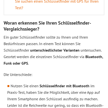
Sie suchen einen Schlüsselfinder mit GPS für Ihren
Test?
Woran erkennen Sie Ihren Schlüsselfinder-
Vergleichssieger?
Ein guter Schlüsselfinder sollte zu Ihnen und Ihren
Bedürfnissen passen. In einem Test können Sie
Schlüsselfinder
unterschiedlichster Varianten
untersuchen.
Geortet werden die einzelnen Schlüsselfinder via
Bluetooth,
Funk oder GPS
.
Die Unterschiede:
Nutzen Sie einen
Schlüsselfinder mit Bluetooth
im
Praxis-Test, haben Sie die Möglichkeit, über eine App auf
Ihrem Smartphone den Schlüssel ausfindig zu machen.
Leider ist die Reichweite nur gering, so dass ein Bluetooth-