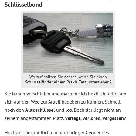
Schlüsselbund
Worauf sollten Sie achten, wenn Sie einen
Schlüsselfinder einem Praxis-Test unterziehen?
Sie haben verschlafen und machen sich hektisch fertig, um
sich auf den Weg zur Arbeit begeben zu können. Schnell
noch den
Autoschlüssel
und los. Doch der liegt nicht an
seinem angestammten Platz.
Verlegt, verloren, vergessen?
Hektik ist bekanntlich ein hartnäckiger Gegner des