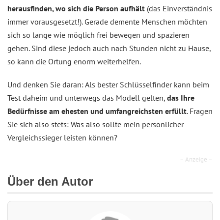
herausfinden, wo sich die Person aufhält
(das Einverständnis
immer vorausgesetzt!). Gerade demente Menschen möchten
sich so lange wie möglich frei bewegen und spazieren
gehen. Sind diese jedoch auch nach Stunden nicht zu Hause,
so kann die Ortung enorm weiterhelfen.
Und denken Sie daran: Als bester Schlüsselfinder kann beim
Test daheim und unterwegs das Modell gelten,
das Ihre
Bedürfnisse am ehesten und umfangreichsten erfüllt
. Fragen
Sie sich also stets: Was also sollte mein persönlicher
Vergleichssieger leisten können?
– Anzeige –
Über den Autor