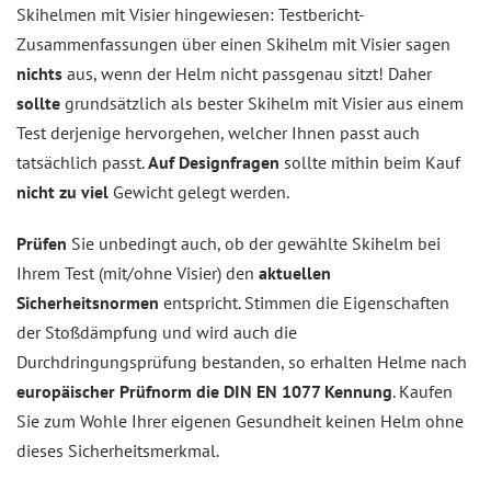
Skihelmen mit Visier hingewiesen:
Testbericht-
Zusammenfassungen
über einen Skihelm mit Visier sagen
nichts
aus, wenn der Helm nicht passgenau sitzt! Daher
sollte
grundsätzlich als bester Skihelm mit Visier aus einem
Test derjenige hervorgehen, welcher Ihnen passt auch
tatsächlich passt.
Auf Designfragen
sollte mithin beim Kauf
nicht zu viel
Gewicht gelegt werden.
Prüfen
Sie unbedingt auch, ob der gewählte Skihelm bei
Ihrem Test (mit/ohne Visier) den
aktuellen
Sicherheitsnormen
entspricht. Stimmen die Eigenschaften
der Stoßdämpfung und wird auch die
Durchdringungsprüfung bestanden, so erhalten Helme nach
europäischer Prüfnorm die DIN EN 1077 Kennung
. Kaufen
Sie zum Wohle Ihrer eigenen Gesundheit keinen Helm ohne
dieses Sicherheitsmerkmal.