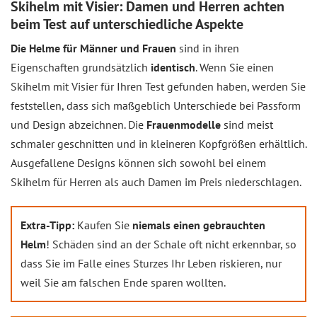
Skihelm mit Visier: Damen und Herren achten
beim Test auf unterschiedliche Aspekte
Die Helme für Männer und Frauen
sind in ihren
Eigenschaften grundsätzlich
identisch
. Wenn Sie einen
Skihelm mit Visier für Ihren Test gefunden haben, werden Sie
feststellen, dass sich maßgeblich Unterschiede bei Passform
und Design abzeichnen. Die
Frauenmodelle
sind meist
schmaler geschnitten und in kleineren Kopfgrößen erhältlich.
Ausgefallene Designs können sich sowohl bei einem
Skihelm für Herren als auch Damen im Preis niederschlagen.
Extra-Tipp:
Kaufen Sie
niemals einen gebrauchten
Helm
! Schäden sind an der Schale oft nicht erkennbar, so
dass Sie im Falle eines Sturzes Ihr Leben riskieren, nur
weil Sie am falschen Ende sparen wollten.