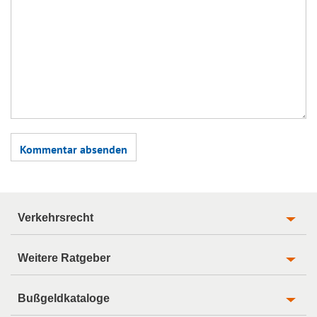
Verkehrsrecht
Weitere Ratgeber
Bußgeldkataloge