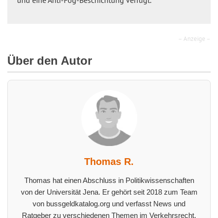
und eine Anti-Fog-Beschichtung verfügt.
– Anzeige –
Über den Autor
Thomas R.
Thomas hat einen Abschluss in Politikwissenschaften
von der Universität Jena. Er gehört seit 2018 zum Team
von bussgeldkatalog.org und verfasst News und
Ratgeber zu verschiedenen Themen im Verkehrsrecht.