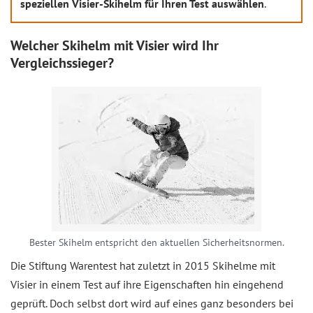
speziellen Visier-Skihelm für Ihren Test auswählen
.
Welcher Skihelm mit Visier wird Ihr
Vergleichssieger?
Bester Skihelm entspricht den aktuellen Sicherheitsnormen.
Die Stiftung Warentest hat zuletzt in 2015 Skihelme mit
Visier in einem Test auf ihre Eigenschaften hin eingehend
geprüft. Doch selbst dort wird auf eines ganz besonders bei