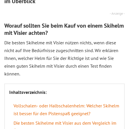
im Überblick
- Anzeige -
Worauf sollten Sie beim Kauf von einem Skihelm
mit Visier achten?
Die besten Skihelme mit Visier nützen nichts, wenn diese
nicht auf Ihre Bedürfnisse zugeschnitten sind. Wir erklären
Ihnen, welcher Helm für Sie der Richtige ist und wie Sie
einen guten Skihelm mit Visier durch einen Test finden
können.
Inhaltsverzeichnis:
Vollschalen- oder Halbschalenhelm: Welcher Skihelm
ist besser für den Pistenspaß geeignet?
Die besten Skihelme mit Visier aus dem Vergleich im