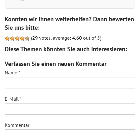
Konnten wir Ihnen weiterhelfen? Dann bewerten
Sie uns bitte:
(
29
votes, average:
4,60
out of 5)
Diese Themen könnten Sie auch interessieren:
Verfassen Sie einen neuen Kommentar
Name
*
E-Mail
*
Kommentar