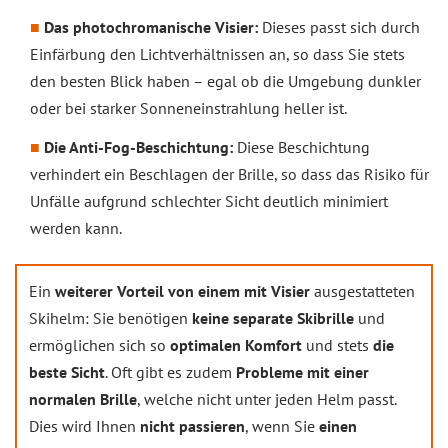
Das photochromanische Visier:
Dieses passt sich durch
Einfärbung den Lichtverhältnissen an, so dass Sie stets
den besten Blick haben – egal ob die Umgebung dunkler
oder bei starker Sonneneinstrahlung heller ist.
Die Anti-Fog-Beschichtung:
Diese Beschichtung
verhindert ein Beschlagen der Brille, so dass das Risiko für
Unfälle aufgrund schlechter Sicht deutlich minimiert
werden kann.
Ein
weiterer Vorteil von einem mit Visier
ausgestatteten
Skihelm: Sie benötigen
keine separate Skibrille
und
ermöglichen sich so
optimalen Komfort
und stets
die
beste Sicht
. Oft gibt es zudem
Probleme mit einer
normalen Brille
, welche nicht unter jeden Helm passt.
Dies wird Ihnen
nicht passieren
, wenn Sie
einen