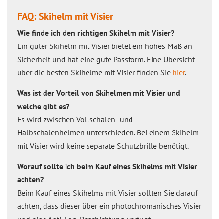
FAQ: Skihelm mit Visier
Wie finde ich den richtigen Skihelm mit Visier?
Ein guter Skihelm mit Visier bietet ein hohes Maß an
Sicherheit und hat eine gute Passform. Eine Übersicht
über die besten Skihelme mit Visier finden Sie
hier
.
Was ist der Vorteil von Skihelmen mit Visier und
welche gibt es?
Es wird zwischen Vollschalen- und
Halbschalenhelmen unterschieden. Bei einem Skihelm
mit Visier wird keine separate Schutzbrille benötigt.
Worauf sollte ich beim Kauf eines Skihelms mit Visier
achten?
Beim Kauf eines Skihelms mit Visier sollten Sie darauf
achten, dass dieser über ein photochromanisches Visier