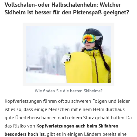
Vollschalen- oder Halbschalenhelm: Welcher
Skihelm ist besser für den Pistenspaß geeignet?
Wie finden Sie die besten Skihelme?
Kopfverletzungen führen oft zu schweren Folgen und leider
ist es so, dass einige Menschen mit einem Helm durchaus
gute Überlebenschancen nach einem Sturz gehabt hätten. Da
das Risiko von
Kopfverletzungen auch beim Skifahren
besonders hoch ist
, gibt es in einigen Ländern bereits eine