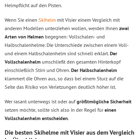
Helmpflicht auf den Pisten.
Wenn Sie einen
Skihelm
mit Visier einem Vergleich mit
anderen Modellen unterziehen wollen, werden Ihnen
zwei
Arten von Helmen
begegnen: Vollschalen- und
Halbschalenhelme. Die Unterschiede zwischen einem Voll-
und einem Halbschalenhelm sind schnell erklärt.
Der
Vollschalenhelm
umschließt den gesamten Hinterkopf
einschließlich Stirn und Ohren.
Der Halbschalenhelm
klammert die Ohren aus, so dass bei einem Sturz auf die
Seite das Risiko von Verletzungen deutlich höher ist.
Wer rasant unterwegs ist oder auf
größtmögliche Sicherheit
setzen möchte, sollte sich also in der Regel für
einen
Vollschalenhelm entscheiden
.
Die besten Skihelme mit Visier aus dem
Vergleich