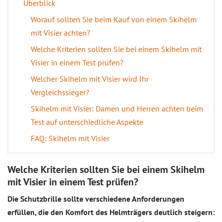
Überblick
Worauf sollten Sie beim Kauf von einem Skihelm
mit Visier achten?
Welche Kriterien sollten Sie bei einem Skihelm mit
Visier in einem Test prüfen?
Welcher Skihelm mit Visier wird Ihr
Vergleichssieger?
Skihelm mit Visier: Damen und Herren achten beim
Test auf unterschiedliche Aspekte
FAQ: Skihelm mit Visier
Welche Kriterien sollten Sie bei einem Skihelm
mit Visier in einem Test prüfen?
Die Schutzbrille sollte verschiedene Anforderungen
erfüllen, die den Komfort des Helmträgers deutlich steigern: