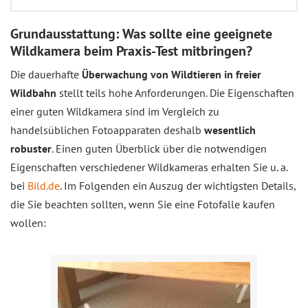
Grundausstattung: Was sollte eine geeignete
Wildkamera beim Praxis-Test mitbringen?
Die dauerhafte
Überwachung von Wildtieren in freier
Wildbahn
stellt teils hohe Anforderungen. Die Eigenschaften
einer guten Wildkamera sind im Vergleich zu
handelsüblichen Fotoapparaten deshalb
wesentlich
robuster
. Einen guten Überblick über die notwendigen
Eigenschaften verschiedener Wildkameras erhalten Sie u. a.
bei
Bild.de
. Im Folgenden ein Auszug der wichtigsten Details,
die Sie beachten sollten, wenn Sie eine Fotofalle kaufen
wollen: