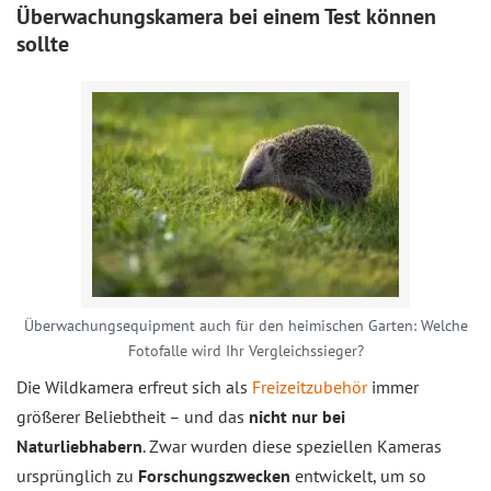
Überwachungskamera bei einem Test können
sollte
Überwachungsequipment auch für den heimischen Garten: Welche
Fotofalle wird Ihr Vergleichssieger?
Die Wildkamera erfreut sich als
Freizeitzubehör
immer
größerer Beliebtheit – und das
nicht nur bei
Naturliebhabern
. Zwar wurden diese speziellen Kameras
ursprünglich zu
Forschungszwecken
entwickelt, um so