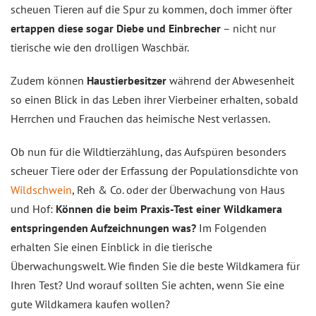
scheuen Tieren auf die Spur zu kommen, doch immer öfter
ertappen diese sogar Diebe und Einbrecher
– nicht nur
tierische wie den drolligen Waschbär.
Zudem können
Haustierbesitzer
während der Abwesenheit
so einen Blick in das Leben ihrer Vierbeiner erhalten, sobald
Herrchen und Frauchen das heimische Nest verlassen.
Ob nun für die Wildtierzählung, das Aufspüren besonders
scheuer Tiere oder der Erfassung der Populationsdichte von
Wildschwein
, Reh & Co. oder der Überwachung von Haus
und Hof:
Können die beim Praxis-Test einer Wildkamera
entspringenden Aufzeichnungen was?
Im Folgenden
erhalten Sie einen Einblick in die tierische
Überwachungswelt. Wie finden Sie die beste Wildkamera für
Ihren Test? Und worauf sollten Sie achten, wenn Sie eine
gute Wildkamera kaufen wollen?