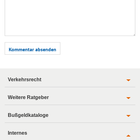
Verkehrsrecht
Weitere Ratgeber
Bußgeldkataloge
Internes