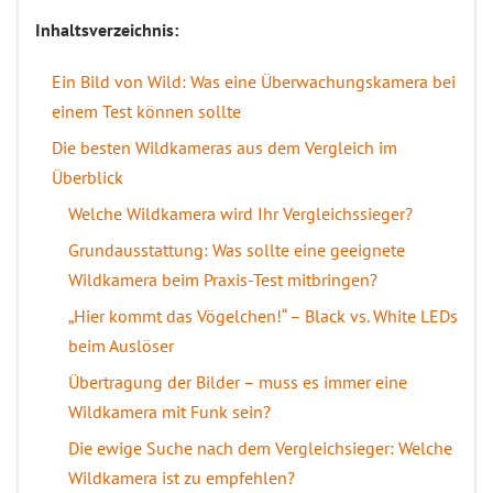
Inhaltsverzeichnis:
Ein Bild von Wild: Was eine Überwachungskamera bei
einem Test können sollte
Die besten Wildkameras aus dem Vergleich im
Überblick
Welche Wildkamera wird Ihr Vergleichssieger?
Grundausstattung: Was sollte eine geeignete
Wildkamera beim Praxis-Test mitbringen?
„Hier kommt das Vögelchen!“ – Black vs. White LEDs
beim Auslöser
Übertragung der Bilder – muss es immer eine
Wildkamera mit Funk sein?
Die ewige Suche nach dem Vergleichsieger: Welche
Wildkamera ist zu empfehlen?