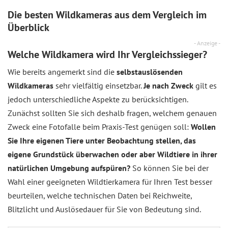
Die besten Wildkameras aus dem
Vergleich
im
Überblick
- Anzeige -
Welche Wildkamera wird Ihr Vergleichssieger?
Wie bereits angemerkt sind die
selbstauslösenden
Wildkameras
sehr vielfältig einsetzbar.
Je nach Zweck
gilt es
jedoch unterschiedliche Aspekte zu berücksichtigen.
Zunächst sollten Sie sich deshalb fragen, welchem genauen
Zweck eine Fotofalle beim Praxis-Test genügen soll:
Wollen
Sie Ihre eigenen Tiere unter Beobachtung stellen, das
eigene Grundstück überwachen oder aber Wildtiere in ihrer
natürlichen Umgebung aufspüren?
So können Sie bei der
Wahl einer geeigneten Wildtierkamera für Ihren Test besser
beurteilen, welche technischen Daten bei Reichweite,
Blitzlicht und Auslösedauer für Sie von Bedeutung sind.