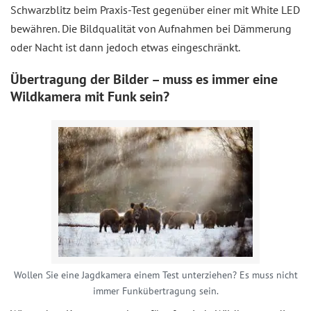
Schwarzblitz beim Praxis-Test gegenüber einer mit White LED
bewähren. Die Bildqualität von Aufnahmen bei Dämmerung
oder Nacht ist dann jedoch etwas eingeschränkt.
Übertragung der Bilder – muss es immer eine
Wildkamera mit Funk sein?
Wollen Sie eine Jagdkamera einem Test unterziehen? Es muss nicht
immer Funkübertragung sein.