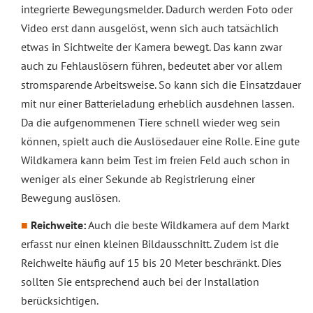
integrierte Bewegungsmelder. Dadurch werden Foto oder
Video erst dann ausgelöst, wenn sich auch tatsächlich
etwas in Sichtweite der Kamera bewegt. Das kann zwar
auch zu Fehlauslösern führen, bedeutet aber vor allem
stromsparende Arbeitsweise. So kann sich die Einsatzdauer
mit nur einer Batterieladung erheblich ausdehnen lassen.
Da die aufgenommenen Tiere schnell wieder weg sein
können, spielt auch die Auslösedauer eine Rolle. Eine gute
Wildkamera kann beim Test im freien Feld auch schon in
weniger als einer Sekunde ab Registrierung einer
Bewegung auslösen.
Reichweite:
Auch die beste Wildkamera auf dem Markt
erfasst nur einen kleinen Bildausschnitt. Zudem ist die
Reichweite häufig auf 15 bis 20 Meter beschränkt. Dies
sollten Sie entsprechend auch bei der Installation
berücksichtigen.