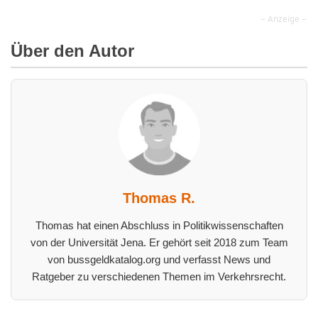
– Anzeige –
Über den Autor
Thomas R.
Thomas hat einen Abschluss in Politikwissenschaften
von der Universität Jena. Er gehört seit 2018 zum Team
von bussgeldkatalog.org und verfasst News und
Ratgeber zu verschiedenen Themen im Verkehrsrecht.