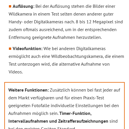
Auflösung:
Bei der Auflösung stehen die Bilder einer
Wildkamera in einem Test selten denen anderer guter
Handy- oder Digitalkameras nach. 8 bis 12 Megapixel sind
zudem oftmals ausreichend, um in der entsprechenden
Entfernung geeignete Aufnahmen herzustellen.
Videofunktion:
Wie bei anderen Digitalkameras
ermöglicht auch eine Wildbeobachtungskamera, die einem
Test unterzogen wird, die alternative Aufnahme von
Videos.
Weitere Funktionen:
Zusätzlich können bei fast jeder auf
dem Markt verfügbaren und für einen Praxis-Test
geeigneten Fotofalle individuelle Einstellungen bei den
Aufnahmen möglich sein.
Timer-Funktion,
Intervallaufnahmen und Zeitrafferaufzeichnungen
sind
bei den meisten Geräten Standard.