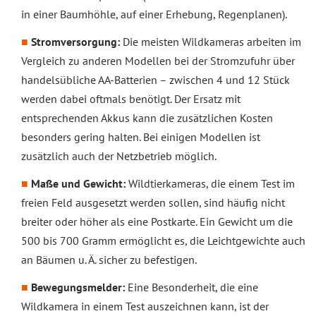
in einer Baumhöhle, auf einer Erhebung, Regenplanen).
Stromversorgung:
Die meisten Wildkameras arbeiten im
Vergleich zu anderen Modellen bei der Stromzufuhr über
handelsübliche AA-Batterien – zwischen 4 und 12 Stück
werden dabei oftmals benötigt. Der Ersatz mit
entsprechenden Akkus kann die zusätzlichen Kosten
besonders gering halten. Bei einigen Modellen ist
zusätzlich auch der Netzbetrieb möglich.
Maße und Gewicht:
Wildtierkameras, die einem Test im
freien Feld ausgesetzt werden sollen, sind häufig nicht
breiter oder höher als eine Postkarte. Ein Gewicht um die
500 bis 700 Gramm ermöglicht es, die Leichtgewichte auch
an Bäumen u. Ä. sicher zu befestigen.
Bewegungsmelder:
Eine Besonderheit, die eine
Wildkamera in einem Test auszeichnen kann, ist der