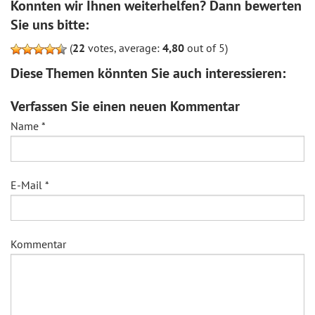
Konnten wir Ihnen weiterhelfen? Dann bewerten
Sie uns bitte:
(
22
votes, average:
4,80
out of 5)
Diese Themen könnten Sie auch interessieren:
Verfassen Sie einen neuen Kommentar
Name
*
E-Mail
*
Kommentar