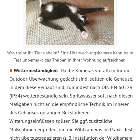
Was treibt Ihr Tier daheim? Eine Überwachungskamera kann beim
Test unbemerkt das Treiben in Ihrer Wohnung aufzeichnen.
Wetterbeständigkeit:
Da die Kameras vor allem für die
Outdoor-Überwachung gedacht sind, sollten die Gehäuse,
in dem diese verbaut sind, zumindest nach DIN EN 60529
(IP54) wetterbeständig sein. Spritzwasser soll nach diesen
Maßgaben nicht an die empfindliche Technik im Inneren
des Gehäuses gelangen. Bei stärkeren
Witterungseinflüssen sollten Sie ggf. zusätzliche
Maßnahmen ergreifen, um die Wildkameras im Praxis-Test
nicht überzustrapazieren (z. B. Installation der Wildkamera