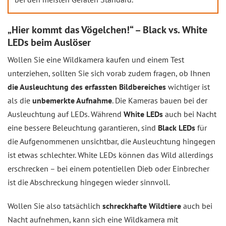
„Hier kommt das Vögelchen!“ – Black vs. White
LEDs beim Auslöser
Wollen Sie eine Wildkamera kaufen und einem Test
unterziehen, sollten Sie sich vorab zudem fragen, ob Ihnen
die Ausleuchtung des erfassten Bildbereiches
wichtiger ist
als die
unbemerkte Aufnahme
. Die Kameras bauen bei der
Ausleuchtung auf LEDs. Während
White LEDs
auch bei Nacht
eine bessere Beleuchtung garantieren, sind
Black LEDs
für
die Aufgenommenen unsichtbar, die Ausleuchtung hingegen
ist etwas schlechter. White LEDs können das Wild allerdings
erschrecken – bei einem potentiellen Dieb oder Einbrecher
ist die Abschreckung hingegen wieder sinnvoll.
Wollen Sie also tatsächlich
schreckhafte Wildtiere
auch bei
Nacht aufnehmen, kann sich eine Wildkamera mit