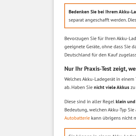
Bedenken Sie bei Ihrem Akku-La
separat angeschafft werden. Dies
Bevorzugen Sie für Ihren Akku-Lad
geeignete Geräte, ohne dass Sie d
Deutschland für den Kauf zugelas
Nur Ihr Praxis-Test zeigt, 
Welches Akku-Ladegerät in einem Te
ab. Haben Sie
nicht viele Akkus
zu 
Diese sind in aller Regel
klein und
Bedeutung, welchen Akku-Typ Sie 
Autobatterie
kann übrigens nicht 