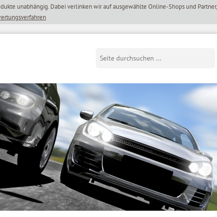
wertungsverfahren