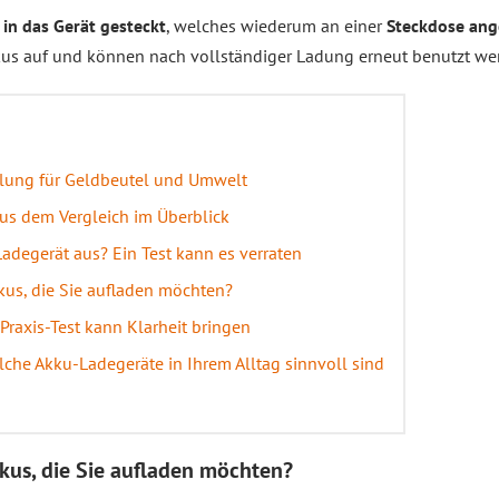
 in das Gerät gesteckt
, welches wiederum an einer
Steckdose ang
kkus auf und können nach vollständiger Ladung erneut benutzt we
lung für Geldbeutel und Umwelt
us dem Vergleich im Überblick
adegerät aus? Ein Test kann es verraten
us, die Sie aufladen möchten?
Praxis-Test kann Klarheit bringen
welche Akku-Ladegeräte in Ihrem Alltag sinnvoll sind
us, die Sie aufladen möchten?