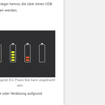
sieger hervor, die über einen USB-
gen werden.
gerät: Ein Praxis-Test kann angebracht
sein.
 oder Verätzung aufgrund