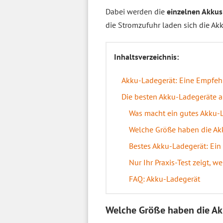
Dabei werden die
einzelnen Akkus
die Stromzufuhr laden sich die A
Inhaltsverzeichnis:
Akku-Ladegerät: Eine Empfeh
Die besten Akku-Ladegeräte a
Was macht ein gutes Akku-L
Welche Größe haben die Akk
Bestes Akku-Ladegerät: Ein 
Nur Ihr Praxis-Test zeigt, 
FAQ: Akku-Ladegerät
Welche Größe haben die Akk