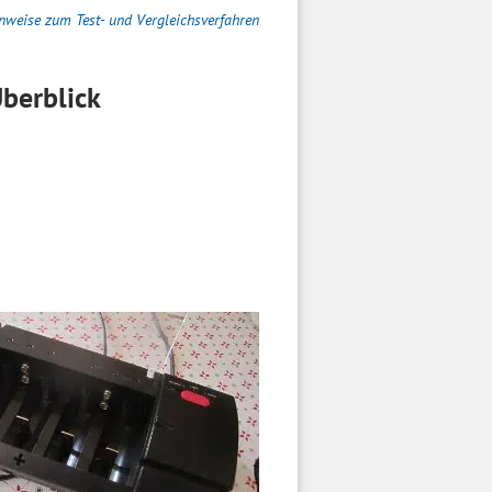
nweise zum Test- und Vergleichsverfahren
berblick