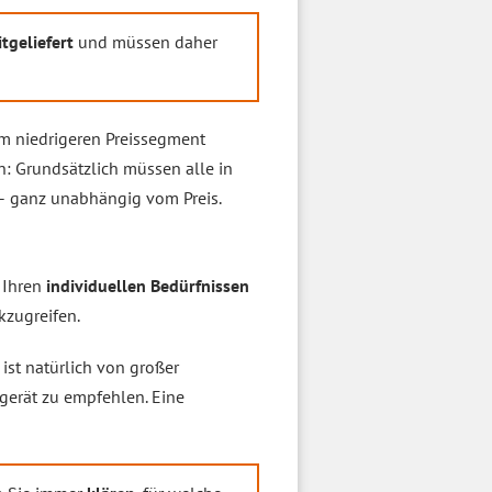
tgeliefert
und müssen daher
 im niedrigeren Preissegment
: Grundsätzlich müssen alle in
– ganz unabhängig vom Preis.
n Ihren
individuellen Bedürfnissen
kzugreifen.
ist natürlich von großer
gerät zu empfehlen. Eine