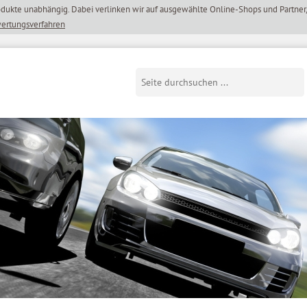
wertungsverfahren