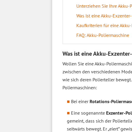
Unterziehen Sie Ihre Akku-
Was ist eine Akku-Exzenter
Kaufkriterien für eine Akku
FAQ: Akku-Poliermaschine
Was ist eine Akku-Exzenter
Wollen Sie eine Akku-Poliermaschi
zwischen den verschiedenen Mode
wie sich deren Polierteller bewegt
Poliermaschinen:
Bei einer
Rotations-Poliermas
Eine sogenannte
Exzenter-Po
gemeint, dass sich der Poliertell
seitwärts bewegt. Er „eiert” ge