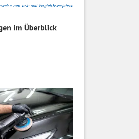
nweise zum Test- und Vergleichsverfahren
en im Überblick