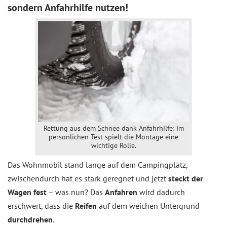
sondern Anfahrhilfe nutzen!
Rettung aus dem Schnee dank Anfahrhilfe: Im
persönlichen Test spielt die Montage eine
wichtige Rolle.
Das Wohnmobil stand lange auf dem Campingplatz,
zwischendurch hat es stark geregnet und jetzt
steckt der
Wagen fest
– was nun? Das
Anfahren
wird dadurch
erschwert, dass die
Reifen
auf dem weichen Untergrund
durchdrehen
.