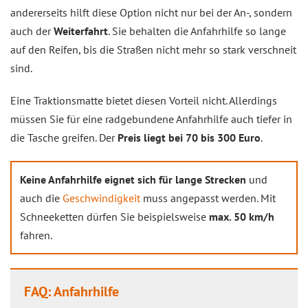
andererseits hilft diese Option nicht nur bei der An-, sondern
auch der
Weiterfahrt
. Sie behalten die Anfahrhilfe so lange
auf den Reifen, bis die Straßen nicht mehr so stark verschneit
sind.
Eine Traktionsmatte bietet diesen Vorteil nicht. Allerdings
müssen Sie für eine radgebundene Anfahrhilfe auch tiefer in
die Tasche greifen. Der
Preis liegt bei 70 bis 300 Euro
.
Keine Anfahrhilfe eignet sich für lange Strecken
und
auch die
Geschwindigkeit
muss angepasst werden. Mit
Schneeketten dürfen Sie beispielsweise
max. 50 km/h
fahren.
FAQ: Anfahrhilfe