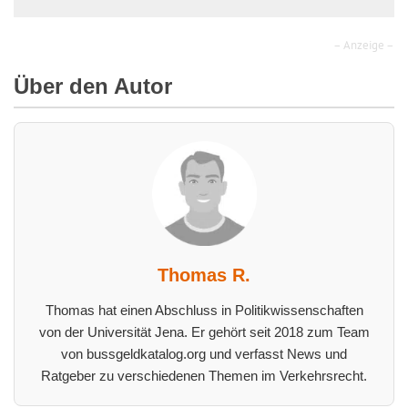
– Anzeige –
Über den Autor
Thomas R.
Thomas hat einen Abschluss in Politikwissenschaften
von der Universität Jena. Er gehört seit 2018 zum Team
von bussgeldkatalog.org und verfasst News und
Ratgeber zu verschiedenen Themen im Verkehrsrecht.