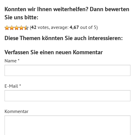
Konnten wir Ihnen weiterhelfen? Dann bewerten
Sie uns bitte:
(
42
votes, average:
4,67
out of 5)
Diese Themen könnten Sie auch interessieren:
Verfassen Sie einen neuen Kommentar
Name
*
E-Mail
*
Kommentar