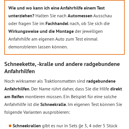
Wie und wo kann ich eine Anfahrhilfe einem Test
unterziehen?
Halten Sie nach
Automessen
Ausschau
oder fragen Sie im
Fachhandel
nach, ob Sie sich die
Wirkungsweise und die Montage
der jeweiligen
Anfahrhilfe am eigenen Auto zum Test einmal
demonstrieren lassen können.
Schneekette, -kralle und andere radgebundene
Anfahrhilfen
Noch wirksamer als Traktionsmatten sind
radgebundene
Anfahrhilfen
. Der Name rührt daher, dass Sie die Hilfe
direkt
am Reifen
montieren müssen. Ein Beispiel für eine solche
Anfahrhilfe ist die
Schneekralle
. Im eigenen Test können Sie
folgende Varianten ausprobieren:
Schneekrallen
gibt es nur in Sets (je 3, 4 oder 5 Stück