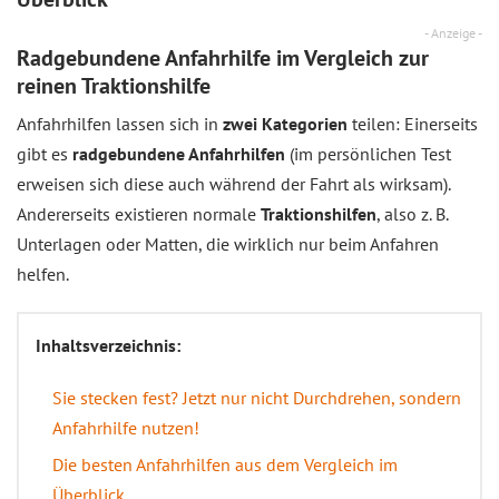
- Anzeige -
Radgebundene Anfahrhilfe im Vergleich zur
reinen Traktionshilfe
Anfahrhilfen lassen sich in
zwei Kategorien
teilen: Einerseits
gibt es
radgebundene Anfahrhilfen
(im persönlichen Test
erweisen sich diese auch während der Fahrt als wirksam).
Andererseits existieren normale
Traktionshilfen
, also z. B.
Unterlagen oder Matten, die wirklich nur beim Anfahren
helfen.
Inhaltsverzeichnis:
Sie stecken fest? Jetzt nur nicht Durchdrehen, sondern
Anfahrhilfe nutzen!
Die besten Anfahrhilfen aus dem Vergleich im
Überblick