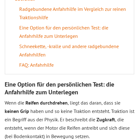
Radgebundene Anfahrhilfe im Vergleich zur reinen
Traktionshilfe
Eine Option für den persönlichen Test: die
Anfahrhilfe zum Unterlegen
Schneekette, -kralle und andere radgebundene
Anfahrhilfen
FAQ: Anfahrhilfe
Eine Option für den persönlichen Test: die
Anfahrhilfe zum Unterlegen
Wenn die
Reifen durchdrehen
, liegt das daran, dass sie
keinen Grip
haben und so keine Traktion entsteht. Traktion ist
ein Begriff aus der Physik. Er beschreibt die
Zugkraft
, die
entsteht, wenn der Motor die Reifen antreibt und sich diese
(bei Bodenkontakt) in Bewegung setzen.