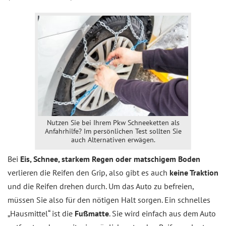
Nutzen Sie bei Ihrem Pkw Schneeketten als
Anfahrhilfe? Im persönlichen Test sollten Sie
auch Alternativen erwägen.
Bei
Eis, Schnee, starkem Regen oder matschigem Boden
verlieren die Reifen den Grip, also gibt es auch
keine Traktion
und die Reifen drehen durch. Um das Auto zu befreien,
müssen Sie also für den nötigen Halt sorgen. Ein schnelles
„Hausmittel“ ist die
Fußmatte
. Sie wird einfach aus dem Auto