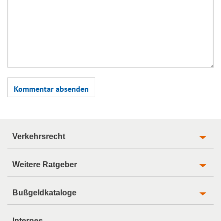
Verkehrsrecht
Weitere Ratgeber
Bußgeldkataloge
Internes