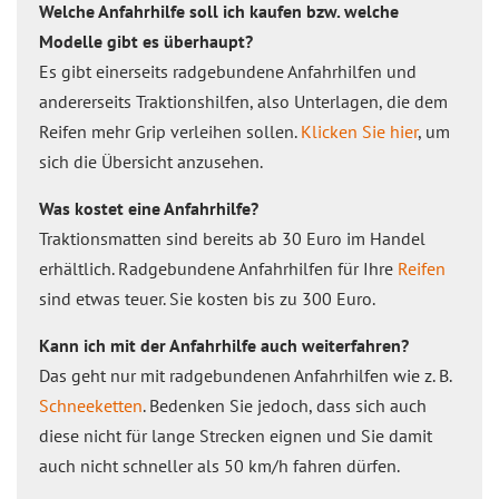
Welche Anfahrhilfe soll ich kaufen bzw. welche
Modelle gibt es überhaupt?
Es gibt einerseits radgebundene Anfahrhilfen und
andererseits Traktionshilfen, also Unterlagen, die dem
Reifen mehr Grip verleihen sollen.
Klicken Sie hier
, um
sich die Übersicht anzusehen.
Was kostet eine Anfahrhilfe?
Traktionsmatten sind bereits ab 30 Euro im Handel
erhältlich. Radgebundene Anfahrhilfen für Ihre
Reifen
sind etwas teuer. Sie kosten bis zu 300 Euro.
Kann ich mit der Anfahrhilfe auch weiterfahren?
Das geht nur mit radgebundenen Anfahrhilfen wie z. B.
Schneeketten
. Bedenken Sie jedoch, dass sich auch
diese nicht für lange Strecken eignen und Sie damit
auch nicht schneller als 50 km/h fahren dürfen.