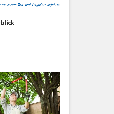
nweise zum Test- und Vergleichsverfahren
blick