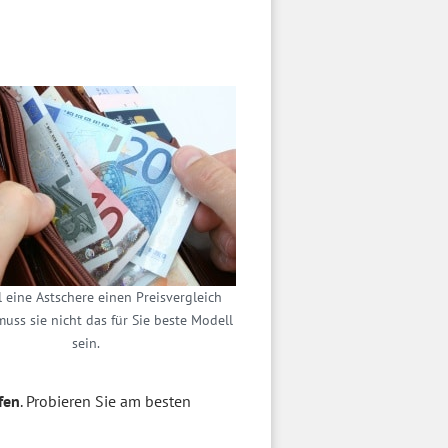
 eine Astschere einen Preisvergleich
muss sie nicht das für Sie beste Modell
sein.
fen
. Probieren Sie am besten