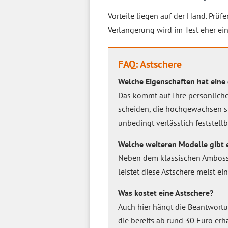
Vorteile liegen auf der Hand. Prüf
Verlängerung wird im Test eher ein
FAQ: Astschere
Welche Eigenschaften hat eine
Das kommt auf Ihre persönliche
scheiden, die hochgewachsen sin
unbedingt verlässlich feststellb
Welche weiteren Modelle gibt 
Neben dem klassischen Amboss
leistet diese Astschere meist ei
Was kostet eine Astschere?
Auch hier hängt die Beantwortu
die bereits ab rund 30 Euro erhä