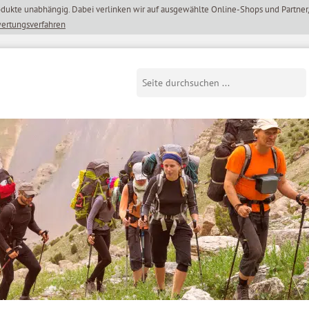
wertungsverfahren