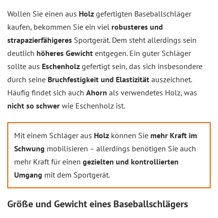
Wollen Sie einen aus
Holz
gefertigten Baseballschläger
kaufen, bekommen Sie ein viel
robusteres und
strapazierfähigeres
Sportgerät. Dem steht allerdings sein
deutlich
höheres Gewicht
entgegen. Ein guter Schläger
sollte aus
Eschenholz
gefertigt sein, das sich insbesondere
durch seine
Bruchfestigkeit und Elastizität
auszeichnet.
Häufig findet sich auch
Ahorn
als verwendetes Holz, was
nicht so schwer
wie Eschenholz ist.
Mit einem Schläger aus
Holz
können Sie
mehr Kraft im
Schwung
mobilisieren – allerdings benötigen Sie auch
mehr Kraft für einen
gezielten und kontrollierten
Umgang
mit dem Sportgerät.
Größe und Gewicht eines Baseballschlägers