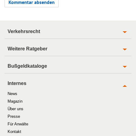
Verkehrsrecht
Weitere Ratgeber
Bußgeldkataloge
Internes
News
Magazin
Über uns
Presse
Für Anwälte
Kontakt