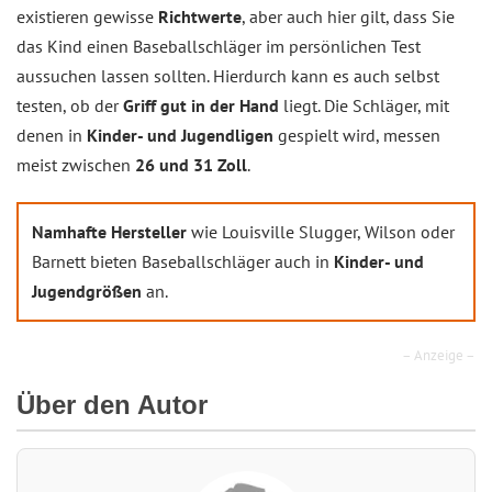
existieren gewisse
Richtwerte
, aber auch hier gilt, dass Sie
das Kind einen Baseballschläger im persönlichen Test
aussuchen lassen sollten. Hierdurch kann es auch selbst
testen, ob der
Griff gut in der Hand
liegt. Die Schläger, mit
denen in
Kinder- und Jugendligen
gespielt wird, messen
meist zwischen
26 und 31 Zoll
.
Namhafte Hersteller
wie Louisville Slugger, Wilson oder
Barnett bieten Baseballschläger auch in
Kinder- und
Jugendgrößen
an.
– Anzeige –
Über den Autor