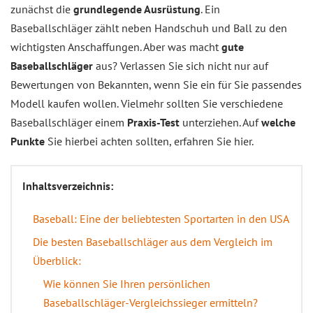
zunächst die
grundlegende Ausrüstung
. Ein
Baseballschläger zählt neben Handschuh und Ball zu den
wichtigsten Anschaffungen. Aber was macht
gute
Baseballschläger
aus? Verlassen Sie sich nicht nur auf
Bewertungen von Bekannten, wenn Sie ein für Sie passendes
Modell kaufen wollen. Vielmehr sollten Sie verschiedene
Baseballschläger einem
Praxis-Test
unterziehen. Auf
welche
Punkte
Sie hierbei achten sollten, erfahren Sie hier.
Inhaltsverzeichnis:
Baseball: Eine der beliebtesten Sportarten in den USA
Die besten Baseballschläger aus dem Vergleich im
Überblick:
Wie können Sie Ihren persönlichen
Baseballschläger-Vergleichssieger ermitteln?