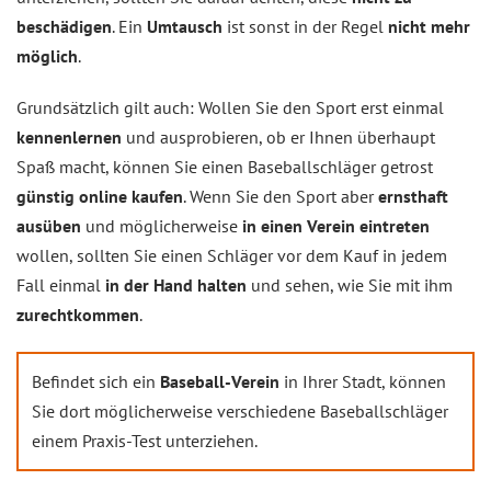
beschädigen
. Ein
Umtausch
ist sonst in der Regel
nicht mehr
möglich
.
Grundsätzlich gilt auch: Wollen Sie den Sport erst einmal
kennenlernen
und ausprobieren, ob er Ihnen überhaupt
Spaß macht, können Sie einen Baseballschläger getrost
günstig online kaufen
. Wenn Sie den Sport aber
ernsthaft
ausüben
und möglicherweise
in einen Verein eintreten
wollen, sollten Sie einen Schläger vor dem Kauf in jedem
Fall einmal
in der Hand halten
und sehen, wie Sie mit ihm
zurechtkommen
.
Befindet sich ein
Baseball-Verein
in Ihrer Stadt, können
Sie dort möglicherweise verschiedene Baseballschläger
einem Praxis-Test unterziehen.