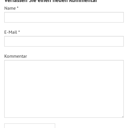
Name
*
E-Mail
*
Kommentar