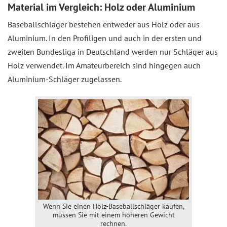
Material im Vergleich: Holz oder Aluminium
Baseballschläger bestehen entweder aus Holz oder aus
Aluminium. In den Profiligen und auch in der ersten und
zweiten Bundesliga in Deutschland werden nur Schläger aus
Holz verwendet. Im Amateurbereich sind hingegen auch
Aluminium-Schläger zugelassen.
Wenn Sie einen Holz-Baseballschläger kaufen,
müssen Sie mit einem höheren Gewicht
rechnen.