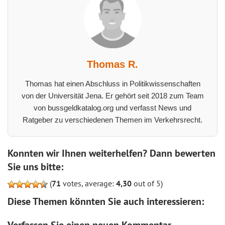
Thomas R.
Thomas hat einen Abschluss in Politikwissenschaften
von der Universität Jena. Er gehört seit 2018 zum Team
von bussgeldkatalog.org und verfasst News und
Ratgeber zu verschiedenen Themen im Verkehrsrecht.
Konnten wir Ihnen weiterhelfen? Dann bewerten
Sie uns bitte:
(
71
votes, average:
4,30
out of 5)
Diese Themen könnten Sie auch interessieren:
Verfassen Sie einen neuen Kommentar