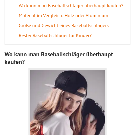
Wo kann man Baseballschläger überhaupt kaufen?
Material im Vergleich: Holz oder Aluminium
Größe und Gewicht eines Baseballschlägers
Bester Baseballschläger für Kinder?
Wo kann man Baseballschläger überhaupt
kaufen?