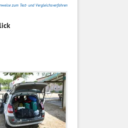
nweise zum Test- und Vergleichsverfahren
ick