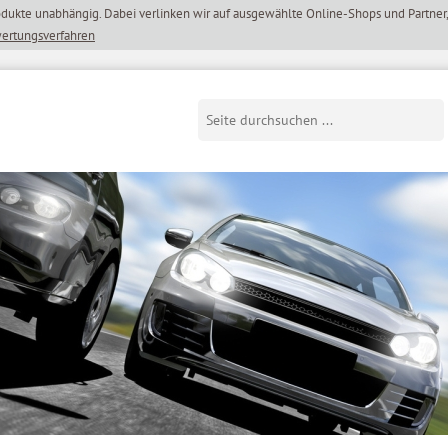
wertungsverfahren