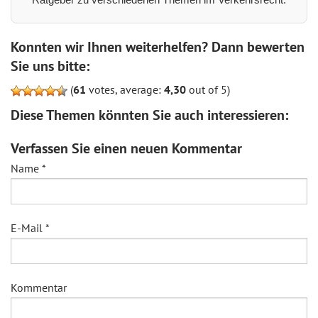
Konnten wir Ihnen weiterhelfen? Dann bewerten
Sie uns bitte:
(
61
votes, average:
4,30
out of 5)
Diese Themen könnten Sie auch interessieren:
Verfassen Sie einen neuen Kommentar
Name
*
E-Mail
*
Kommentar