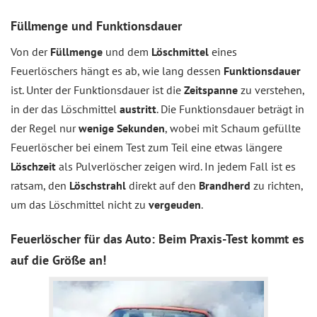
Füllmenge und Funktionsdauer
Von der
Füllmenge
und dem
Löschmittel
eines
Feuerlöschers hängt es ab, wie lang dessen
Funktionsdauer
ist. Unter der Funktionsdauer ist die
Zeitspanne
zu verstehen,
in der das Löschmittel
austritt
. Die Funktionsdauer beträgt in
der Regel nur
wenige Sekunden
, wobei mit Schaum gefüllte
Feuerlöscher bei einem Test zum Teil eine etwas längere
Löschzeit
als Pulverlöscher zeigen wird. In jedem Fall ist es
ratsam, den
Löschstrahl
direkt auf den
Brandherd
zu richten,
um das Löschmittel nicht zu
vergeuden
.
Feuerlöscher für das Auto: Beim Praxis-Test kommt es
auf die Größe an!