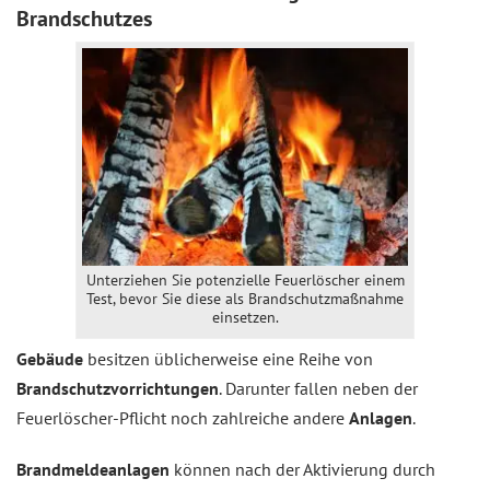
Brandschutzes
Unterziehen Sie potenzielle Feuerlöscher einem
Test, bevor Sie diese als Brandschutzmaßnahme
einsetzen.
Gebäude
besitzen üblicherweise eine Reihe von
Brandschutzvorrichtungen
. Darunter fallen neben der
Feuerlöscher-Pflicht noch zahlreiche andere
Anlagen
.
Brandmeldeanlagen
können nach der Aktivierung durch