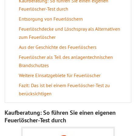
Kaufberatung: So führen Sie einen eigenen
Feuerlöscher-Test durch
Entsorgung von Feuerlöschern
Feuerlöschdecke und Löschspray als Alternativen
zum Feuerlöscher
Aus der Geschichte des Feuerlöschers
Feuerlöscher als Teil des anlagentechnischen
Brandschutzes
Weitere Einsatzgebiete für Feuerlöscher
Fazit: Das ist bei einem Feuerlöscher-Test zu
berücksichtigen
Kaufberatung: So führen Sie einen eigenen
Feuerlöscher-Test durch