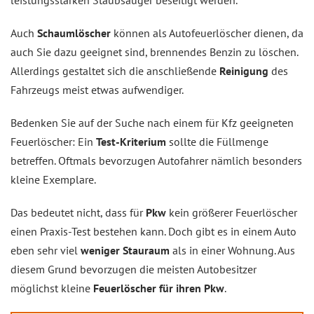
Auch
Schaumlöscher
können als Autofeuerlöscher dienen, da
auch Sie dazu geeignet sind, brennendes Benzin zu löschen.
Allerdings gestaltet sich die anschließende
Reinigung
des
Fahrzeugs meist etwas aufwendiger.
Bedenken Sie auf der Suche nach einem für Kfz geeigneten
Feuerlöscher: Ein
Test-Kriterium
sollte die Füllmenge
betreffen. Oftmals bevorzugen Autofahrer nämlich besonders
kleine Exemplare.
Das bedeutet nicht, dass für
Pkw
kein größerer Feuerlöscher
einen Praxis-Test bestehen kann. Doch gibt es in einem Auto
eben sehr viel
weniger Stauraum
als in einer Wohnung. Aus
diesem Grund bevorzugen die meisten Autobesitzer
möglichst kleine
Feuerlöscher für ihren Pkw
.