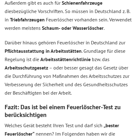
Außerdem gibt es auch für
Schienenfahrzeuge
diesbezügliche Vorschriften. So müssen in Deutschland z. B.
in
Triebfahrzeugen
Feuerlöscher vorhanden sein. Verwendet
werden meistens
Schaum- oder Wasserlöscher
.
Darüber hinaus gehören Feuerlöscher in Deutschland zur
Pflichtausstattung in Arbeitsstätten
. Grundlage für diese
Regelung ist die
Arbeitsstättenrichtlinie
bzw. das
Arbeitsschutzgesetz
– oder besser gesagt das Gesetz über
die Durchführung von Maßnahmen des Arbeitsschutzes zur
Verbesserung der Sicherheit und des Gesundheitsschutzes
der Beschäftigten bei der Arbeit.
Fazit: Das ist bei einem Feuerlöscher-Test zu
berücksichtigen
Welches Gerät besteht Ihren Test und darf sich
„bester
Feuerlöscher“
nennen? Im Folgenden haben wir die