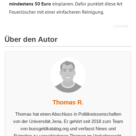
mindestens 50 Euro
einplanen. Dafür punktet diese Art
Feuerlöscher mit einer einfacheren Reinigung.
– Anzeige –
Über den Autor
Thomas R.
Thomas hat einen Abschluss in Politikwissenschaften
von der Universität Jena. Er gehört seit 2018 zum Team
von bussgeldkatalog.org und verfasst News und
Ratgeber zu verschiedenen Themen im Verkehrsrecht.