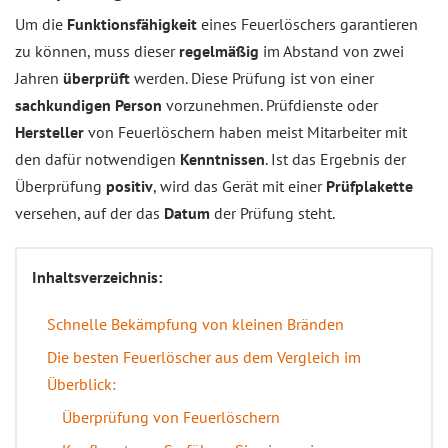
Um die
Funktionsfähigkeit
eines Feuerlöschers garantieren
zu können, muss dieser
regelmäßig
im Abstand von zwei
Jahren
überprüft
werden. Diese Prüfung ist von einer
sachkundigen Person
vorzunehmen. Prüfdienste oder
Hersteller
von Feuerlöschern haben meist Mitarbeiter mit
den dafür notwendigen
Kenntnissen
. Ist das Ergebnis der
Überprüfung
positiv
, wird das Gerät mit einer
Prüfplakette
versehen, auf der das
Datum
der Prüfung steht.
Inhaltsverzeichnis:
Schnelle Bekämpfung von kleinen Bränden
Die besten Feuerlöscher aus dem Vergleich im
Überblick:
Überprüfung von Feuerlöschern