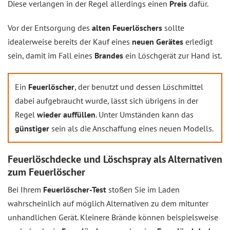
Diese verlangen in der Regel allerdings einen
Preis
dafür.
Vor der Entsorgung des
alten Feuerlöschers
sollte
idealerweise bereits der Kauf eines
neuen Gerätes
erledigt
sein, damit im Fall eines
Brandes
ein Löschgerät zur Hand ist.
Ein
Feuerlöscher
, der benutzt und dessen Löschmittel
dabei aufgebraucht wurde, lässt sich übrigens in der
Regel
wieder auffüllen
. Unter Umständen kann das
günstiger
sein als die Anschaffung eines neuen Modells.
Feuerlöschdecke und Löschspray als Alternativen
zum Feuerlöscher
Bei Ihrem
Feuerlöscher-Test
stoßen Sie im Laden
wahrscheinlich auf möglich Alternativen zu dem mitunter
unhandlichen Gerät. Kleinere Brände können beispielsweise