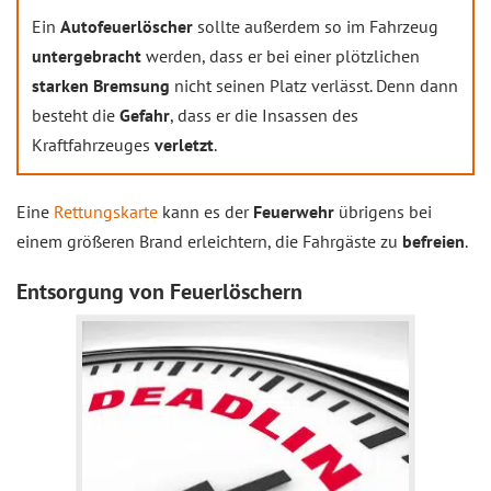
Ein
Autofeuerlöscher
sollte außerdem so im Fahrzeug
untergebracht
werden, dass er bei einer plötzlichen
starken Bremsung
nicht seinen Platz verlässt. Denn dann
besteht die
Gefahr
, dass er die Insassen des
Kraftfahrzeuges
verletzt
.
Eine
Rettungskarte
kann es der
Feuerwehr
übrigens bei
einem größeren Brand erleichtern, die Fahrgäste zu
befreien
.
Entsorgung von Feuerlöschern