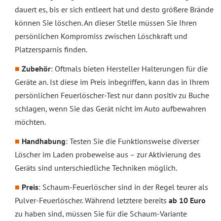
dauert es, bis er sich entleert hat und desto größere Brände
können Sie löschen. An dieser Stelle müssen Sie Ihren
persönlichen Kompromiss zwischen Löschkraft und
Platzersparnis finden.
Zubehör
: Oftmals bieten Hersteller Halterungen für die
Geräte an. Ist diese im Preis inbegriffen, kann das in Ihrem
persönlichen Feuerlöscher-Test nur dann positiv zu Buche
schlagen, wenn Sie das Gerät nicht im Auto aufbewahren
möchten.
Handhabung
: Testen Sie die Funktionsweise diverser
Löscher im Laden probeweise aus – zur Aktivierung des
Geräts sind unterschiedliche Techniken möglich.
Preis
: Schaum-Feuerlöscher sind in der Regel teurer als
Pulver-Feuerlöscher. Während letztere bereits
ab 10 Euro
zu haben sind, müssen Sie für die Schaum-Variante