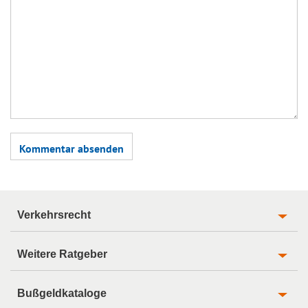
Verkehrsrecht
Weitere Ratgeber
Bußgeldkataloge