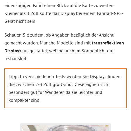
einer zügigen Fahrt einen Blick auf die Karte zu werfen.
Kleiner als 3 Zoll sollte das Display bei einem Fahrrad-GPS-
Gerät nicht sein.
Schauen Sie zudem, ob Angaben bezüglich der Ansicht
gemacht wurden. Manche Modelle sind mit
transreflektiven
Displays
ausgestattet, welche auch im Sonnenlicht gut
lesbar sind.
Tipp: In verschiedenen Tests werden Sie Displays finden,
die zwischen 2-3 Zoll groß sind. Diese eignen sich
besonders gut für Wanderer, da sie leichter und
kompakter sind.