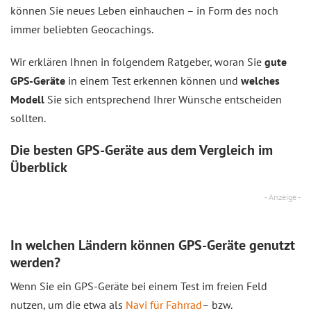
können Sie neues Leben einhauchen – in Form des noch
immer beliebten Geocachings.
Wir erklären Ihnen in folgendem Ratgeber, woran Sie
gute
GPS-Geräte
in einem Test erkennen können und
welches
Modell
Sie sich entsprechend Ihrer Wünsche entscheiden
sollten.
Die besten GPS-Geräte aus dem
Vergleich
im
Überblick
- Anzeige -
In welchen Ländern können GPS-Geräte genutzt
werden?
Wenn Sie ein GPS-Geräte bei einem Test im freien Feld
nutzen, um die etwa als
Navi für Fahrrad
– bzw.