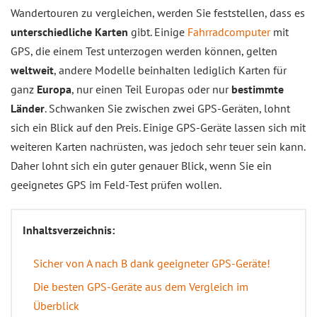
Wandertouren zu vergleichen, werden Sie feststellen, dass es
unterschiedliche Karten
gibt. Einige
Fahrradcomputer
mit
GPS, die einem Test unterzogen werden können, gelten
weltweit
, andere Modelle beinhalten lediglich Karten für
ganz
Europa
, nur einen Teil Europas oder nur
bestimmte
Länder
. Schwanken Sie zwischen zwei GPS-Geräten, lohnt
sich ein Blick auf den Preis. Einige GPS-Geräte lassen sich mit
weiteren Karten nachrüsten, was jedoch sehr teuer sein kann.
Daher lohnt sich ein guter genauer Blick, wenn Sie ein
geeignetes GPS im Feld-Test prüfen wollen.
Inhaltsverzeichnis:
Sicher von A nach B dank geeigneter GPS-Geräte!
Die besten GPS-Geräte aus dem Vergleich im
Überblick