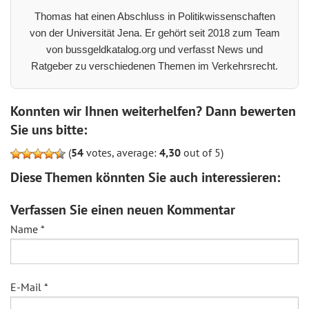
Thomas hat einen Abschluss in Politikwissenschaften
von der Universität Jena. Er gehört seit 2018 zum Team
von bussgeldkatalog.org und verfasst News und
Ratgeber zu verschiedenen Themen im Verkehrsrecht.
Konnten wir Ihnen weiterhelfen? Dann bewerten
Sie uns bitte:
(
54
votes, average:
4,30
out of 5)
Diese Themen könnten Sie auch interessieren:
Verfassen Sie einen neuen Kommentar
Name
*
E-Mail
*