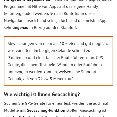
Programme mit Hilfe von Apps auf das eigene Handy
heruntergeladen werden. Je nach Route kann diese
Navigation ausreichend sein, jedoch sind die meisten Apps
sehr
ungenau
in Bezug auf den Standort.
Abweichungen von mehr als 10 Meter sind gut möglich,
was vor allem im bergigen Gelände schnell zu
Problemen und einer falscher Route führen kann. GPS-
Geräte, die einem Test beim Wandern oder Radfahren
unterzogen werden können, weisen eine Standort-
Genauigkeit von 3 bzw. 5 Metern auf.
Wie wichtig ist Ihnen Geocaching?
Suchen Sie GPS-Geräte für einen Test, werden Sie auch auf
Modelle mit
Geocaching-Funktion
stoßen. Geocaching ist