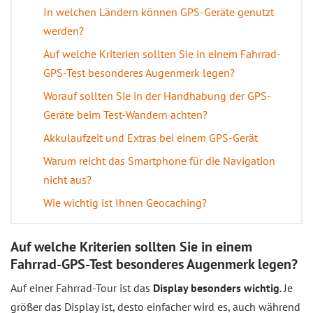
In welchen Ländern können GPS-Geräte genutzt
werden?
Auf welche Kriterien sollten Sie in einem Fahrrad-
GPS-Test besonderes Augenmerk legen?
Worauf sollten Sie in der Handhabung der GPS-
Geräte beim Test-Wandern achten?
Akkulaufzeit und Extras bei einem GPS-Gerät
Warum reicht das Smartphone für die Navigation
nicht aus?
Wie wichtig ist Ihnen Geocaching?
Auf welche Kriterien sollten Sie in einem
Fahrrad-GPS-Test besonderes Augenmerk legen?
Auf einer Fahrrad-Tour ist das
Display besonders wichtig
. Je
größer das Display ist, desto einfacher wird es, auch während