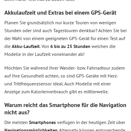
Akkulaufzeit und Extras bei einem GPS-Gerät
Planen Sie grundsätzlich nur kurze Touren von wenigen
Stunden oder sind auch Tagestouren denkbar? Achten Sie bei
der Wahl von einem geeigneten GPS-Gerät für einen Test auf
die
Akku-Laufzeit
. Von
6 bis zu 25 Stunden
weichen die
Modelle in der Laufzeit voneinander ab!
Möchten Sie während Ihrer Wander- bzw. Fahrradtour zudem
auf Ihre Gesundheit achten, so sind GPS-Geräte mit Herz-
und Trittfrequenzsensor ideal. Auch Modelle mit einer
Anzeige zum Kalorienverbrauch gibt es mittlerweile.
Warum reicht das Smartphone für die Navigation
nicht aus?
Die meisten
Smartphones
verfügen in der heutigen Zeit über
Navigationsmöglichkeiten
. Alternativ können entsprechende