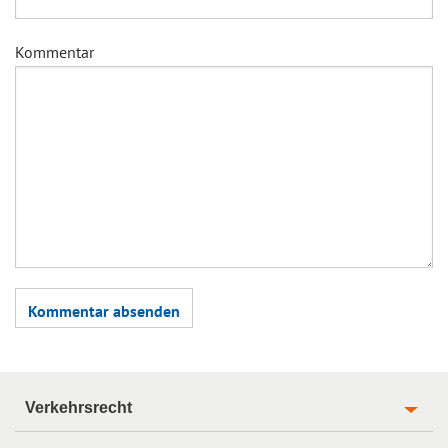
Kommentar
Verkehrsrecht