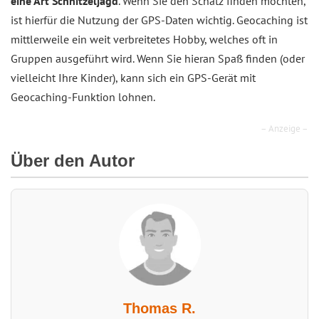
eine Art Schnitzeljagd
. Wenn Sie den Schatz finden möchten,
ist hierfür die Nutzung der GPS-Daten wichtig. Geocaching ist
mittlerweile ein weit verbreitetes Hobby, welches oft in
Gruppen ausgeführt wird. Wenn Sie hieran Spaß finden (oder
vielleicht Ihre Kinder), kann sich ein GPS-Gerät mit
Geocaching-Funktion lohnen.
– Anzeige –
Über den Autor
Thomas R.