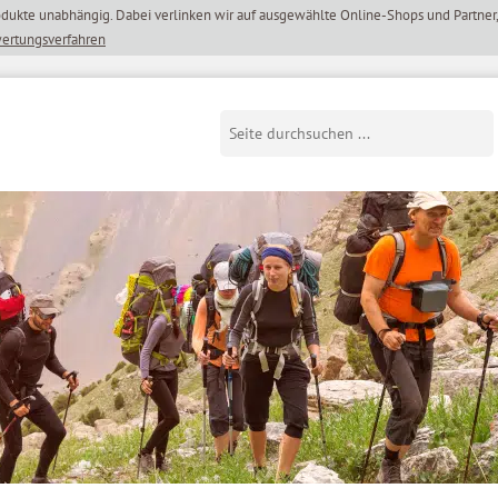
wertungsverfahren