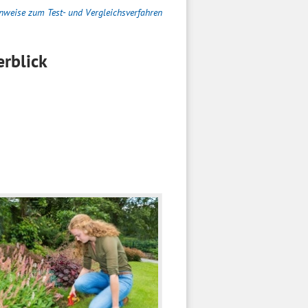
nweise zum Test- und Vergleichsverfahren
rblick