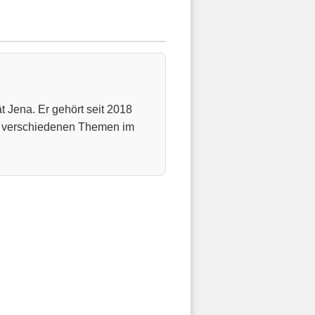
t Jena. Er gehört seit 2018
u verschiedenen Themen im