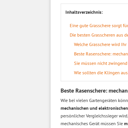
Inhaltsverzeichnis:
Eine gute Grasschere sorgt f
Die besten Grasscheren aus d
Welche Grasschere wird Ihr 
Beste Rasenschere: mechan
Sie müssen nicht zwingend 
Wie sollten die Klingen au
Beste Rasenschere: mechan
Wie bei vielen Gartengeräten könn
mechanischen und elektronische
persönlicher Vergleichssieger wir
mechanisches Gerät müssen Sie
m