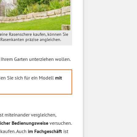
eine Rasenschere kaufen, können Sie
 Rasenkanten präzise angleichen.
 Ihrem Garten unterziehen wollen.
den Sie sich für ein Modell
mit
t miteinander vergleichen,
licher Bedienungsweise
versuchen.
 kaufen. Auch
im Fachgeschäft
ist