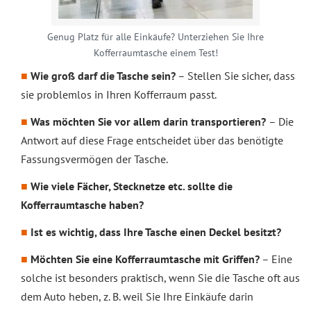
Genug Platz für alle Einkäufe? Unterziehen Sie Ihre
Kofferraumtasche einem Test!
Wie groß darf die Tasche sein?
– Stellen Sie sicher, dass
sie problemlos in Ihren Kofferraum passt.
Was möchten Sie vor allem darin transportieren?
– Die
Antwort auf diese Frage entscheidet über das benötigte
Fassungsvermögen der Tasche.
Wie viele Fächer, Stecknetze etc. sollte die
Kofferraumtasche haben?
Ist es wichtig, dass Ihre Tasche einen Deckel besitzt?
Möchten Sie eine Kofferraumtasche mit Griffen?
– Eine
solche ist besonders praktisch, wenn Sie die Tasche oft aus
dem Auto heben, z. B. weil Sie Ihre Einkäufe darin