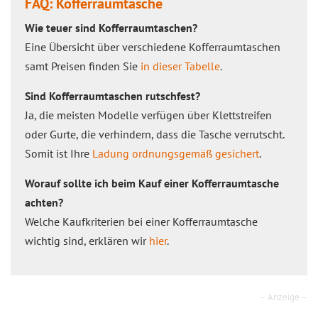
FAQ: Kofferraumtasche
Wie teuer sind Kofferraumtaschen?
Eine Übersicht über verschiedene Kofferraumtaschen
samt Preisen finden Sie
in dieser Tabelle
.
Sind Kofferraumtaschen rutschfest?
Ja, die meisten Modelle verfügen über Klettstreifen
oder Gurte, die verhindern, dass die Tasche verrutscht.
Somit ist Ihre
Ladung ordnungsgemäß gesichert
.
Worauf sollte ich beim Kauf einer Kofferraumtasche
achten?
Welche Kaufkriterien bei einer Kofferraumtasche
wichtig sind, erklären wir
hier
.
– Anzeige –