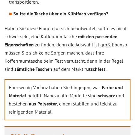
transportieren.
Sollte die Tasche über ein Kühlfach verfügen?
Haben Sie diese Fragen für sich beantwortet, sollte es nicht
schwer sein, eine Kofferraumtasche
mit den passenden
Eigenschaften
zu finden, denn die Auswahl ist groß. Ebenso
müssen Sie sich keine Sorgen machen, dass Ihre
Kofferrraumtasche beim Test verrutscht, denn in der Regel
sind
sämtliche Taschen
auf dem Markt
rutschfest
.
Eher wenig Varianz haben Sie hingegen, was
Farbe und
Material
betrifft: Nahezu alle Modelle sind
schwarz
und
bestehen
aus Polyester
, einem stabilen und leicht zu
reinigenden Material.