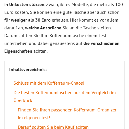
in Unkosten stürzen
. Zwar gibt es Modelle, die mehr als 100
Euro kosten, Sie können eine gute Tasche aber auch schon
für
weniger als 30 Euro
erhalten. Hier kommt es vor allem
darauf an,
welche Ansprüche
Sie an die Tasche stellen.
Darum sollten Sie Ihre Kofferraumtasche einem Test
unterziehen und dabei genauestens auf
die verschiedenen
Eigenschaften
achten.
Inhaltsverzeichnis:
Schluss mit dem Kofferraum-Chaos!
Die besten Kofferraumtaschen aus dem Vergleich im
Überblick
Finden Sie Ihren passenden Kofferraum-Organizer
im eigenen Test!
Darauf sollten Sie beim Kauf achten