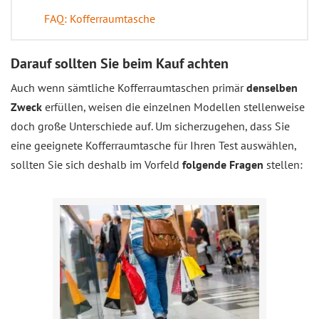
FAQ: Kofferraumtasche
Darauf sollten Sie beim Kauf achten
Auch wenn sämtliche Kofferraumtaschen primär
denselben
Zweck
erfüllen, weisen die einzelnen Modellen stellenweise
doch große Unterschiede auf. Um sicherzugehen, dass Sie
eine geeignete Kofferraumtasche für Ihren Test auswählen,
sollten Sie sich deshalb im Vorfeld
folgende Fragen
stellen: