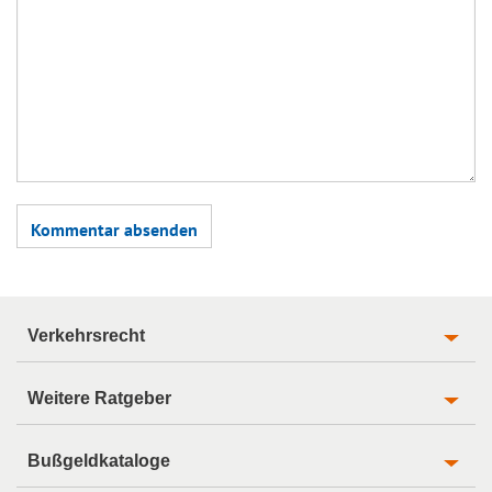
Verkehrsrecht
Weitere Ratgeber
Bußgeldkataloge