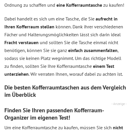
Ordnung zu schaffen und
eine Kofferraumtasche
zu kaufen!
Dabei handelt es sich um eine Tasche, die Sie
aufrecht in
Ihren Kofferraum stellen
können. Dank ihrer verschiedenen
Fächer und Halterungsmöglichkeiten lässt sich darin ideal
Fracht verstauen
und sollten Sie die Tasche einmal nicht
benötigen, können Sie sie ganz
einfach zusammenfalten
,
sodass sie keinen Platz wegnimmt. Um das richtige Modell
zu finden, sollten Sie Ihre Kofferraumtasche
einem Test
unterziehen
. Wir verraten Ihnen, worauf dabei zu achten ist.
Die besten Kofferraumtaschen aus dem
Vergleich
im Überblick
- Anzeige -
Finden Sie Ihren passenden Kofferraum-
Organizer im eigenen Test!
Um eine Kofferraumtasche zu kaufen, müssen Sie sich
nicht