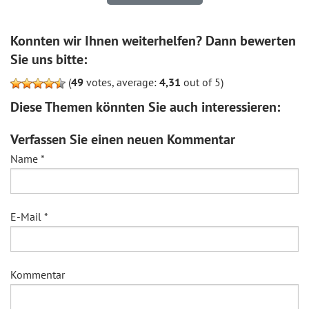
Konnten wir Ihnen weiterhelfen? Dann bewerten
Sie uns bitte:
(
49
votes, average:
4,31
out of 5)
Diese Themen könnten Sie auch interessieren:
Verfassen Sie einen neuen Kommentar
Name
*
E-Mail
*
Kommentar