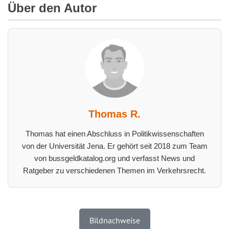
Über den Autor
Thomas R.
Thomas hat einen Abschluss in Politikwissenschaften
von der Universität Jena. Er gehört seit 2018 zum Team
von bussgeldkatalog.org und verfasst News und
Ratgeber zu verschiedenen Themen im Verkehrsrecht.
Bildnachweise