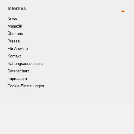
Internes
News
Magazin
Über uns
Presse
Für Anwälte
Kontakt
Haftungsausschluss
Datenschutz
Impressum
Cookie-Einstellungen