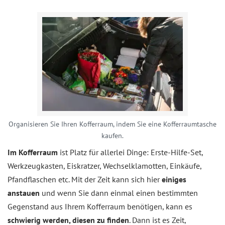
Organisieren Sie Ihren Kofferraum, indem Sie eine Kofferraumtasche
kaufen.
Im Kofferraum
ist Platz für allerlei Dinge: Erste-Hilfe-Set,
Werkzeugkasten, Eiskratzer, Wechselklamotten, Einkäufe,
Pfandflaschen etc. Mit der Zeit kann sich hier
einiges
anstauen
und wenn Sie dann einmal einen bestimmten
Gegenstand aus Ihrem Kofferraum benötigen, kann es
schwierig werden, diesen zu finden
. Dann ist es Zeit,