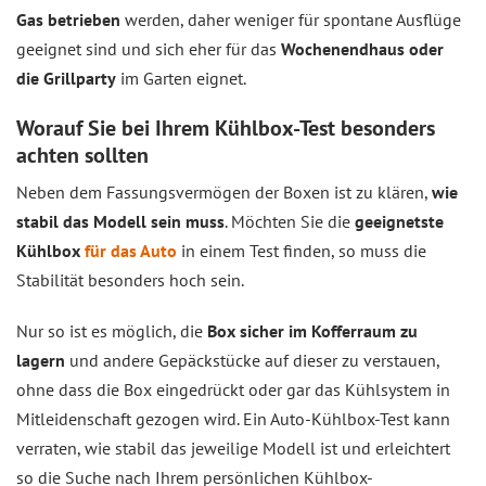
Gas betrieben
werden, daher weniger für spontane Ausflüge
geeignet sind und sich eher für das
Wochenendhaus oder
die Grillparty
im Garten eignet.
Worauf Sie bei Ihrem Kühlbox-Test besonders
achten sollten
Neben dem Fassungsvermögen der Boxen ist zu klären,
wie
stabil das Modell sein muss
. Möchten Sie die
geeignetste
Kühlbox
für das Auto
in einem Test finden, so muss die
Stabilität besonders hoch sein.
Nur so ist es möglich, die
Box sicher im Kofferraum zu
lagern
und andere Gepäckstücke auf dieser zu verstauen,
ohne dass die Box eingedrückt oder gar das Kühlsystem in
Mitleidenschaft gezogen wird. Ein Auto-Kühlbox-Test kann
verraten, wie stabil das jeweilige Modell ist und erleichtert
so die Suche nach Ihrem persönlichen Kühlbox-