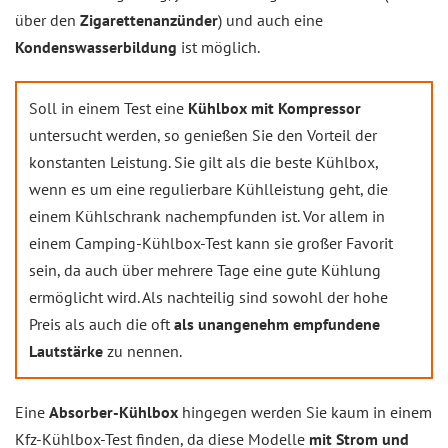
über den
Zigarettenanzünder
) und auch eine
Kondenswasserbildung
ist möglich.
Soll in einem Test eine
Kühlbox mit Kompressor
untersucht werden, so genießen Sie den Vorteil der
konstanten Leistung. Sie gilt als die beste Kühlbox,
wenn es um eine regulierbare Kühlleistung geht, die
einem Kühlschrank nachempfunden ist. Vor allem in
einem Camping-Kühlbox-Test kann sie großer Favorit
sein, da auch über mehrere Tage eine gute Kühlung
ermöglicht wird. Als nachteilig sind sowohl der hohe
Preis als auch die oft
als unangenehm empfundene
Lautstärke
zu nennen.
Eine
Absorber-Kühlbox
hingegen werden Sie kaum in einem
Kfz-Kühlbox-Test finden, da diese Modelle
mit Strom und