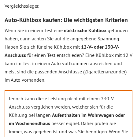
Vergleichssieger.
Auto-Kühlbox kaufen: Die wichtigsten Kriterien
Wenn Sie in einem Test eine
elektrische Kühlbox
gefunden
haben, dann achten Sie auf die angegebene Spannung.
Haben Sie sich für eine Kühlbox mit
12-V- oder 230-V-
Anschluss
für einen Test entschieden? Eine Kühlbox mit 12 V
kann im Test in einem Auto vollkommen ausreichen und
meist sind die passenden Anschlüsse (Zigarettenanzünder)
im Auto vorhanden.
Jedoch kann diese Leistung nicht mit einem 230-V-
Anschluss verglichen werden, welcher sich für die
Kühlung bei langen
Aufenthalten im Wohnwagen oder
im Wochenendhaus
besser eignet. Daher prüfen Sie
immer, was gegeben ist und was Sie benötigen. Wenn Sie