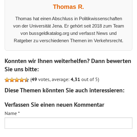
Thomas R.
Thomas hat einen Abschluss in Politikwissenschaften
von der Universität Jena. Er gehört seit 2018 zum Team
von bussgeldkatalog.org und verfasst News und
Ratgeber zu verschiedenen Themen im Verkehrsrecht.
Konnten wir Ihnen weiterhelfen? Dann bewerten
Sie uns bitte:
(
49
votes, average:
4,31
out of 5)
Diese Themen könnten Sie auch interessieren:
Verfassen Sie einen neuen Kommentar
Name
*