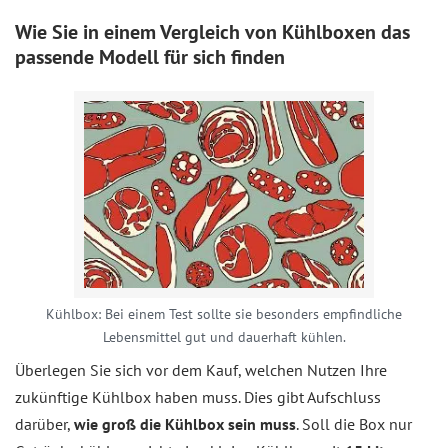
Wie Sie in einem Vergleich von Kühlboxen das
passende Modell für sich finden
Kühlbox: Bei einem Test sollte sie besonders empfindliche
Lebensmittel gut und dauerhaft kühlen.
Überlegen Sie sich vor dem Kauf, welchen Nutzen Ihre
zukünftige Kühlbox haben muss. Dies gibt Aufschluss
darüber,
wie groß die Kühlbox sein muss
. Soll die Box nur