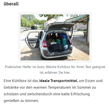
überall
Praktischer Helfer im Auto: Welche Kühlbox für Ihren Test geeignet
ist, erfahren Sie hier.
Eine Kühlbox ist das
ideale Transportmittel
, um Essen und
Getränke vor den warmen Temperaturen im Sommer zu
schützen und zwischendurch eine kalte Erfrischung
genießen zu können.