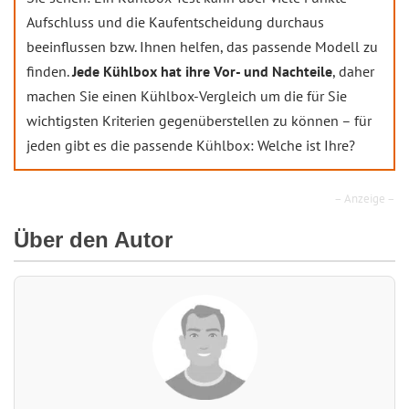
Aufschluss und die Kaufentscheidung durchaus
beeinflussen bzw. Ihnen helfen, das passende Modell zu
finden.
Jede Kühlbox hat ihre Vor- und Nachteile
, daher
machen Sie einen Kühlbox-Vergleich um die für Sie
wichtigsten Kriterien gegenüberstellen zu können – für
jeden gibt es die passende Kühlbox: Welche ist Ihre?
– Anzeige –
Über den Autor