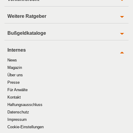
Weitere Ratgeber
Bußgeldkataloge
Internes
News
Magazin
Über uns
Presse
Für Anwälte
Kontakt
Haftungsausschluss
Datenschutz
Impressum
Cookie-Einstellungen