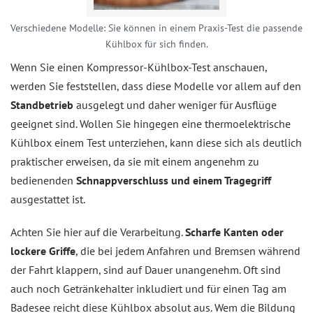
Verschiedene Modelle: Sie können in einem Praxis-Test die passende
Kühlbox für sich finden.
Wenn Sie einen Kompressor-Kühlbox-Test anschauen,
werden Sie feststellen, dass diese Modelle vor allem auf den
Standbetrieb
ausgelegt und daher weniger für Ausflüge
geeignet sind. Wollen Sie hingegen eine thermoelektrische
Kühlbox einem Test unterziehen, kann diese sich als deutlich
praktischer erweisen, da sie mit einem angenehm zu
bedienenden
Schnappverschluss und einem Tragegriff
ausgestattet ist.
Achten Sie hier auf die Verarbeitung.
Scharfe Kanten oder
lockere Griffe
, die bei jedem Anfahren und Bremsen während
der Fahrt klappern, sind auf Dauer unangenehm. Oft sind
auch noch Getränkehalter inkludiert und für einen Tag am
Badesee reicht diese Kühlbox absolut aus. Wem die Bildung