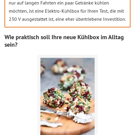
nur auf langen Fahrten ein paar Getränke kühlen
möchten, ist eine Elektro-Kühlbox für Ihren Test, die mit
230 V ausgestattet ist, eine eher übertriebene Investition.
Wie praktisch soll Ihre neue Kühlbox im Alltag
sein?