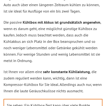
Auto auch über einen längeren Zeitraum kühlen zu können,
ist sie ideal für Ausflüge von ein bis zwei Tagen.
Die passive
Kühlbox mit Akkus ist grundsätzlich angenehm
,
wenn es darum geht, eine möglichst günstige Kühlbox zu
kaufen. Jedoch muss beachtet werden, dass auch die
Kühlakkus an sich Platz in der Box beanspruchen und so
noch weniger Lebensmittel oder Getränke gekühlt werden
können. Für wenige Stunden und wenig Lebensmittel ist sie
meist in Ordnung.
Ist Ihnen vor allem eine
sehr konstante Kühlleistung
, die
zudem reguliert werden kann, wichtig, dann ist eine
Kompressor-Kühlbox für Sie ideal. Allerdings auch nur, wenn
Ihnen die laute Geräuschkulisse nichts ausmacht.
Sie sehen: Ein Kühlbox-Test kann über viele Punkte