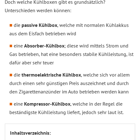
Doch welche Kühlboxen gibt es grundsätzlich?
Unterschieden werden können:
die
passive Kühlbox
, welche mit normalen Kühlakkus
aus dem Eisfach betrieben wird
eine
Absorber-Kühlbox
; diese wird mittels Strom und
Gas betrieben, hat eine besonders stabile Kühlleistung, ist
dafür aber sehr teuer
die
thermoelektrische Kühlbox
, welche sich vor allem
durch einen sehr günstigen Preis auszeichnet und durch
den Zigarettenanzünder im Auto betrieben werden kann
eine
Kompressor-Kühlbox
, welche in der Regel die
beständigste Kühlleistung liefert, jedoch sehr laut ist.
Inhaltsverzeichnis: