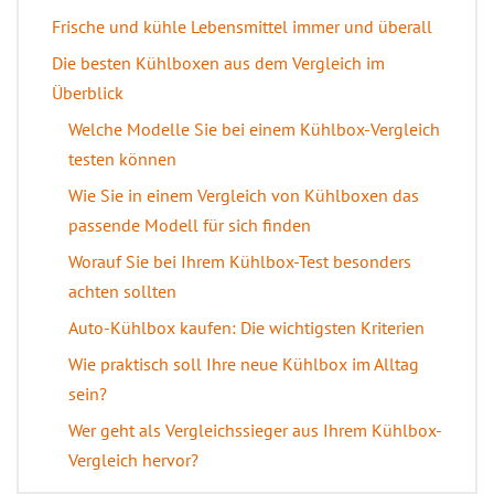
Frische und kühle Lebensmittel immer und überall
Die besten Kühlboxen aus dem Vergleich im
Überblick
Welche Modelle Sie bei einem Kühlbox-Vergleich
testen können
Wie Sie in einem Vergleich von Kühlboxen das
passende Modell für sich finden
Worauf Sie bei Ihrem Kühlbox-Test besonders
achten sollten
Auto-Kühlbox kaufen: Die wichtigsten Kriterien
Wie praktisch soll Ihre neue Kühlbox im Alltag
sein?
Wer geht als Vergleichssieger aus Ihrem Kühlbox-
Vergleich hervor?