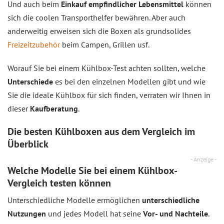
Und auch beim
Einkauf empfindlicher Lebensmittel
können
sich die coolen Transporthelfer bewähren. Aber auch
anderweitig erweisen sich die Boxen als grundsolides
Freizeitzubehör
beim Campen, Grillen usf.
Worauf Sie bei einem Kühlbox-Test achten sollten, welche
Unterschiede
es bei den einzelnen Modellen gibt und wie
Sie die ideale Kühlbox für sich finden, verraten wir Ihnen in
dieser
Kaufberatung
.
Die besten Kühlboxen aus dem
Vergleich
im
Überblick
- Anzeige -
Welche Modelle Sie bei einem Kühlbox-
Vergleich testen können
Unterschiedliche Modelle ermöglichen
unterschiedliche
Nutzungen
und jedes Modell hat seine
Vor- und Nachteile
.