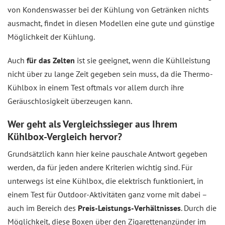
von Kondenswasser bei der Kühlung von Getränken nichts
ausmacht, findet in diesen Modellen eine gute und günstige
Möglichkeit der Kühlung.
Auch
für das Zelten
ist sie geeignet, wenn die Kühlleistung
nicht über zu lange Zeit gegeben sein muss, da die Thermo-
Kühlbox in einem Test oftmals vor allem durch ihre
Geräuschlosigkeit überzeugen kann.
Wer geht als Vergleichssieger aus Ihrem
Kühlbox-Vergleich hervor?
Grundsätzlich kann hier keine pauschale Antwort gegeben
werden, da für jeden andere Kriterien wichtig sind. Für
unterwegs ist eine Kühlbox, die elektrisch funktioniert, in
einem Test für Outdoor-Aktivitäten ganz vorne mit dabei –
auch im Bereich des
Preis-Leistungs-Verhältnisses
. Durch die
Möglichkeit, diese Boxen über den Zigarettenanzünder im