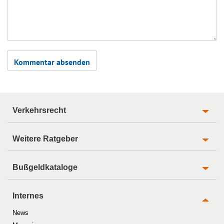
Verkehrsrecht
Weitere Ratgeber
Bußgeldkataloge
Internes
News