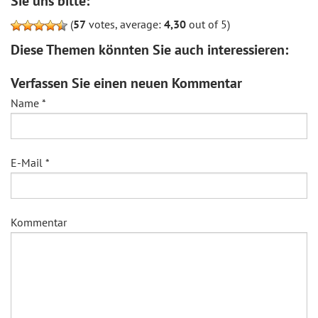
Sie uns bitte:
(
57
votes, average:
4,30
out of 5)
Diese Themen könnten Sie auch interessieren:
Verfassen Sie einen neuen Kommentar
Name
*
E-Mail
*
Kommentar