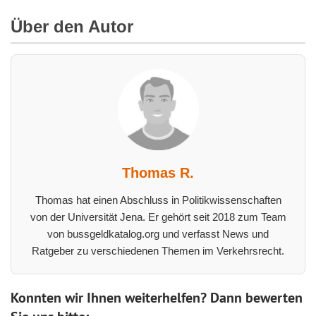
Über den Autor
Thomas R.
Thomas hat einen Abschluss in Politikwissenschaften
von der Universität Jena. Er gehört seit 2018 zum Team
von bussgeldkatalog.org und verfasst News und
Ratgeber zu verschiedenen Themen im Verkehrsrecht.
Konnten wir Ihnen weiterhelfen? Dann bewerten