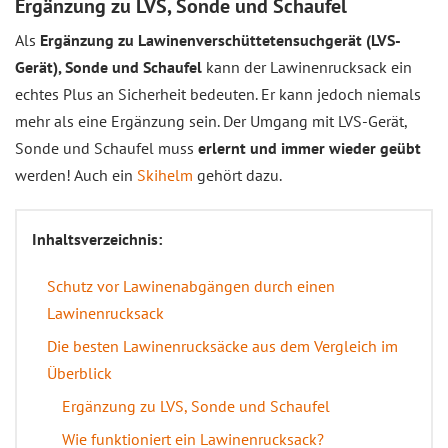
Ergänzung zu LVS, Sonde und Schaufel
Als
Ergänzung zu Lawinenverschüttetensuchgerät (LVS-
Gerät), Sonde und Schaufel
kann der Lawinenrucksack ein
echtes Plus an Sicherheit bedeuten. Er kann jedoch niemals
mehr als eine Ergänzung sein. Der Umgang mit LVS-Gerät,
Sonde und Schaufel muss
erlernt und immer wieder geübt
werden! Auch ein
Skihelm
gehört dazu.
Inhaltsverzeichnis:
Schutz vor Lawinenabgängen durch einen
Lawinenrucksack
Die besten Lawinenrucksäcke aus dem Vergleich im
Überblick
Ergänzung zu LVS, Sonde und Schaufel
Wie funktioniert ein Lawinenrucksack?