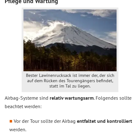
Pflege und Wartung
Bester Lawinenrucksack ist immer der, der sich
auf dem Rücken des Tourengängers befindet,
statt im Tal zu liegen.
Airbag-Systeme sind
relativ wartungsarm
. Folgendes sollte
beachtet werden:
Vor der Tour sollte der Airbag
entfaltet und kontrolliert
werden.