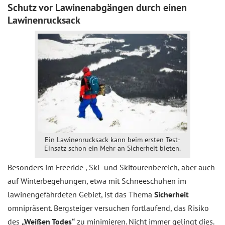
Schutz vor Lawinenabgängen durch einen
Lawinenrucksack
Ein Lawinenrucksack kann beim ersten Test-
Einsatz schon ein Mehr an Sicherheit bieten.
Besonders im Freeride-, Ski- und Skitourenbereich, aber auch
auf Winterbegehungen, etwa mit Schneeschuhen im
lawinengefährdeten Gebiet, ist das Thema
Sicherheit
omnipräsent. Bergsteiger versuchen fortlaufend, das Risiko
des
„Weißen Todes“
zu minimieren. Nicht immer gelingt dies.