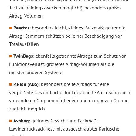
Test zu Trainingszwecken möglich!), besonders großes
Airbag-Volumen
Reactor
: besonders leicht, kleines Packmaß; getrennte
Airbag-Kammern schützen bei einer Beschädigung vor
Totalausfällen
TwinBags
: ebenfalls getrennte Airbags zum Schutz vor
Funktionsverlust; größeres Airbag-Volumen als die
meisten anderen Systeme
P.Ride (ABS)
: besonders breite Airbags für eine
vergrößerte Gesamtfläche; funkgesteuerte Auslösung auch
von anderen Gruppenmitgliedern und der ganzen Gruppe
zugleich möglich
Avabag
: geringes Gewicht und Packmaß;
Lawinenrucksack-Test mit ausgeschraubter Kartusche