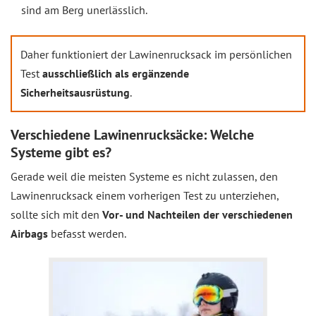
sind am Berg unerlässlich.
Daher funktioniert der Lawinenrucksack im persönlichen
Test
ausschließlich als ergänzende
Sicherheitsausrüstung
.
Verschiedene Lawinenrucksäcke: Welche
Systeme gibt es?
Gerade weil die meisten Systeme es nicht zulassen, den
Lawinenrucksack einem vorherigen Test zu unterziehen,
sollte sich mit den
Vor- und Nachteilen der verschiedenen
Airbags
befasst werden.