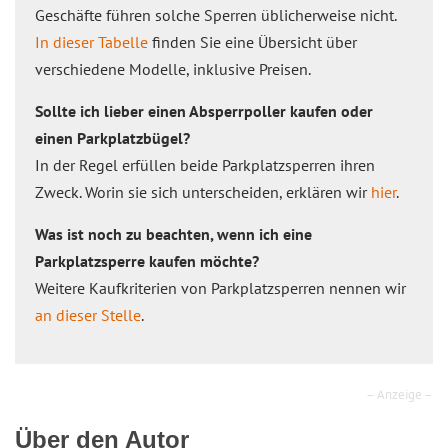
Geschäfte führen solche Sperren üblicherweise nicht.
In dieser Tabelle
finden Sie eine Übersicht über
verschiedene Modelle, inklusive Preisen.
Sollte ich lieber einen Absperrpoller kaufen oder
einen Parkplatzbügel?
In der Regel erfüllen beide Parkplatzsperren ihren
Zweck. Worin sie sich unterscheiden, erklären wir
hier
.
Was ist noch zu beachten, wenn ich eine
Parkplatzsperre kaufen möchte?
Weitere Kaufkriterien von Parkplatzsperren nennen wir
an dieser Stelle
.
– Anzeige –
Über den Autor