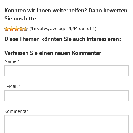
Konnten wir Ihnen weiterhelfen? Dann bewerten
Sie uns bitte:
(
45
votes, average:
4,44
out of 5)
Diese Themen könnten Sie auch interessieren:
Verfassen Sie einen neuen Kommentar
Name
*
E-Mail
*
Kommentar