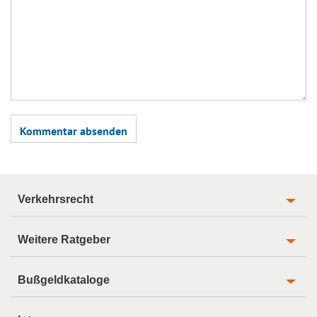
Verkehrsrecht
Weitere Ratgeber
Bußgeldkataloge