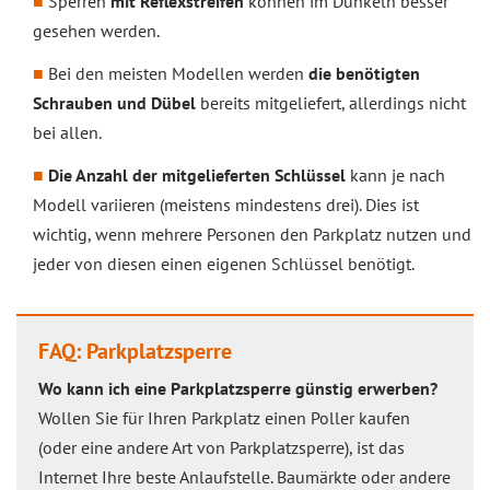
Sperren
mit Reflexstreifen
können im Dunkeln besser
gesehen werden.
Bei den meisten Modellen werden
die benötigten
Schrauben und Dübel
bereits mitgeliefert, allerdings nicht
bei allen.
Die Anzahl der mitgelieferten Schlüssel
kann je nach
Modell variieren (meistens mindestens drei). Dies ist
wichtig, wenn mehrere Personen den Parkplatz nutzen und
jeder von diesen einen eigenen Schlüssel benötigt.
FAQ: Parkplatzsperre
Wo kann ich eine Parkplatzsperre günstig erwerben?
Wollen Sie für Ihren Parkplatz einen Poller kaufen
(oder eine andere Art von Parkplatzsperre), ist das
Internet Ihre beste Anlaufstelle. Baumärkte oder andere