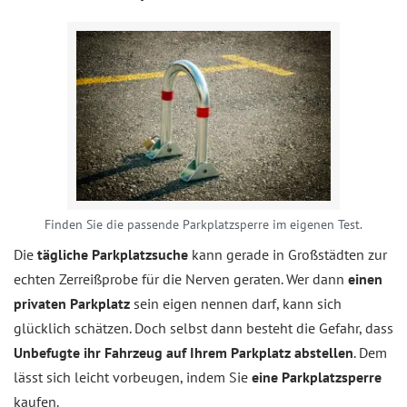
Finden Sie die passende Parkplatzsperre im eigenen Test.
Die
tägliche Parkplatzsuche
kann gerade in Großstädten zur
echten Zerreißprobe für die Nerven geraten. Wer dann
einen
privaten Parkplatz
sein eigen nennen darf, kann sich
glücklich schätzen. Doch selbst dann besteht die Gefahr, dass
Unbefugte ihr Fahrzeug auf Ihrem Parkplatz abstellen
. Dem
lässt sich leicht vorbeugen, indem Sie
eine Parkplatzsperre
kaufen.