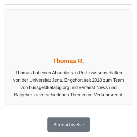
Thomas R.
Thomas hat einen Abschluss in Politikwissenschaften
von der Universität Jena. Er gehört seit 2018 zum Team
von bussgeldkatalog.org und verfasst News und
Ratgeber zu verschiedenen Themen im Verkehrsrecht.
Bildnachweise