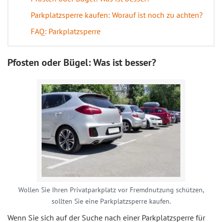
Parkplatzsperre kaufen: Worauf ist noch zu achten?
FAQ: Parkplatzsperre
Pfosten oder Bügel: Was ist besser?
Wollen Sie Ihren Privatparkplatz vor Fremdnutzung schützen,
sollten Sie eine Parkplatzsperre kaufen.
Wenn Sie sich auf der Suche nach einer Parkplatzsperre für