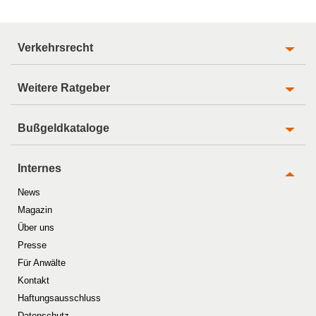
Verkehrsrecht
Weitere Ratgeber
Bußgeldkataloge
Internes
News
Magazin
Über uns
Presse
Für Anwälte
Kontakt
Haftungsausschluss
Datenschutz