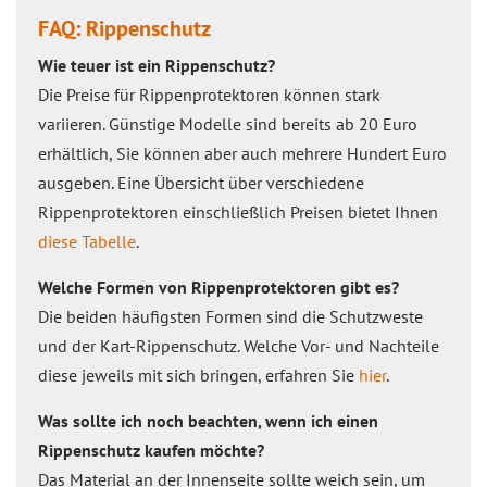
FAQ: Rippenschutz
Wie teuer ist ein Rippenschutz?
Die Preise für Rippenprotektoren können stark
variieren. Günstige Modelle sind bereits ab 20 Euro
erhältlich, Sie können aber auch mehrere Hundert Euro
ausgeben. Eine Übersicht über verschiedene
Rippenprotektoren einschließlich Preisen bietet Ihnen
diese Tabelle
.
Welche Formen von Rippenprotektoren gibt es?
Die beiden häufigsten Formen sind die Schutzweste
und der Kart-Rippenschutz. Welche Vor- und Nachteile
diese jeweils mit sich bringen, erfahren Sie
hier
.
Was sollte ich noch beachten, wenn ich einen
Rippenschutz kaufen möchte?
Das Material an der Innenseite sollte weich sein, um