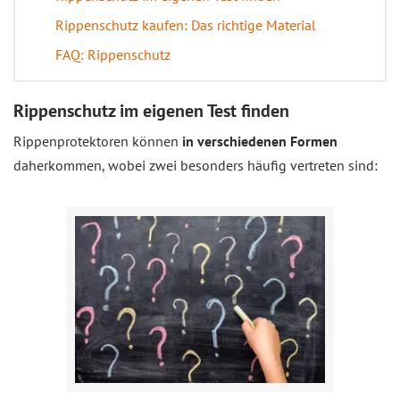
Rippenschutz kaufen: Das richtige Material
FAQ: Rippenschutz
Rippenschutz im eigenen Test finden
Rippenprotektoren können
in verschiedenen Formen
daherkommen, wobei zwei besonders häufig vertreten sind: