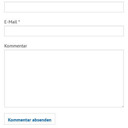
E-Mail
*
Kommentar