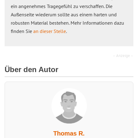
ein angenehmes Tragegefühl zu verschaffen. Die
Außenseite wiederum sollte aus einem harten und
robusten Material bestehen. Mehr Informationen dazu
finden Sie
an dieser Stelle
.
– Anzeige –
Über den Autor
Thomas R.