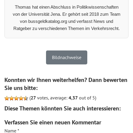
Thomas hat einen Abschluss in Politikwissenschaften
von der Universität Jena. Er gehört seit 2018 zum Team
von bussgeldkatalog.org und verfasst News und
Ratgeber zu verschiedenen Themen im Verkehrsrecht.
Bildnachweise
Konnten wir Ihnen weiterhelfen? Dann bewerten
Sie uns bitte:
(
27
votes, average:
4,37
out of 5)
Diese Themen könnten Sie auch interessieren:
Verfassen Sie einen neuen Kommentar
Name
*