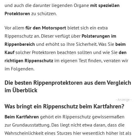
und auch die darunter liegenden Organe
mit speziellen
Protektoren
zu schützen.
Vor allem
für den Motorsport
bietet sich ein extra
Rippenschutz an. Dieser verfügt über
Polsterungen im
Rippenbereich
und erhöht so Ihre Sicherheit. Was Sie
beim
Kauf
solcher Protektoren beachten sollten und wie Sie
den
richtigen Rippenschutz
im eigenen Test finden, verraten wir
im Folgenden.
Die besten Rippenprotektoren aus dem
Vergleich
im Überblick
- Anzeige -
Was bringt ein Rippenschutz beim Kartfahren?
Beim Kartfahren
gehört ein Rippenschutz gewissermaßen
zur Grundausstattung. Das liegt nicht etwa daran, dass die
Wahrscheinlichkeit eines Sturzes hier wesentlich höher ist als