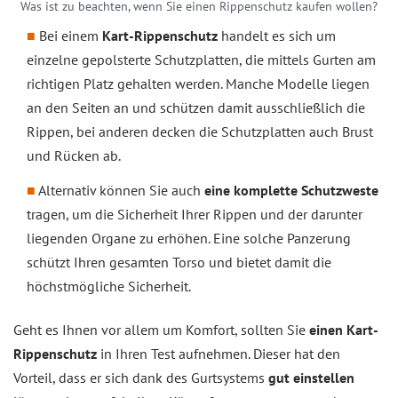
Was ist zu beachten, wenn Sie einen Rippenschutz kaufen wollen?
Bei einem
Kart-Rippenschutz
handelt es sich um
einzelne gepolsterte Schutzplatten, die mittels Gurten am
richtigen Platz gehalten werden. Manche Modelle liegen
an den Seiten an und schützen damit ausschließlich die
Rippen, bei anderen decken die Schutzplatten auch Brust
und Rücken ab.
Alternativ können Sie auch
eine komplette Schutzweste
tragen, um die Sicherheit Ihrer Rippen und der darunter
liegenden Organe zu erhöhen. Eine solche Panzerung
schützt Ihren gesamten Torso und bietet damit die
höchstmögliche Sicherheit.
Geht es Ihnen vor allem um Komfort, sollten Sie
einen Kart-
Rippenschutz
in Ihren Test aufnehmen. Dieser hat den
Vorteil, dass er sich dank des Gurtsystems
gut einstellen