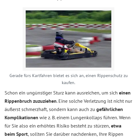
Gerade fürs Kartfahren bietet es sich an, einen Rippenschutz zu
kaufen.
Schon ein ungünstiger Sturz kann ausreichen, um sich
einen
Rippenbruch zuzuziehen
. Eine solche Verletzung ist nicht nur
äußerst schmerzhaft, sondern kann auch zu
gefährlichen
Komplikationen
wie z. B. einem Lungenkollaps führen. Wenn
für Sie also ein erhöhtes Risiko besteht zu stürzen,
etwa
beim Sport
, sollten Sie darüber nachdenken, Ihre Rippen