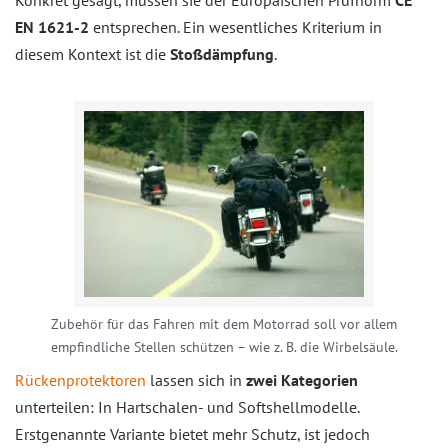
EN 1621-2
entsprechen. Ein wesentliches Kriterium in
diesem Kontext ist die
Stoßdämpfung
.
Zubehör für das Fahren mit dem Motorrad soll vor allem
empfindliche Stellen schützen – wie z. B. die Wirbelsäule.
Rückenprotektoren
lassen sich in
zwei Kategorien
unterteilen: In Hartschalen- und Softshellmodelle.
Erstgenannte Variante bietet mehr Schutz, ist jedoch