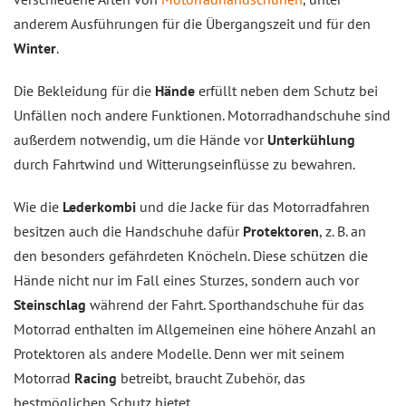
anderem Ausführungen für die Übergangszeit und für den
Winter
.
Die Bekleidung für die
Hände
erfüllt neben dem Schutz bei
Unfällen noch andere Funktionen. Motorradhandschuhe sind
außerdem notwendig, um die Hände vor
Unterkühlung
durch Fahrtwind und Witterungseinflüsse zu bewahren.
Wie die
Lederkombi
und die Jacke für das Motorradfahren
besitzen auch die Handschuhe dafür
Protektoren
, z. B. an
den besonders gefährdeten Knöcheln. Diese schützen die
Hände nicht nur im Fall eines Sturzes, sondern auch vor
Steinschlag
während der Fahrt. Sporthandschuhe für das
Motorrad enthalten im Allgemeinen eine höhere Anzahl an
Protektoren als andere Modelle. Denn wer mit seinem
Motorrad
Racing
betreibt, braucht Zubehör, das
bestmöglichen Schutz bietet.