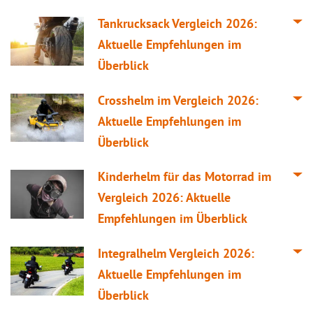
Tankrucksack
Vergleich
2026:
Aktuelle Empfehlungen im
Überblick
Crosshelm im
Vergleich
2026:
Aktuelle Empfehlungen im
Überblick
Kinderhelm für das Motorrad im
Vergleich
2026: Aktuelle
Empfehlungen im Überblick
Integralhelm
Vergleich
2026:
Aktuelle Empfehlungen im
Überblick