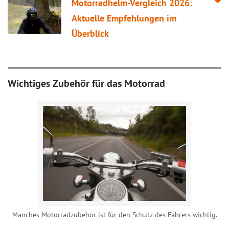
Motorradhelm-
Vergleich
2026:
Aktuelle Empfehlungen im
Überblick
Wichtiges Zubehör für das Motorrad
Manches Motorradzubehör ist für den Schutz des Fahrers wichtig.