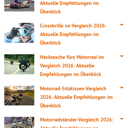
Aktuelle Empfehlungen im
Überblick
Crossbrille im
Vergleich
2026:
Aktuelle Empfehlungen im
Überblick
Hecktasche fürs Motorrad im
Vergleich
2026: Aktuelle
Empfehlungen im Überblick
Motorrad-Sitzkissen-
Vergleich
2026: Aktuelle Empfehlungen im
Überblick
Motorradständer-
Vergleich
2026: