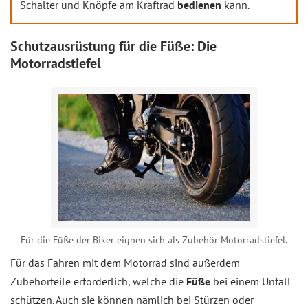
Schalter und Knöpfe am Kraftrad
bedienen
kann.
Schutzausrüstung für die Füße: Die
Motorradstiefel
Für die Füße der Biker eignen sich als Zubehör Motorradstiefel.
Für das Fahren mit dem Motorrad sind außerdem
Zubehörteile erforderlich, welche die
Füße
bei einem Unfall
schützen. Auch sie können nämlich bei Stürzen oder