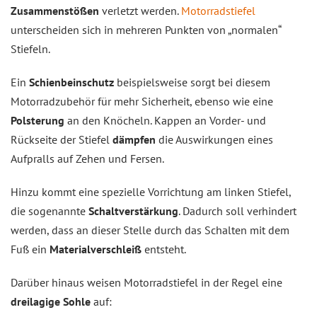
Zusammenstößen
verletzt werden.
Motorradstiefel
unterscheiden sich in mehreren Punkten von „normalen“
Stiefeln.
Ein
Schienbeinschutz
beispielsweise sorgt bei diesem
Motorradzubehör für mehr Sicherheit, ebenso wie eine
Polsterung
an den Knöcheln. Kappen an Vorder- und
Rückseite der Stiefel
dämpfen
die Auswirkungen eines
Aufpralls auf Zehen und Fersen.
Hinzu kommt eine spezielle Vorrichtung am linken Stiefel,
die sogenannte
Schaltverstärkung
. Dadurch soll verhindert
werden, dass an dieser Stelle durch das Schalten mit dem
Fuß ein
Materialverschleiß
entsteht.
Darüber hinaus weisen Motorradstiefel in der Regel eine
dreilagige Sohle
auf: