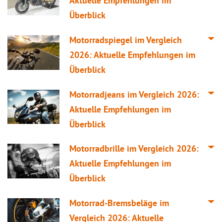
Aktuelle Empfehlungen im
Überblick
Motorradspiegel im
Vergleich
2026: Aktuelle Empfehlungen im
Überblick
Motorradjeans im
Vergleich
2026:
Aktuelle Empfehlungen im
Überblick
Motorradbrille im
Vergleich
2026:
Aktuelle Empfehlungen im
Überblick
Motorrad-Bremsbeläge im
Vergleich
2026: Aktuelle