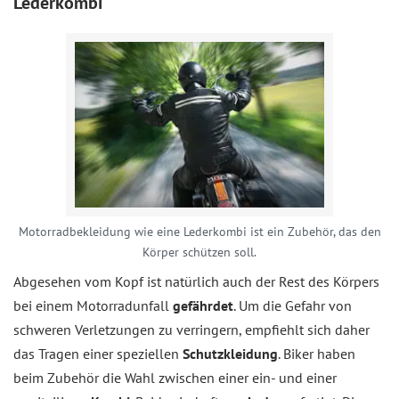
Lederkombi
Motorradbekleidung wie eine Lederkombi ist ein Zubehör, das den
Körper schützen soll.
Abgesehen vom Kopf ist natürlich auch der Rest des Körpers
bei einem Motorradunfall
gefährdet
. Um die Gefahr von
schweren Verletzungen zu verringern, empfiehlt sich daher
das Tragen einer speziellen
Schutzkleidung
. Biker haben
beim Zubehör die Wahl zwischen einer ein- und einer