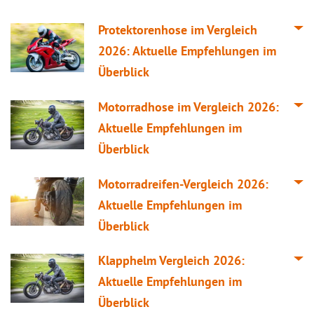
Protektorenhose im
Vergleich
2026: Aktuelle Empfehlungen im
Überblick
Motorradhose im
Vergleich
2026:
Aktuelle Empfehlungen im
Überblick
Motorradreifen-
Vergleich
2026:
Aktuelle Empfehlungen im
Überblick
Klapphelm
Vergleich
2026:
Aktuelle Empfehlungen im
Überblick