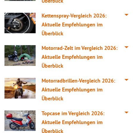
Überblick
Kettenspray-
Vergleich
2026:
Aktuelle Empfehlungen im
Überblick
Motorrad-Zelt im
Vergleich
2026:
Aktuelle Empfehlungen im
Überblick
Motorradbrillen-
Vergleich
2026:
Aktuelle Empfehlungen im
Überblick
Topcase im
Vergleich
2026:
Aktuelle Empfehlungen im
Überblick