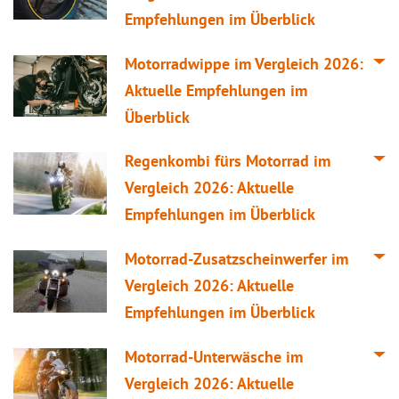
Empfehlungen im Überblick
Motorradwippe im
Vergleich
2026:
Aktuelle Empfehlungen im
Überblick
Regenkombi fürs Motorrad im
Vergleich
2026: Aktuelle
Empfehlungen im Überblick
Motorrad-Zusatzscheinwerfer im
Vergleich
2026: Aktuelle
Empfehlungen im Überblick
Motorrad-Unterwäsche im
Vergleich
2026: Aktuelle