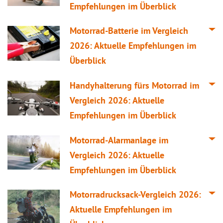
Empfehlungen im Überblick
Motorrad-Batterie im
Vergleich
2026: Aktuelle Empfehlungen im
Überblick
Handyhalterung fürs Motorrad im
Vergleich
2026: Aktuelle
Empfehlungen im Überblick
Motorrad-Alarmanlage im
Vergleich
2026: Aktuelle
Empfehlungen im Überblick
Motorradrucksack-
Vergleich
2026:
Aktuelle Empfehlungen im