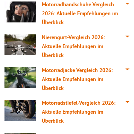
Motorradhandschuhe
Vergleich
2026: Aktuelle Empfehlungen im
Überblick
Nierengurt-
Vergleich
2026:
Aktuelle Empfehlungen im
Überblick
Motorradjacke
Vergleich
2026:
Aktuelle Empfehlungen im
Überblick
Motorradstiefel-
Vergleich
2026:
Aktuelle Empfehlungen im
Überblick