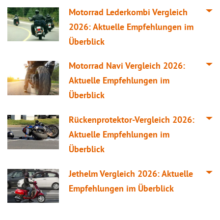
Motorrad Lederkombi
Vergleich
2026: Aktuelle Empfehlungen im
Überblick
Motorrad Navi
Vergleich
2026:
Aktuelle Empfehlungen im
Überblick
Rückenprotektor-
Vergleich
2026:
Aktuelle Empfehlungen im
Überblick
Jethelm
Vergleich
2026: Aktuelle
Empfehlungen im Überblick