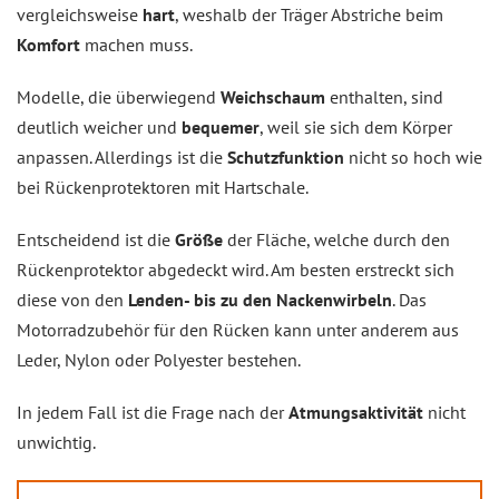
vergleichsweise
hart
, weshalb der Träger Abstriche beim
Komfort
machen muss.
Modelle, die überwiegend
Weichschaum
enthalten, sind
deutlich weicher und
bequemer
, weil sie sich dem Körper
anpassen. Allerdings ist die
Schutzfunktion
nicht so hoch wie
bei Rückenprotektoren mit Hartschale.
Entscheidend ist die
Größe
der Fläche, welche durch den
Rückenprotektor abgedeckt wird. Am besten erstreckt sich
diese von den
Lenden- bis zu den Nackenwirbeln
. Das
Motorradzubehör für den Rücken kann unter anderem aus
Leder, Nylon oder Polyester bestehen.
In jedem Fall ist die Frage nach der
Atmungsaktivität
nicht
unwichtig.