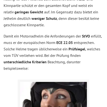
Kinnpartie schützt er den gesamten Kopf und weist ein
relativ
geringes Gewicht
auf. Im Gegensatz dazu bietet ein
Jethelm deutlich
weniger Schutz
, denn dieser besitzt keine
geschlossene Kinnpartie.
Damit ein Motorradhelm die Anforderungen der
StVO
erfüllt,
muss er der europäischen Norm
ECE 22.05
entsprechen.
Solche Helme tragen üblicherweise ein
Prüfsiegel
, welches
vom TÜV verliehen wird. Bei der Prüfung finden
unterschiedliche Kriterien
Beachtung, darunter
beispielsweise: