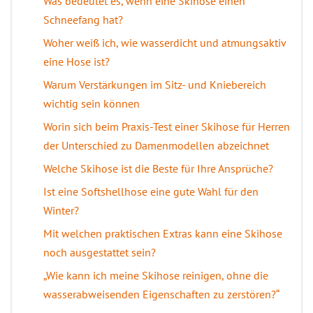
Was bedeutet es, wenn eine Skihose einen
Schneefang hat?
Woher weiß ich, wie wasserdicht und atmungsaktiv
eine Hose ist?
Warum Verstärkungen im Sitz- und Kniebereich
wichtig sein können
Worin sich beim Praxis-Test einer Skihose für Herren
der Unterschied zu Damenmodellen abzeichnet
Welche Skihose ist die Beste für Ihre Ansprüche?
Ist eine Softshellhose eine gute Wahl für den
Winter?
Mit welchen praktischen Extras kann eine Skihose
noch ausgestattet sein?
„Wie kann ich meine Skihose reinigen, ohne die
wasserabweisenden Eigenschaften zu zerstören?“