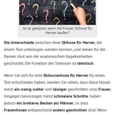
Ist es geeignet, wenn die Frauen Skihose für
Herren kaufen?
Die Unterschiede
zwischen einer
Skihose für Herren
, die
einem Test unterzogen werden können, und denen für die
Damen sind rein der anatomischen Gegebenheiten
geschuldet. Die Funktion der Skihosen ist
identisch
.
Wenn Sie sich für eine
Skitourenhose für Herren
für einen
Test entschieden haben, werden Sie sehen, dass diese Hosen
meist
ein wenig weiter
und
lässiger
geschnitten sind.
Frauen
hingegen bevorzugen meist
schmalere Schnitte
, haben
jedoch
ein breiteres Becken als Männer
, so dass
Frauenhosen
entsprechend
anders geschnitten
sind. Wenn