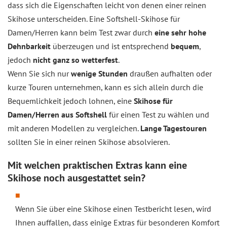
dass sich die Eigenschaften leicht von denen einer reinen
Skihose unterscheiden. Eine Softshell-Skihose für
Damen/Herren kann beim Test zwar durch
eine sehr hohe
Dehnbarkeit
überzeugen und ist entsprechend
bequem
,
jedoch
nicht ganz so wetterfest
.
Wenn Sie sich nur
wenige Stunden
draußen aufhalten oder
kurze Touren unternehmen, kann es sich allein durch die
Bequemlichkeit jedoch lohnen, eine
Skihose für
Damen/Herren aus Softshell
für einen Test zu wählen und
mit anderen Modellen zu vergleichen.
Lange Tagestouren
sollten Sie in einer reinen Skihose absolvieren.
Mit welchen praktischen Extras kann eine
Skihose noch ausgestattet sein?
Wenn Sie über eine Skihose einen Testbericht lesen, wird
Ihnen auffallen, dass einige Extras für besonderen Komfort