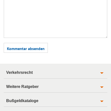
Verkehrsrecht
Weitere Ratgeber
Bußgeldkataloge