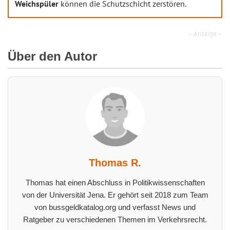
Weichspüler
können die Schutzschicht zerstören.
– Anzeige –
Über den Autor
Thomas R.
Thomas hat einen Abschluss in Politikwissenschaften
von der Universität Jena. Er gehört seit 2018 zum Team
von bussgeldkatalog.org und verfasst News und
Ratgeber zu verschiedenen Themen im Verkehrsrecht.