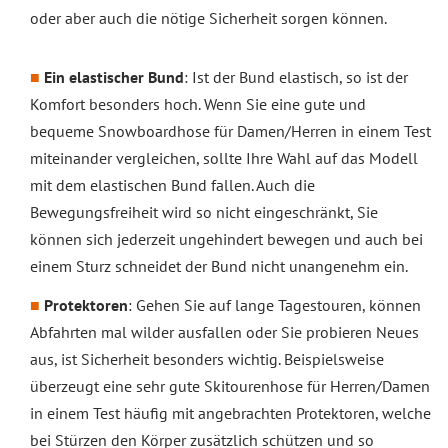
oder aber auch die nötige Sicherheit sorgen können.
Ein elastischer Bund
: Ist der Bund elastisch, so ist der
Komfort besonders hoch. Wenn Sie eine gute und
bequeme Snowboardhose für Damen/Herren in einem Test
miteinander vergleichen, sollte Ihre Wahl auf das Modell
mit dem elastischen Bund fallen. Auch die
Bewegungsfreiheit wird so nicht eingeschränkt, Sie
können sich jederzeit ungehindert bewegen und auch bei
einem Sturz schneidet der Bund nicht unangenehm ein.
Protektoren
: Gehen Sie auf lange Tagestouren, können
Abfahrten mal wilder ausfallen oder Sie probieren Neues
aus, ist Sicherheit besonders wichtig. Beispielsweise
überzeugt eine sehr gute Skitourenhose für Herren/Damen
in einem Test häufig mit angebrachten Protektoren, welche
bei Stürzen den Körper zusätzlich schützen und so