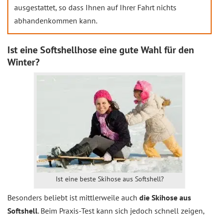
ausgestattet, so dass Ihnen auf Ihrer Fahrt nichts
abhandenkommen kann.
Ist eine Softshellhose eine gute Wahl für den
Winter?
Ist eine beste Skihose aus Softshell?
Besonders beliebt ist mittlerweile auch
die Skihose aus
Softshell
. Beim Praxis-Test kann sich jedoch schnell zeigen,