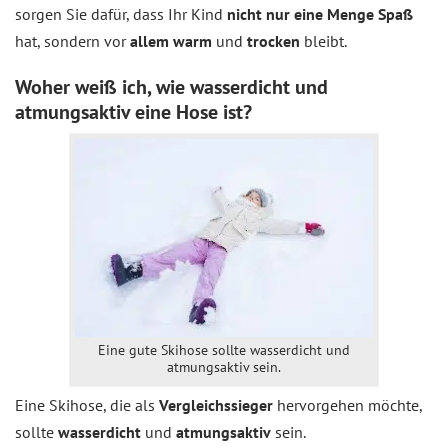
sorgen Sie dafür, dass Ihr Kind
nicht nur eine Menge Spaß
hat, sondern vor
allem warm
und
trocken
bleibt.
Woher weiß ich, wie wasserdicht und
atmungsaktiv eine Hose ist?
Eine gute Skihose sollte wasserdicht und
atmungsaktiv sein.
Eine Skihose, die als
Vergleichssieger
hervorgehen möchte,
sollte
wasserdicht
und
atmungsaktiv
sein.