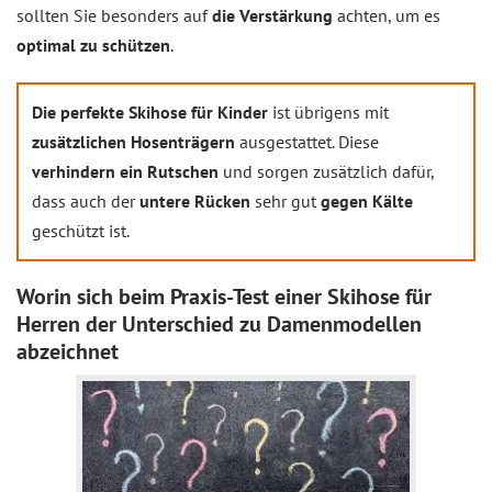
sollten Sie besonders auf
die Verstärkung
achten, um es
optimal zu schützen
.
Die perfekte Skihose für Kinder
ist übrigens mit
zusätzlichen Hosenträgern
ausgestattet. Diese
verhindern ein Rutschen
und sorgen zusätzlich dafür,
dass auch der
untere Rücken
sehr gut
gegen Kälte
geschützt ist.
Worin sich beim Praxis-Test einer Skihose für
Herren der Unterschied zu Damenmodellen
abzeichnet