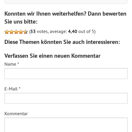
Konnten wir Ihnen weiterhelfen? Dann bewerten
Sie uns bitte:
(
53
votes, average:
4,40
out of 5)
Diese Themen könnten Sie auch interessieren:
Verfassen Sie einen neuen Kommentar
Name
*
E-Mail
*
Kommentar