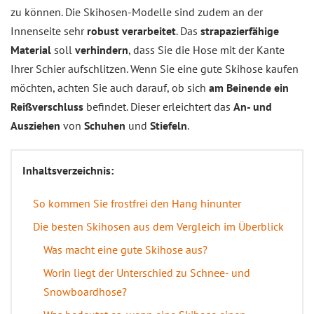
zu können. Die Skihosen-Modelle sind zudem an der
Innenseite sehr
robust verarbeitet
. Das
strapazierfähige
Material
soll
verhindern
, dass Sie die Hose mit der Kante
Ihrer Schier aufschlitzen. Wenn Sie eine gute Skihose kaufen
möchten, achten Sie auch darauf, ob sich
am Beinende ein
Reißverschluss
befindet. Dieser erleichtert das
An- und
Ausziehen
von
Schuhen
und
Stiefeln
.
Inhaltsverzeichnis:
So kommen Sie frostfrei den Hang hinunter
Die besten Skihosen aus dem Vergleich im Überblick
Was macht eine gute Skihose aus?
Worin liegt der Unterschied zu Schnee- und
Snowboardhose?