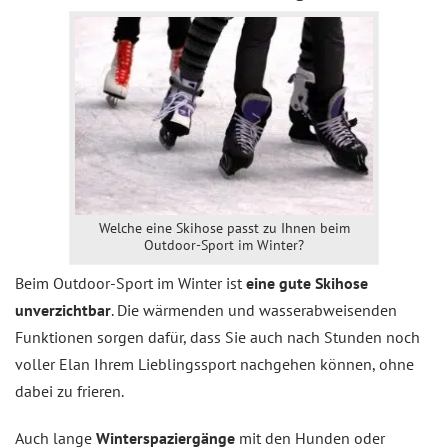
Welche eine Skihose passt zu Ihnen beim
Outdoor-Sport im Winter?
Beim Outdoor-Sport im Winter ist
eine gute Skihose
unverzichtbar
. Die wärmenden und wasserabweisenden
Funktionen sorgen dafür, dass Sie auch nach Stunden noch
voller Elan Ihrem Lieblingssport nachgehen können, ohne
dabei zu frieren.
Auch lange
Winterspaziergänge
mit den Hunden oder