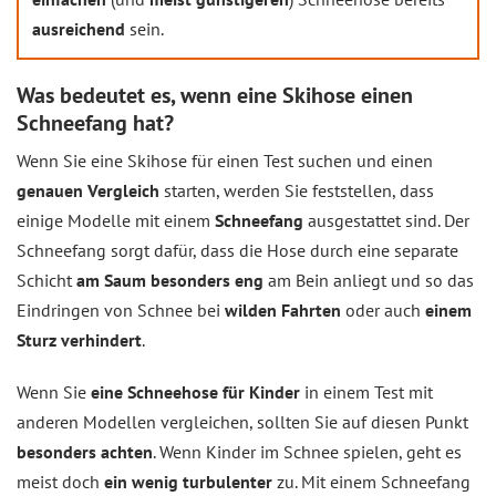
ausreichend
sein.
Was bedeutet es, wenn eine Skihose einen
Schneefang hat?
Wenn Sie eine Skihose für einen Test suchen und einen
genauen Vergleich
starten, werden Sie feststellen, dass
einige Modelle mit einem
Schneefang
ausgestattet sind. Der
Schneefang sorgt dafür, dass die Hose durch eine separate
Schicht
am Saum besonders eng
am Bein anliegt und so das
Eindringen von Schnee bei
wilden Fahrten
oder auch
einem
Sturz verhindert
.
Wenn Sie
eine Schneehose für Kinder
in einem Test mit
anderen Modellen vergleichen, sollten Sie auf diesen Punkt
besonders achten
. Wenn Kinder im Schnee spielen, geht es
meist doch
ein wenig turbulenter
zu. Mit einem Schneefang