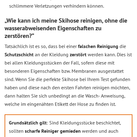
schlimmere Verletzungen verhindern können.
„Wie kann ich meine Skihose reinigen, ohne die
wasserabweisenden Eigenschaften zu
zerstören?“
Tatsächlich ist es so, dass bei einer
falschen Reinigung
die
Schutzschicht
an der Kleidung
zerstört
werden kann. Dies ist
bei allen Kleidungsstücken der Fall, sofern diese mit
besonderen Eigenschaften bzw. Membranen ausgestattet
sind. Wenn Sie die perfekte Skihose bei Ihrem Test gefunden
haben und diese nach den ersten Fahrten reinigen möchten,
dann halten Sie sich unbedingt an die Wasch- Anweisung,
welche im eingenähten Etikett der Hose zu finden ist.
Grundsätzlich gilt
: Sind Kleidungsstücke beschichtet,
sollten
scharfe Reiniger gemieden
werden und auch