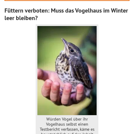
Füttern verboten: Muss das Vogelhaus im Winter
leer bleiben?
Würden Vögel über ihr
Vogelhaus selbst einen
Testbericht verfassen, käme es