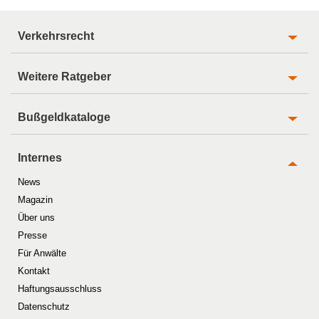
Verkehrsrecht
Weitere Ratgeber
Bußgeldkataloge
Internes
News
Magazin
Über uns
Presse
Für Anwälte
Kontakt
Haftungsausschluss
Datenschutz