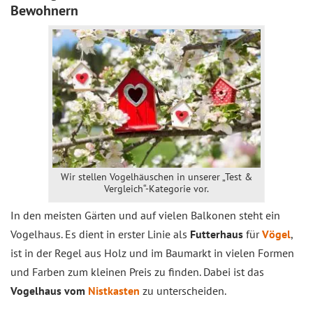
Bewohnern
Wir stellen Vogelhäuschen in unserer „Test &
Vergleich“-Kategorie vor.
In den meisten Gärten und auf vielen Balkonen steht ein
Vogelhaus. Es dient in erster Linie als
Futterhaus
für
Vögel
,
ist in der Regel aus Holz und im Baumarkt in vielen Formen
und Farben zum kleinen Preis zu finden. Dabei ist das
Vogelhaus vom
Nistkasten
zu unterscheiden.