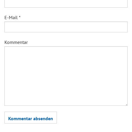
E-Mail
*
Kommentar