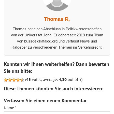
Thomas R.
Thomas hat einen Abschluss in Politikwissenschaften
von der Universität Jena. Er gehört seit 2018 zum Team
von bussgeldkatalog.org und verfasst News und
Ratgeber zu verschiedenen Themen im Verkehrsrecht.
Konnten wir Ihnen weiterhelfen? Dann bewerten
Sie uns bitte:
(
43
votes, average:
4,30
out of 5)
Diese Themen könnten Sie auch interessieren:
Verfassen Sie einen neuen Kommentar
Name
*