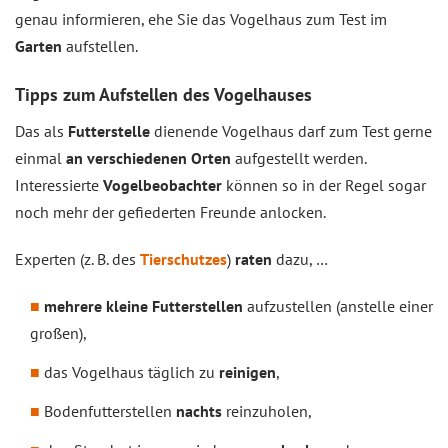
genau informieren, ehe Sie das Vogelhaus zum Test im
Garten
aufstellen.
Tipps zum Aufstellen des Vogelhauses
Das als
Futterstelle
dienende Vogelhaus darf zum Test gerne
einmal
an verschiedenen Orten
aufgestellt werden.
Interessierte
Vogelbeobachter
können so in der Regel sogar
noch mehr der gefiederten Freunde anlocken.
Experten (z. B. des
Tierschutzes
)
raten
dazu, …
mehrere kleine Futterstellen
aufzustellen (anstelle einer
großen),
das Vogelhaus täglich zu
reinigen
,
Bodenfutterstellen
nachts
reinzuholen,