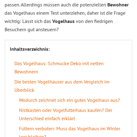
passen. Allerdings müssen auch die potenziellen
Bewohner
das Vogelhaus einem Test unterziehen, daher ist die Frage
wichtig: Lässt sich das
Vogelhaus
von den fiedrigen
Besuchern gut ansteuern?
Inhaltsverzeichnis:
Das Vogelhaus: Schmucke Deko mit netten
Bewohnern
Die besten Vogelhäuser aus dem Vergleich im
Überblick
Wodurch zeichnet sich ein gutes Vogelhaus aus?
Nistkasten oder Vogelfutterhaus kaufen? Der
Unterschied einfach erklärt
Füttern verboten: Muss das Vogelhaus im Winter
leer bleiben?