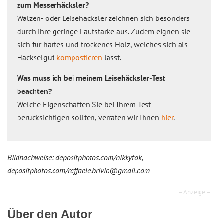
zum Messerhäcksler?
Walzen- oder Leisehäcksler zeichnen sich besonders
durch ihre geringe Lautstärke aus. Zudem eignen sie
sich für hartes und trockenes Holz, welches sich als
Häckselgut
kompostieren
lässt.
Was muss ich bei meinem Leisehäcksler-Test
beachten?
Welche Eigenschaften Sie bei Ihrem Test
berücksichtigen sollten, verraten wir Ihnen
hier
.
Bildnachweise: depositphotos.com/nikkytok,
depositphotos.com/raffaele.brivio@gmail.com
– Anzeige –
Über den Autor