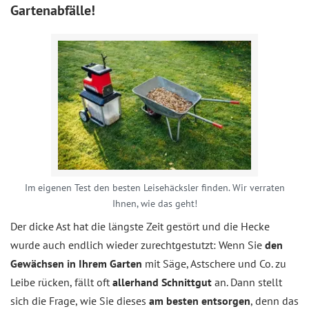
Gartenabfälle!
Im eigenen Test den besten Leisehäcksler finden. Wir verraten
Ihnen, wie das geht!
Der dicke Ast hat die längste Zeit gestört und die Hecke
wurde auch endlich wieder zurechtgestutzt: Wenn Sie
den
Gewächsen in Ihrem Garten
mit Säge, Astschere und Co. zu
Leibe rücken, fällt oft
allerhand Schnittgut
an. Dann stellt
sich die Frage, wie Sie dieses
am besten entsorgen
, denn das