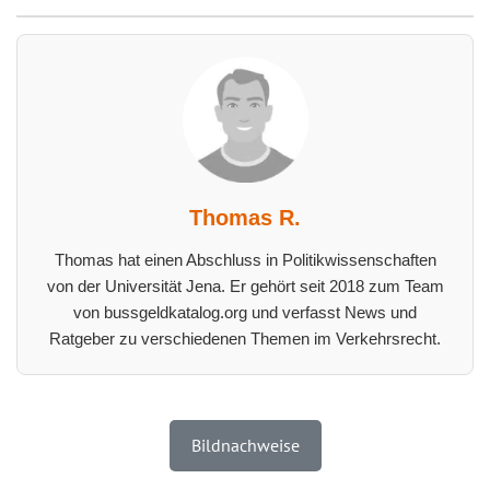
Thomas R.
Thomas hat einen Abschluss in Politikwissenschaften
von der Universität Jena. Er gehört seit 2018 zum Team
von bussgeldkatalog.org und verfasst News und
Ratgeber zu verschiedenen Themen im Verkehrsrecht.
Bildnachweise