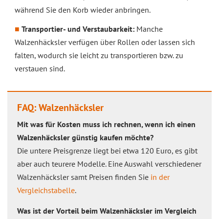
während Sie den Korb wieder anbringen.
Transportier- und Verstaubarkeit:
Manche
Walzenhäcksler verfügen über Rollen oder lassen sich
falten, wodurch sie leicht zu transportieren bzw. zu
verstauen sind.
FAQ: Walzenhäcksler
Mit was für Kosten muss ich rechnen, wenn ich einen
Walzenhäcksler günstig kaufen möchte?
Die untere Preisgrenze liegt bei etwa 120 Euro, es gibt
aber auch teurere Modelle. Eine Auswahl verschiedener
Walzenhäcksler samt Preisen finden Sie
in der
Vergleichstabelle
.
Was ist der Vorteil beim Walzenhäcksler im Vergleich