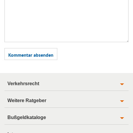
Verkehrsrecht
Weitere Ratgeber
Bußgeldkataloge