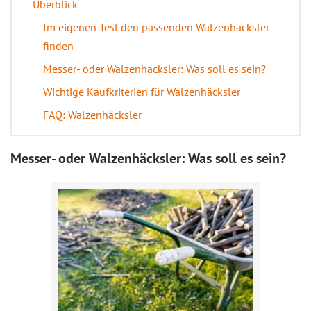
Überblick
Im eigenen Test den passenden Walzenhäcksler
finden
Messer- oder Walzenhäcksler: Was soll es sein?
Wichtige Kaufkriterien für Walzenhäcksler
FAQ: Walzenhäcksler
Messer- oder Walzenhäcksler: Was soll es sein?