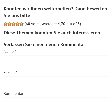
Konnten wir Ihnen weiterhelfen? Dann bewerten
Sie uns bitte:
(
60
votes, average:
4,70
out of 5)
Diese Themen könnten Sie auch interessieren:
Verfassen Sie einen neuen Kommentar
Name
*
E-Mail
*
Kommentar