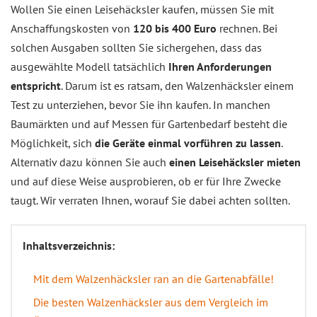
Wollen Sie einen Leisehäcksler kaufen, müssen Sie mit
Anschaffungskosten von
120 bis 400 Euro
rechnen. Bei
solchen Ausgaben sollten Sie sichergehen, dass das
ausgewählte Modell tatsächlich
Ihren Anforderungen
entspricht
. Darum ist es ratsam, den Walzenhäcksler einem
Test zu unterziehen, bevor Sie ihn kaufen. In manchen
Baumärkten und auf Messen für Gartenbedarf besteht die
Möglichkeit, sich
die Geräte einmal vorführen zu lassen
.
Alternativ dazu können Sie auch
einen Leisehäcksler mieten
und auf diese Weise ausprobieren, ob er für Ihre Zwecke
taugt. Wir verraten Ihnen, worauf Sie dabei achten sollten.
Inhaltsverzeichnis:
Mit dem Walzenhäcksler ran an die Gartenabfälle!
Die besten Walzenhäcksler aus dem Vergleich im