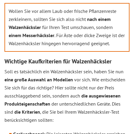
Wollen Sie vor allem Laub oder frische Pflanzenreste
zerkleinern, sollten Sie sich also nicht
nach einem
Walzenhäcksler
für Ihren Test umschauen, sondern
einem Messerhäcksler
. Für Äste oder dicke Zweige ist der
Walzenhäcksler hingegen hervorragend geeignet.
Wichtige Kaufkriterien für Walzenhäcksler
Soll es tatsächlich ein Walzenhäcksler sein, haben Sie nun
eine große Auswahl an Modellen
vor sich. Wie entscheiden
Sie sich für das richtige? Hier sollte nicht nur der Preis
ausschlaggebend sein, sondern auch
die ausgewiesenen
Produkteigenschaften
der unterschiedlichen Geräte. Dies
sind
die Kriterien
, die Sie bei Ihrem Walzenhäcksler-Test
berücksichtigen sollten: