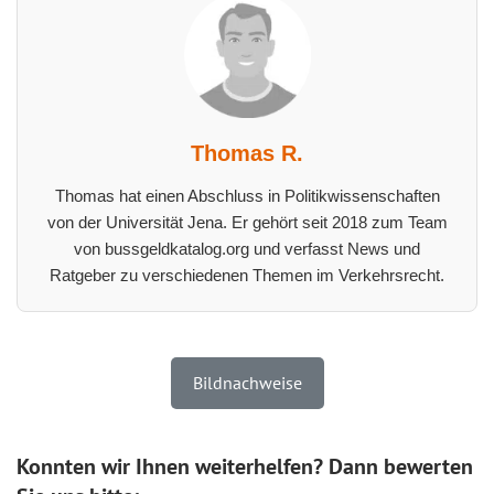
Thomas R.
Thomas hat einen Abschluss in Politikwissenschaften
von der Universität Jena. Er gehört seit 2018 zum Team
von bussgeldkatalog.org und verfasst News und
Ratgeber zu verschiedenen Themen im Verkehrsrecht.
Bildnachweise
Konnten wir Ihnen weiterhelfen? Dann bewerten