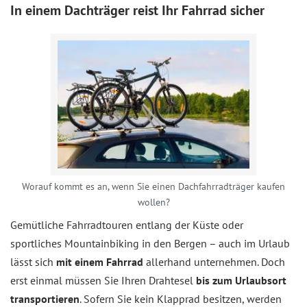
In einem Dachträger reist Ihr Fahrrad sicher
Worauf kommt es an, wenn Sie einen Dachfahrradträger kaufen
wollen?
Gemütliche Fahrradtouren entlang der Küste oder
sportliches Mountainbiking in den Bergen – auch im Urlaub
lässt sich
mit einem Fahrrad
allerhand unternehmen. Doch
erst einmal müssen Sie Ihren Drahtesel
bis zum Urlaubsort
transportieren
. Sofern Sie kein Klapprad besitzen, werden