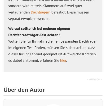
sondern wird mittels Klammern auf zwei quer
verlaufenden
Dachträgern
befestigt. Diese müssen
separat erworben werden.
Worauf sollte ich bei meinem eigenen
Dachfahrradträger-Test achten?
Wollen Sie für Ihr Fahrrad einen passenden Dachträger
im eigenen Test finden, müssen Sie sicherstellen, dass
dieser für Ihr Fahrrad geeignet ist. Auf welche Kriterien
es dabei ankommt, erfahren Sie
hier
.
– Anzeige –
Über den Autor