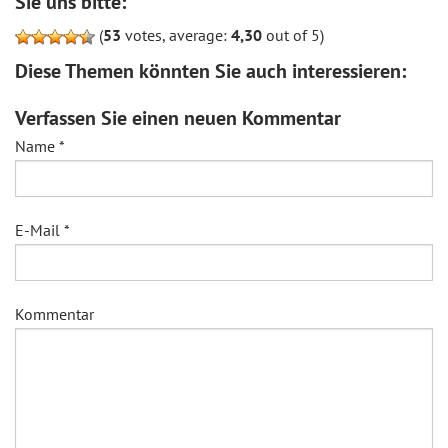
Sie uns bitte:
(
53
votes, average:
4,30
out of 5)
Diese Themen könnten Sie auch interessieren:
Verfassen Sie einen neuen Kommentar
Name
*
E-Mail
*
Kommentar