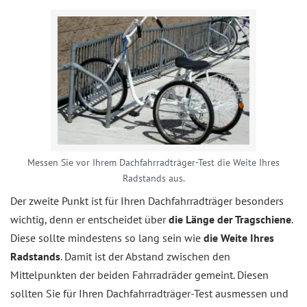
Messen Sie vor Ihrem Dachfahrradträger-Test die Weite Ihres
Radstands aus.
Der zweite Punkt ist für Ihren Dachfahrradträger besonders
wichtig, denn er entscheidet über
die Länge der Tragschiene
.
Diese sollte mindestens so lang sein wie
die Weite Ihres
Radstands
. Damit ist der Abstand zwischen den
Mittelpunkten der beiden Fahrradräder gemeint. Diesen
sollten Sie für Ihren Dachfahrradträger-Test ausmessen und