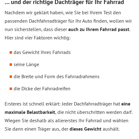
… und der richtige Dachträger für Ihr Fahrrad
Nachdem wir geklärt haben, wie Sie bei Ihrem Test den
passenden Dachfahrradträger für Ihr Auto finden, wollen wir
nun sicherstellen, dass dieser
auch zu Ihrem Fahrrad passt
.
Hier sind vier Faktoren wichtig:
das Gewicht Ihres Fahrrads
seine Länge
die Breite und Form des Fahrradrahmens
die Dicke der Fahrradreifen
Ersteres ist schnell erklärt: Jeder Dachfahrradträger hat
eine
maximale Belastbarkeit
, die nicht überschritten werden darf.
Wiegen Sie deshalb als allererstes Ihr Fahrrad und wählen
Sie dann einen Träger aus, der
dieses Gewicht
aushält.