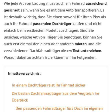
Wie jede Art von Ladung muss auch ein Fahrrad
ausreichend
gesichert
sein, wenn Sie es mit dem Auto transportieren. Es
ist deshalb wichtig, dass Sie einen sowohl für Ihren Pkw als
auch Ihr Fahrrad
passenden Dachträger
kaufen und nicht
einfach beim erstbesten Modell zuschlagen. Sind Sie
unsicher, welche Art von Träger Sie benötigen, können Sie
auch erst einmal den einen oder anderen
mieten
und die
verschiedenen Dachfahrradträger
einem Test unterziehen
.
Worauf dabei zu achten ist, erklären wir im Folgenden.
Inhaltsverzeichnis:
In einem Dachträger reist Ihr Fahrrad sicher
Die besten Dachfahrradträger aus dem Vergleich im
Überblick
Den passenden Fahrradträger fürs Dach im eigenen