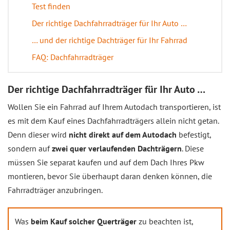
Test finden
Der richtige Dachfahrradträger für Ihr Auto …
… und der richtige Dachträger für Ihr Fahrrad
FAQ: Dachfahrradträger
Der richtige Dachfahrradträger für Ihr Auto …
Wollen Sie ein Fahrrad auf Ihrem Autodach transportieren, ist
es mit dem Kauf eines Dachfahrradträgers allein nicht getan.
Denn dieser wird
nicht direkt auf dem Autodach
befestigt,
sondern auf
zwei quer verlaufenden Dachträgern
. Diese
müssen Sie separat kaufen und auf dem Dach Ihres Pkw
montieren, bevor Sie überhaupt daran denken können, die
Fahrradträger anzubringen.
Was
beim Kauf solcher Querträger
zu beachten ist,