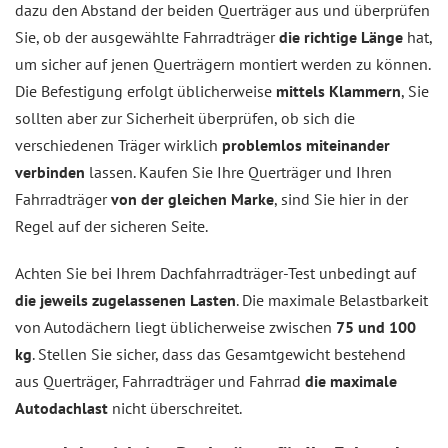
dazu den Abstand der beiden Querträger aus und überprüfen
Sie, ob der ausgewählte Fahrradträger
die richtige Länge
hat,
um sicher auf jenen Querträgern montiert werden zu können.
Die Befestigung erfolgt üblicherweise
mittels Klammern
, Sie
sollten aber zur Sicherheit überprüfen, ob sich die
verschiedenen Träger wirklich
problemlos miteinander
verbinden
lassen. Kaufen Sie Ihre Querträger und Ihren
Fahrradträger
von der gleichen Marke
, sind Sie hier in der
Regel auf der sicheren Seite.
Achten Sie bei Ihrem Dachfahrradträger-Test unbedingt auf
die jeweils zugelassenen Lasten
. Die maximale Belastbarkeit
von Autodächern liegt üblicherweise zwischen
75 und 100
kg
. Stellen Sie sicher, dass das Gesamtgewicht bestehend
aus Querträger, Fahrradträger und Fahrrad
die maximale
Autodachlast
nicht überschreitet.