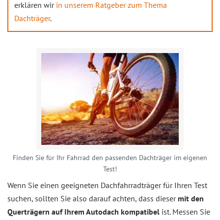
erklären wir
in unserem Ratgeber zum Thema
Dachträger
.
Finden Sie für Ihr Fahrrad den passenden Dachträger im eigenen
Test!
Wenn Sie einen geeigneten Dachfahrradträger für Ihren Test
suchen, sollten Sie also darauf achten, dass dieser
mit den
Querträgern auf Ihrem Autodach kompatibel
ist. Messen Sie