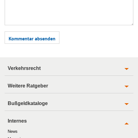
Verkehrsrecht
Weitere Ratgeber
Bußgeldkataloge
Internes
News