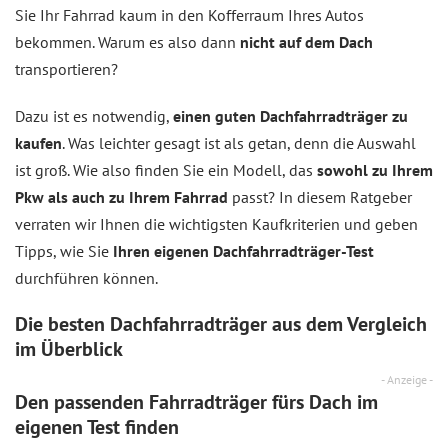
Sie Ihr Fahrrad kaum in den Kofferraum Ihres Autos
bekommen. Warum es also dann
nicht auf dem Dach
transportieren?
Dazu ist es notwendig,
einen guten Dachfahrradträger zu
kaufen
. Was leichter gesagt ist als getan, denn die Auswahl
ist groß. Wie also finden Sie ein Modell, das
sowohl zu Ihrem
Pkw als auch zu Ihrem Fahrrad
passt? In diesem Ratgeber
verraten wir Ihnen die wichtigsten Kaufkriterien und geben
Tipps, wie Sie
Ihren eigenen Dachfahrradträger-Test
durchführen können.
Die besten Dachfahrradträger aus dem
Vergleich
im Überblick
- Anzeige -
Den passenden Fahrradträger fürs Dach im
eigenen Test finden