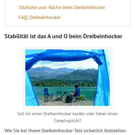
Sitzhöhe und -fläche beim Dreibeinhocker
FAQ: Dreibeinhocker
Stabilität ist das A und O beim Dreibeinhocker
Soll ich einen Dreibeinhocker kaufen oder lieber einen
Campingstuhl?
Wie Sie bei Ihrem Dreibeinhocker-Test sicherlich feststellen