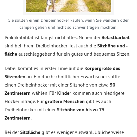
Sie sollten einen Dreibeinhocker kaufen, wenn Sie wandern oder
campen gehen und nicht so schwer tragen möchten.
Praktikabilität ist längst nicht alles. Neben der
Belastbarkeit
sind bei Ihrem Dreibeinhocker-Test auch die
Sitzhöhe und -
fläche
ausschlaggebend für ein gutes und bequemes Sitzen.
Dabei kommt es in erster Linie auf die
Körpergröße des
Sitzenden
an. Ein durchschnittlicher Erwachsener sollte
einen Dreibeinhocker mit einer Sitzhöhe von etwa
50
Zentimetern
wählen. Für
Kinder
kommen auch niedrigere
Hocker infrage. Für
größere Menschen
gibt es auch
Dreibeinhocker mit einer
Sitzhöhe von bis zu 75
Zentimetern
.
Bei der
Sitzfläche
gibt es weniger Auswahl. Üblicherweise