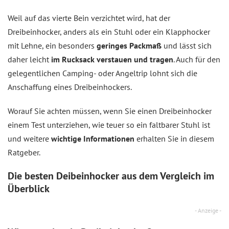
Weil auf das vierte Bein verzichtet wird, hat der
Dreibeinhocker, anders als ein Stuhl oder ein Klapphocker
mit Lehne, ein besonders
geringes Packmaß
und lässt sich
daher leicht
im Rucksack verstauen und tragen
. Auch für den
gelegentlichen Camping- oder Angeltrip lohnt sich die
Anschaffung eines Dreibeinhockers.
Worauf Sie achten müssen, wenn Sie einen Dreibeinhocker
einem Test unterziehen, wie teuer so ein faltbarer Stuhl ist
und weitere
wichtige Informationen
erhalten Sie in diesem
Ratgeber.
Die besten Deibeinhocker aus dem
Vergleich
im
Überblick
- Anzeige -