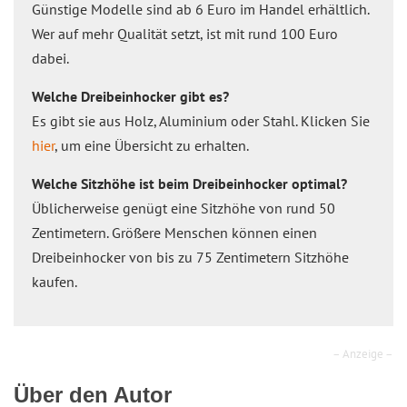
Günstige Modelle sind ab 6 Euro im Handel erhältlich.
Wer auf mehr Qualität setzt, ist mit rund 100 Euro
dabei.
Welche Dreibeinhocker gibt es?
Es gibt sie aus Holz, Aluminium oder Stahl. Klicken Sie
hier
, um eine Übersicht zu erhalten.
Welche Sitzhöhe ist beim Dreibeinhocker optimal?
Üblicherweise genügt eine Sitzhöhe von rund 50
Zentimetern. Größere Menschen können einen
Dreibeinhocker von bis zu 75 Zentimetern Sitzhöhe
kaufen.
– Anzeige –
Über den Autor