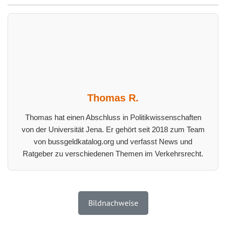
Thomas R.
Thomas hat einen Abschluss in Politikwissenschaften
von der Universität Jena. Er gehört seit 2018 zum Team
von bussgeldkatalog.org und verfasst News und
Ratgeber zu verschiedenen Themen im Verkehrsrecht.
Bildnachweise