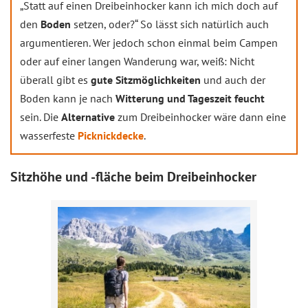
„Statt auf einen Dreibeinhocker kann ich mich doch auf
den
Boden
setzen, oder?“ So lässt sich natürlich auch
argumentieren. Wer jedoch schon einmal beim Campen
oder auf einer langen Wanderung war, weiß: Nicht
überall gibt es
gute Sitzmöglichkeiten
und auch der
Boden kann je nach
Witterung und Tageszeit feucht
sein. Die
Alternative
zum Dreibeinhocker wäre dann eine
wasserfeste
Picknickdecke
.
Sitzhöhe und -fläche beim Dreibeinhocker