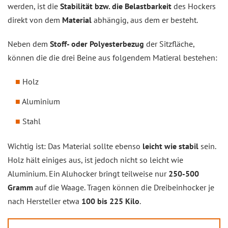
werden, ist die
Stabilität bzw. die Belastbarkeit
des Hockers
direkt von dem
Material
abhängig, aus dem er besteht.
Neben dem
Stoff- oder Polyesterbezug
der Sitzfläche,
können die die drei Beine aus folgendem Matieral bestehen:
Holz
Aluminium
Stahl
Wichtig ist: Das Material sollte ebenso
leicht wie stabil
sein.
Holz hält einiges aus, ist jedoch nicht so leicht wie
Aluminium. Ein Aluhocker bringt teilweise nur
250-500
Gramm
auf die Waage. Tragen können die Dreibeinhocker je
nach Hersteller etwa
100 bis 225 Kilo
.