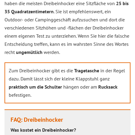
haben die meisten Dreibeinhocker eine Sitzfläche von
25 bis
35 Quadratzentimetern
. Sie ist empfehlenswert, ein
Outdoor- oder Campinggeschäft aufzusuchen und dort die
verschiedenen Sitzhöhen und -flächen der Dreibeinhocker
einem eigenen Test zu unterziehen. Wenn Sie hier die falsche
Entscheidung treffen, kann es im wahrsten Sinne des Wortes
recht
ungemütlich
werden.
Zum Dreibeinhocker gibt es die
Tragetasche
in der Regel
dazu. Damit lässt sich der kleine Klappstuhl ganz
praktisch um die Schulter
hängen oder am
Rucksack
befestigen.
FAQ: Dreibeinhocker
Was kostet ein Dreibeinhocker?