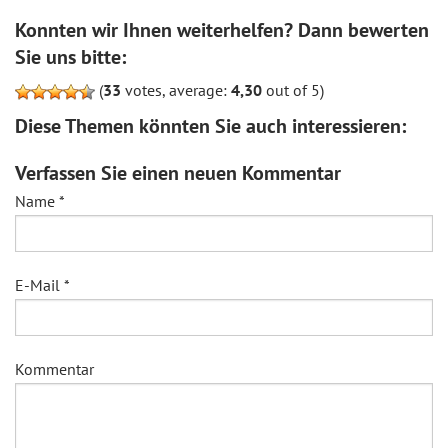
Konnten wir Ihnen weiterhelfen? Dann bewerten
Sie uns bitte:
(
33
votes, average:
4,30
out of 5)
Diese Themen könnten Sie auch interessieren:
Verfassen Sie einen neuen Kommentar
Name
*
E-Mail
*
Kommentar