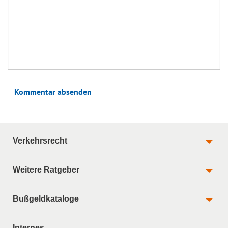
Verkehrsrecht
Weitere Ratgeber
Bußgeldkataloge
Internes