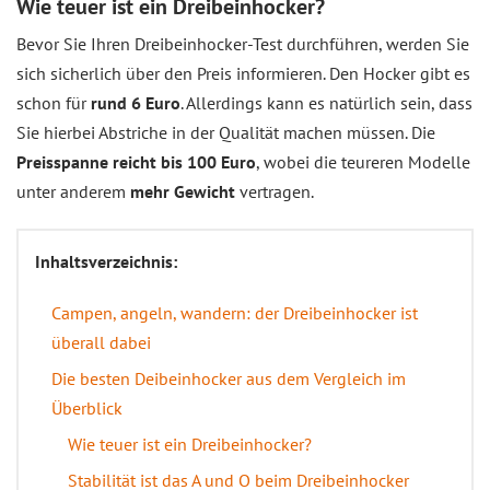
Wie teuer ist ein Dreibeinhocker?
Bevor Sie Ihren Dreibeinhocker-Test durchführen, werden Sie
sich sicherlich über den Preis informieren. Den Hocker gibt es
schon für
rund 6 Euro
. Allerdings kann es natürlich sein, dass
Sie hierbei Abstriche in der Qualität machen müssen. Die
Preisspanne reicht bis 100 Euro
, wobei die teureren Modelle
unter anderem
mehr Gewicht
vertragen.
Inhaltsverzeichnis:
Campen, angeln, wandern: der Dreibeinhocker ist
überall dabei
Die besten Deibeinhocker aus dem Vergleich im
Überblick
Wie teuer ist ein Dreibeinhocker?
Stabilität ist das A und O beim Dreibeinhocker