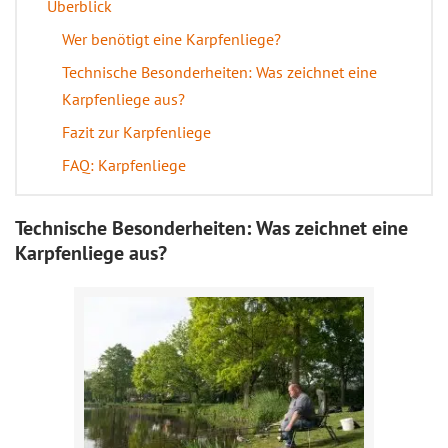
Überblick
Wer benötigt eine Karpfenliege?
Technische Besonderheiten: Was zeichnet eine
Karpfenliege aus?
Fazit zur Karpfenliege
FAQ: Karpfenliege
Technische Besonderheiten: Was zeichnet eine
Karpfenliege aus?