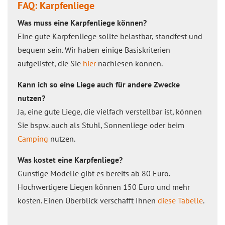
FAQ: Karpfenliege
Was muss eine Karpfenliege können?
Eine gute Karpfenliege sollte belastbar, standfest und
bequem sein. Wir haben einige Basiskriterien
aufgelistet, die Sie
hier
nachlesen können.
Kann ich so eine Liege auch für andere Zwecke
nutzen?
Ja, eine gute Liege, die vielfach verstellbar ist, können
Sie bspw. auch als Stuhl, Sonnenliege oder beim
Camping
nutzen.
Was kostet eine Karpfenliege?
Günstige Modelle gibt es bereits ab 80 Euro.
Hochwertigere Liegen können 150 Euro und mehr
kosten. Einen Überblick verschafft Ihnen
diese Tabelle
.