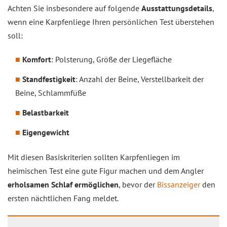
Achten Sie insbesondere auf folgende
Ausstattungsdetails
,
wenn eine Karpfenliege Ihren persönlichen Test überstehen
soll:
Komfort
: Polsterung, Größe der Liegefläche
Standfestigkeit
: Anzahl der Beine, Verstellbarkeit der
Beine, Schlammfüße
Belastbarkeit
Eigengewicht
Mit diesen Basiskriterien sollten Karpfenliegen im
heimischen Test eine gute Figur machen und dem Angler
erholsamen Schlaf ermöglichen
, bevor der
Bissanzeiger
den
ersten nächtlichen Fang meldet.