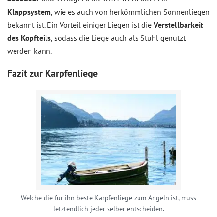
Klappsystem
, wie es auch von herkömmlichen Sonnenliegen
bekannt ist. Ein Vorteil einiger Liegen ist die
Verstellbarkeit
des Kopfteils
, sodass die Liege auch als Stuhl genutzt
werden kann.
Fazit zur Karpfenliege
Welche die für ihn beste Karpfenliege zum Angeln ist, muss
letztendlich jeder selber entscheiden.