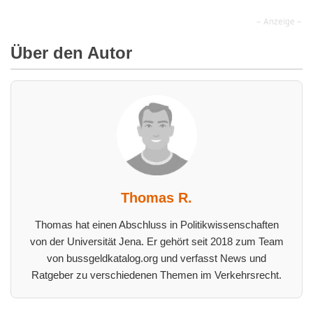
– Anzeige –
Über den Autor
Thomas R.
Thomas hat einen Abschluss in Politikwissenschaften
von der Universität Jena. Er gehört seit 2018 zum Team
von bussgeldkatalog.org und verfasst News und
Ratgeber zu verschiedenen Themen im Verkehrsrecht.