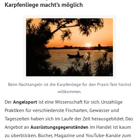
Karpfenliege macht’s möglich
Beim Nachtangeln ist die Karpfenliege für den Praxis-Test höchst
willkommen.
Der
Angelsport
ist eine Wissenschaft für sich. Unzählige
Praktiken für verschiedenste Fischarten, Gewässer und
Tageszeiten haben sich im Laufe der Zeit herausgebildet. Das
Angebot an
Ausrüstungsgegenständen
im Handel ist kaum
zu überblicken. Bücher, Magazine und YouTube-Kanäle zum