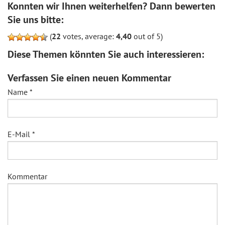
Konnten wir Ihnen weiterhelfen? Dann bewerten
Sie uns bitte:
(
22
votes, average:
4,40
out of 5)
Diese Themen könnten Sie auch interessieren:
Verfassen Sie einen neuen Kommentar
Name
*
E-Mail
*
Kommentar