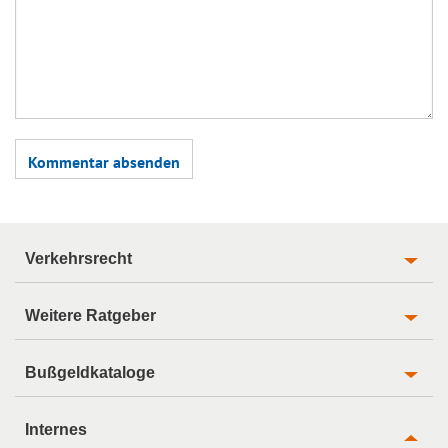
Verkehrsrecht
Weitere Ratgeber
Bußgeldkataloge
Internes