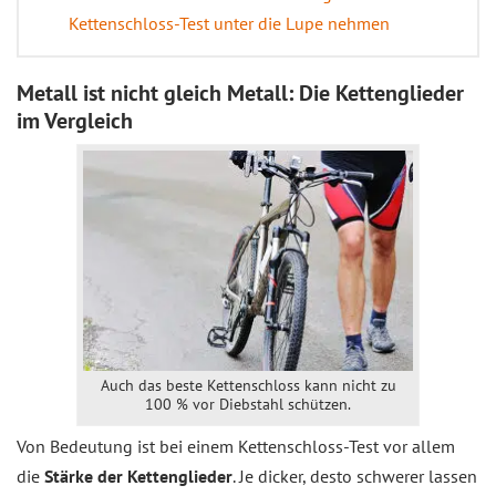
Kettenschloss-Test unter die Lupe nehmen
Metall ist nicht gleich Metall: Die Kettenglieder
im Vergleich
Auch das beste Kettenschloss kann nicht zu
100 % vor Diebstahl schützen.
Von Bedeutung ist bei einem Kettenschloss-Test vor allem
die
Stärke der Kettenglieder
. Je dicker, desto schwerer lassen