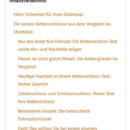
Inhaltsverzeichnis:
Mehr Sicherheit für Ihren Drahtesel
Die besten Kettenschlösser aus dem Vergleich im
Überblick:
Nur das beste fürs Fahrrad: Ein Kettenschloss-Test
sollte Vor- und Nachteile zeigen
Metall ist nicht gleich Metall: Die Kettenglieder im
Vergleich
Häufiger Nachteil in einem Kettenschloss-Test:
Hohes Gewicht
Zahlenschloss und Schlüsselschloss: Praxis-Test
fürs Kettenschloss
Besonderes Goodie: Der beleuchtete
Fahrradschlüssel
Fazit: Das sollten Sie bei einem eigenen