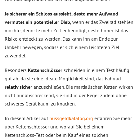
Je sicherer ein Schloss aussieht, desto mehr Aufwand
vermutet ein potentieller Dieb
, wenn er das Zweirad stehlen
möchte, denn: Je mehr Zeit er benötigt, desto höher ist das
Risiko entdeckt zu werden. Das kann ihn am Ende zur
Umkehr bewegen, sodass er sich einem leichteren Ziel
zuwendet.
Besonders
Kettenschlösser
schneiden in einem Test häufig
gut ab, da sie eine ideale Möglichkeit sind, das Fahrrad
relativ sicher
anzuschließen. Die martialischen Ketten wirken
nicht nur abschreckend, sie sind in der Regel zudem ohne
schweres Gerät kaum zu knacken.
In diesem Artikel auf
bussgeldkatalog.org
erfahren Sie mehr
über Kettenschlösser und worauf Sie bei einem
Kettenschloss-Test oder beim Kauf eines solchen