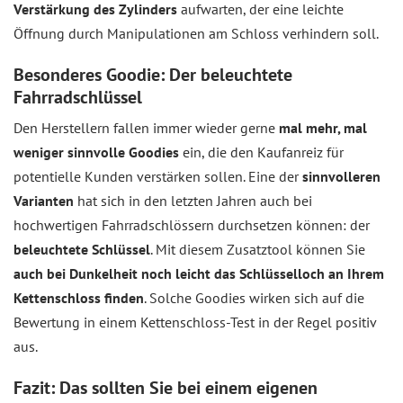
Verstärkung des Zylinders
aufwarten, der eine leichte
Öffnung durch Manipulationen am Schloss verhindern soll.
Besonderes Goodie: Der beleuchtete
Fahrradschlüssel
Den Herstellern fallen immer wieder gerne
mal mehr, mal
weniger sinnvolle Goodies
ein, die den Kaufanreiz für
potentielle Kunden verstärken sollen. Eine der
sinnvolleren
Varianten
hat sich in den letzten Jahren auch bei
hochwertigen Fahrradschlössern durchsetzen können: der
beleuchtete Schlüssel
. Mit diesem Zusatztool können Sie
auch bei Dunkelheit noch leicht das Schlüsselloch an Ihrem
Kettenschloss finden
. Solche Goodies wirken sich auf die
Bewertung in einem Kettenschloss-Test in der Regel positiv
aus.
Fazit: Das sollten Sie bei einem eigenen