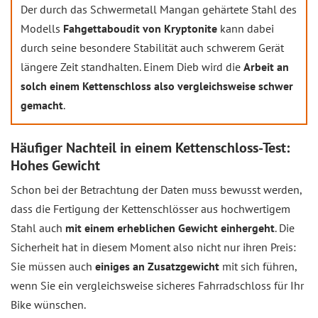
Der durch das Schwermetall Mangan gehärtete Stahl des
Modells
Fahgettaboudit von Kryptonite
kann dabei
durch seine besondere Stabilität auch schwerem Gerät
längere Zeit standhalten. Einem Dieb wird die
Arbeit an
solch einem Kettenschloss also vergleichsweise schwer
gemacht
.
Häufiger Nachteil in einem Kettenschloss-Test:
Hohes Gewicht
Schon bei der Betrachtung der Daten muss bewusst werden,
dass die Fertigung der Kettenschlösser aus hochwertigem
Stahl auch
mit einem erheblichen Gewicht einhergeht
. Die
Sicherheit hat in diesem Moment also nicht nur ihren Preis:
Sie müssen auch
einiges an Zusatzgewicht
mit sich führen,
wenn Sie ein vergleichsweise sicheres Fahrradschloss für Ihr
Bike wünschen.