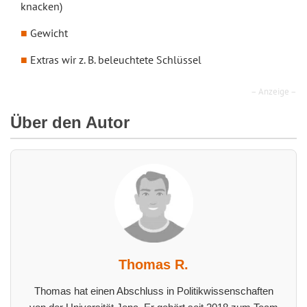
knacken)
Gewicht
Extras wir z. B. beleuchtete Schlüssel
– Anzeige –
Über den Autor
Thomas R.
Thomas hat einen Abschluss in Politikwissenschaften