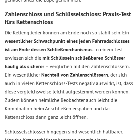
Zahlenschloss und Schlüsselschloss: Praxis-Test
fürs Kettenschloss
Die Kettenglieder können am Ende noch so stabil sein. Ein
wesentlicher Schwachpunkt eines jeden Fahrradschlosses
ist am Ende dessen Schließmechanismus
. In einem Test
erwiesen sich die
mit Schlüsseln schließbaren Schlösser
häufig als sicherer
– verglichen mit den Zahlenschlössern.
Ein wesentlicher
Nachteil von Zahlenschlössern
, der sich
auch in vielen Kettenschloss-Tests negativ auswirkt, ist, dass
diese vergleichsweise leicht aufgestemmt werden können.
Zudem können heimliche Beobachter auch leicht die
Kombination beim Anschließen erspähen und das
Kettenschloss dann ganz leicht öffnen.
Schlüsselschlösser hingegen sind wesentlich haltbarer.
Manche Kettenschlösser kommen gar mit einem