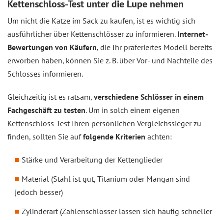
Kettenschloss-Test unter die Lupe nehmen
Um nicht die Katze im Sack zu kaufen, ist es wichtig sich
ausführlicher über Kettenschlösser zu informieren.
Internet-
Bewertungen von Käufern
, die Ihr präferiertes Modell bereits
erworben haben, können Sie z. B. über Vor- und Nachteile des
Schlosses informieren.
Gleichzeitig ist es ratsam,
verschiedene Schlösser in einem
Fachgeschäft zu testen
. Um in solch einem eigenen
Kettenschloss-Test Ihren persönlichen Vergleichssieger zu
finden, sollten Sie auf
folgende Kriterien
achten:
Stärke und Verarbeitung der Kettenglieder
Material (Stahl ist gut, Titanium oder Mangan sind
jedoch besser)
Zylinderart (Zahlenschlösser lassen sich häufig schneller