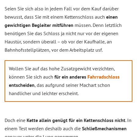
Seien Sie sich also in jedem Fall vor dem Kauf darüber
bewusst, dass Sie mit einem Kettenschloss auch
einen
gewichtigen Begleiter mitführen
müssen. Denn letztlich
benötigen Sie das Schloss ja nicht nur vor der eigenen
Haustür, sondern überall – ob vor der Kaufhalle, an
Bahnhofsstellplätzen, vor dem Arbeitsplatz usf.
Wollen Sie auf das hohe Zusatzgewicht verzichten,
können Sie sich auch
für ein anderes
Fahrradschloss
entscheiden
, das aufgrund seiner Machart schon
handlicher und leichter erscheint.
Doch eine
Kette allein genügt für ein Kettenschloss nicht
. In
einem Test werden deshalb auch die
Schließmechanismen
genauer unter die Lupe genommen.