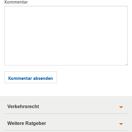
Kommentar
Verkehrsrecht
Weitere Ratgeber