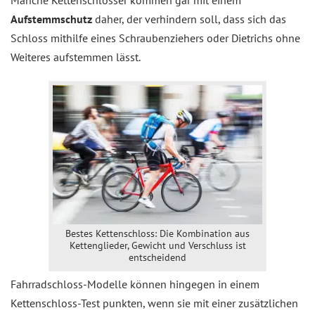
Aufstemmschutz
daher, der verhindern soll, dass sich das
Schloss mithilfe eines Schraubenziehers oder Dietrichs ohne
Weiteres aufstemmen lässt.
Bestes Kettenschloss: Die Kombination aus
Kettenglieder, Gewicht und Verschluss ist
entscheidend
Fahrradschloss-Modelle können hingegen in einem
Kettenschloss-Test punkten, wenn sie mit einer zusätzlichen