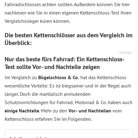
Fahrradschlosses achten sollten. Außerdem können Sie hier
nachlesen wie Sie in einen eigenen Kettenschloss-Test Ihren
Vergleichssieger küren können.
Die besten Kettenschlösser aus dem
Vergleich
im
Überblick:
- Anzeige -
Nur das beste fürs Fahrrad: Ein Kettenschloss-
Test sollte Vor- und Nachteile zeigen
Im Vergleich zu
Bügelschloss & Co.
hat das Kettenschloss
wesentliche Vorteile: Es ist biegsamer und in der Regel auch
länger. Doch die martialisch anmutenden
Schutzvorrichtungen für Fahrrad, Motorrad & Co. haben auch
einige Nachteile
. Mehr zu den
Vor- und Nachteilen
vom
Kettenschloss erfahren Sie im Folgenden.