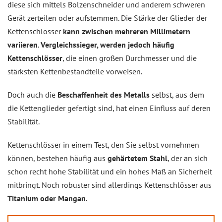
diese sich mittels Bolzenschneider und anderem schweren
Gerät zerteilen oder aufstemmen. Die Stärke der Glieder der
Kettenschlösser
kann zwischen mehreren Millimetern
variieren
.
Vergleichssieger, werden jedoch häufig
Kettenschlösser
, die einen großen Durchmesser und die
stärksten Kettenbestandteile vorweisen.
Doch auch die
Beschaffenheit des Metalls
selbst, aus dem
die Kettenglieder gefertigt sind, hat einen Einfluss auf deren
Stabilität.
Kettenschlösser in einem Test, den Sie selbst vornehmen
können, bestehen häufig aus
gehärtetem Stahl
, der an sich
schon recht hohe Stabilität und ein hohes Maß an Sicherheit
mitbringt. Noch robuster sind allerdings Kettenschlösser aus
Titanium oder Mangan
.