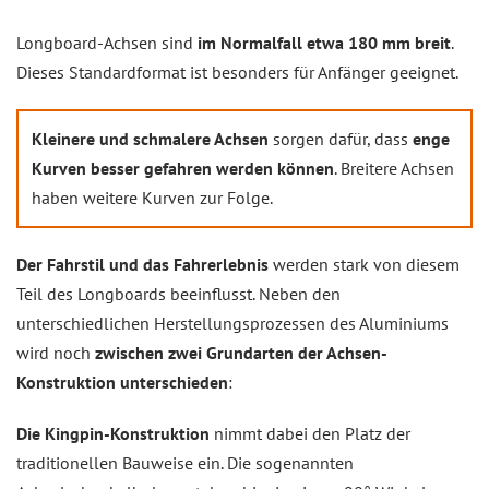
Longboard-Achsen sind
im Normalfall etwa 180 mm breit
.
Dieses Standardformat ist besonders für Anfänger geeignet.
Kleinere und schmalere Achsen
sorgen dafür, dass
enge
Kurven besser gefahren werden können
. Breitere Achsen
haben weitere Kurven zur Folge.
Der Fahrstil und das Fahrerlebnis
werden stark von diesem
Teil des Longboards beeinflusst. Neben den
unterschiedlichen Herstellungsprozessen des Aluminiums
wird noch
zwischen zwei Grundarten der Achsen-
Konstruktion unterschieden
:
Die Kingpin-Konstruktion
nimmt dabei den Platz der
traditionellen Bauweise ein. Die sogenannten