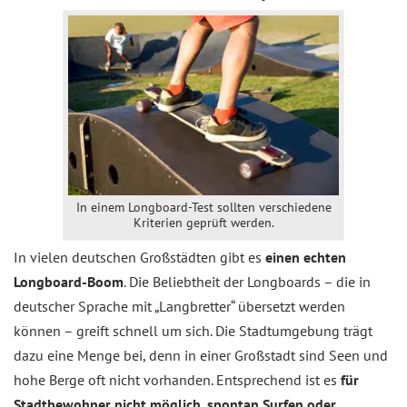
In einem Longboard-Test sollten verschiedene
Kriterien geprüft werden.
In vielen deutschen Großstädten gibt es
einen echten
Longboard-Boom
. Die Beliebtheit der Longboards – die in
deutscher Sprache mit „Langbretter“ übersetzt werden
können – greift schnell um sich. Die Stadtumgebung trägt
dazu eine Menge bei, denn in einer Großstadt sind Seen und
hohe Berge oft nicht vorhanden. Entsprechend ist es
für
Stadtbewohner nicht möglich, spontan Surfen oder