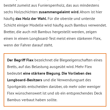
besteht zumeist aus Funiersperrholz, das aus mindestens
sechs Holzschichten
zusammengeleimt wird
. Ahorn ist hier
häufig
das Holz der Wahl
. Für die oberste und unterste
Schicht einiger Modelle wird häufig auch Bambus verwendet.
Bretter, die auch mit Bambus hergestellt werden, zeigen
einen in einem Longboard-Test meist einen stärkeren Flex,
wenn der Fahrer darauf steht.
Der Begriff Flex
bezeichnet die Biegeeigenschaften eines
Bretts, auf das Belastung ausgeübt wird. Mehr Flex
bedeutet
eine stärkere Biegung
.
Die Vorlieben des
Longboard-Besitzers
und die Verwendungsart des
Sportgeräts entscheiden darüber, ob mehr oder weniger
Flex wünschenswert ist und ob ein entsprechendes Deck
Bambus verbaut haben sollte.