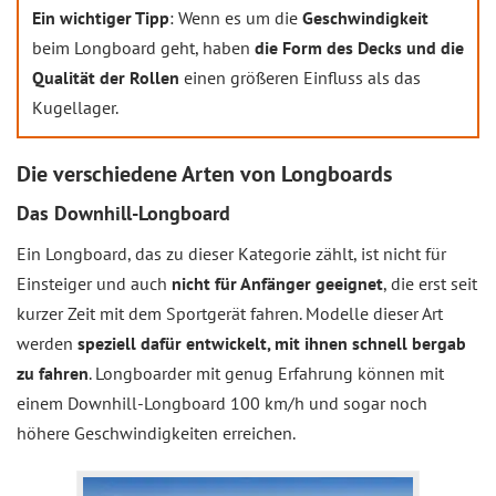
Ein wichtiger Tipp
: Wenn es um die
Geschwindigkeit
beim Longboard geht, haben
die Form des Decks und die
Qualität der Rollen
einen größeren Einfluss als das
Kugellager.
Die verschiedene Arten von Longboards
Das Downhill-Longboard
Ein Longboard, das zu dieser Kategorie zählt, ist nicht für
Einsteiger und auch
nicht für Anfänger geeignet
, die erst seit
kurzer Zeit mit dem Sportgerät fahren. Modelle dieser Art
werden
speziell dafür entwickelt, mit ihnen schnell bergab
zu fahren
. Longboarder mit genug Erfahrung können mit
einem Downhill-Longboard 100 km/h und sogar noch
höhere Geschwindigkeiten erreichen.