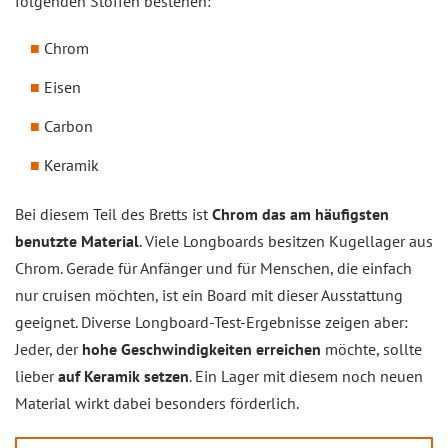
folgenden Stoffen bestehen:
Chrom
Eisen
Carbon
Keramik
Bei diesem Teil des Bretts ist
Chrom das am häufigsten
benutzte Material
. Viele Longboards besitzen Kugellager aus
Chrom. Gerade für Anfänger und für Menschen, die einfach
nur cruisen möchten, ist ein Board mit dieser Ausstattung
geeignet. Diverse Longboard-Test-Ergebnisse zeigen aber:
Jeder, der
hohe Geschwindigkeiten erreichen
möchte, sollte
lieber
auf Keramik setzen
. Ein Lager mit diesem noch neuen
Material wirkt dabei besonders förderlich.