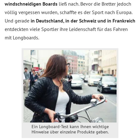
windschneidigen Boards
ließ nach. Bevor die Bretter jedoch
völlig vergessen wurden, schaffte es der Sport nach Europa.
Und gerade
in Deutschland, in der Schweiz und in Frankreich
entdeckten viele Sportler ihre Leidenschaft für das Fahren
mit Longboards.
Ein Longboard-Test kann Ihnen wichtige
Hinweise über einzelne Produkte geben.