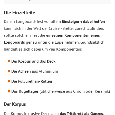
Die Einzelteile
Da ein Longboard-Test vor allem
Einsteigern dabei helfen
kann, sich in der Welt der Cruiser-Bretter zurechtzufinden,
sollte solch ein Test die
einzelnen Komponenten eines
Longboards
genau unter die Lupe nehmen. Grundsätzlich
handelt es sich dabei um vier Komponenten:
Der
Korpus
und das
Deck
Die
Achsen
aus Aluminium
Die Polyurethan-
Rollen
Das
Kugellager
(üblicherweise aus Chrom oder Keramik)
Der Korpus
Der Korpus inklusive Deck, also
das Trittbrett als Ganzes
,