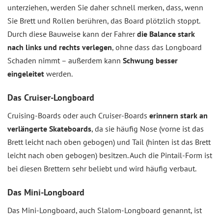
unterziehen, werden Sie daher schnell merken, dass, wenn
Sie Brett und Rollen berühren, das Board plötzlich stoppt.
Durch diese Bauweise kann der Fahrer
die Balance stark
nach links und rechts verlegen
, ohne dass das Longboard
Schaden nimmt – außerdem kann
Schwung besser
eingeleitet
werden.
Das Cruiser-Longboard
Cruising-Boards oder auch Cruiser-Boards
erinnern stark an
verlängerte Skateboards
, da sie häufig Nose (vorne ist das
Brett leicht nach oben gebogen) und Tail (hinten ist das Brett
leicht nach oben gebogen) besitzen. Auch die Pintail-Form ist
bei diesen Brettern sehr beliebt und wird häufig verbaut.
Das Mini-Longboard
Das Mini-Longboard, auch Slalom-Longboard genannt, ist