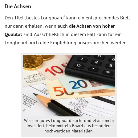
Die Achsen
Den Titel „bestes Longboard“ kann ein entsprechendes Brett
nur dann erhalten, wenn auch
die Achsen von hoher
Qualität
sind. Ausschließlich in diesem Fall kann für ein
Longboard auch eine Empfehlung ausgesprochen werden.
Wer ein gutes Longboard sucht und etwas mehr
investiert, bekommt ein Board aus besonders
hochwertigen Materialien.