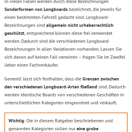
In vielen Fällen werden durch diese Bezeichnungen
Sonderformen von Longboards
bezeichnet, die jeweils für
einen bestimmten Fahrstil gedacht sind. Longboard-
Bezeichnungen sind
allgemein nicht urheberrechtlich
geschützt
, entsprechend können diese frei verwendet
werden. Dadurch sind die verschiedenen Longboard-
Bezeichnungen in allen Variationen vorhanden. Lassen Sie
sich davon auf keinen Fall verwirren – fragen Sie im Zweifel
lieber einen Fachverkäufer.
Generell lässt sich festhalten, dass die
Grenzen zwischen
den verschiedenen Longboard-Arten fließend
sind. Dadurch
werden identische Boards von verschiedenen Geschäften in
unterschiedlichen Kategorien eingeordnet und verkauft.
Wichtig
: Die in diesem Ratgeber beschriebenen und
genannten Kategorien sollen nur
eine grobe