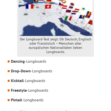
Der Longboard-Test zeigt: Ob Deutsch, Englisch
oder Französisch – Menschen aller
europäischen Nationalitäten lieben
Longboards.
Dancing
-Longboards
Drop-Down
-Longboards
Kicktail
-Longboards
Freestyle
-Longboards
Pintail
-Longboards