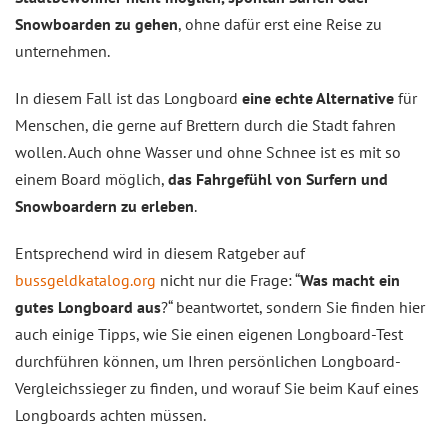
Snowboarden zu gehen
, ohne dafür erst eine Reise zu
unternehmen.
In diesem Fall ist das Longboard
eine echte Alternative
für
Menschen, die gerne auf Brettern durch die Stadt fahren
wollen. Auch ohne Wasser und ohne Schnee ist es mit so
einem Board möglich,
das Fahrgefühl von Surfern und
Snowboardern zu erleben
.
Entsprechend wird in diesem Ratgeber auf
bussgeldkatalog.org
nicht nur die Frage: “
Was macht ein
gutes Longboard aus
?“ beantwortet, sondern Sie finden hier
auch einige Tipps, wie Sie einen eigenen Longboard-Test
durchführen können, um Ihren persönlichen Longboard-
Vergleichssieger zu finden, und worauf Sie beim Kauf eines
Longboards achten müssen.