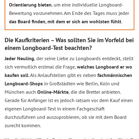
Orientierung bieten
, um eine individuelle Longboard-
Bewertung vorzunehmen. Am Ende des Tages muss jeder
das Board finden, mit dem er sich am wohlsten fühlt
.
Die Kaufkriterien – Was sollten Sie im Vorfeld bei
einem Longboard-Test beachten?
Jeder Neuling
, der seine Liebe zu Longboards entdeckt, stellt
sich vermutlich erstmal die Frage,
welches Longboard er wo
kaufen soll
. Als Anlaufstellen gibt es neben
fachmännischen
Longboard-Shops
in Großstädten wie Berlin, Köln und
München auch
Online-Märkte
, die die Bretter anbieten.
Gerade für Anfänger ist es jedoch ratsam vor dem Kauf einen
eigenen Longboard-Test in einem Fachgeschäft
durchzuführen und auszuprobieren, ob sie mit dem Board
zurecht kommen.