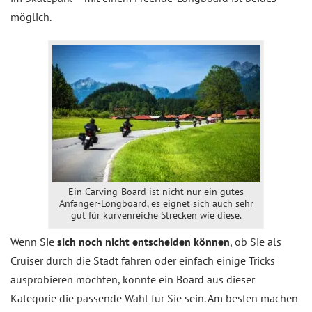
möglich.
Ein Carving-Board ist nicht nur ein gutes
Anfänger-Longboard, es eignet sich auch sehr
gut für kurvenreiche Strecken wie diese.
Wenn Sie
sich noch nicht entscheiden können
, ob Sie als
Cruiser durch die Stadt fahren oder einfach einige Tricks
ausprobieren möchten, könnte ein Board aus dieser
Kategorie die passende Wahl für Sie sein. Am besten machen