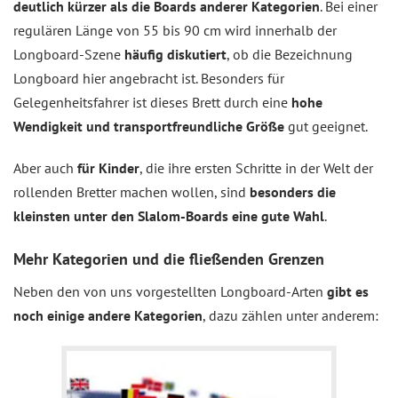
deutlich kürzer als die Boards anderer Kategorien
. Bei einer
regulären Länge von 55 bis 90 cm wird innerhalb der
Longboard-Szene
häufig diskutiert
, ob die Bezeichnung
Longboard hier angebracht ist. Besonders für
Gelegenheitsfahrer ist dieses Brett durch eine
hohe
Wendigkeit und transportfreundliche Größe
gut geeignet.
Aber auch
für Kinder
, die ihre ersten Schritte in der Welt der
rollenden Bretter machen wollen, sind
besonders die
kleinsten unter den Slalom-Boards eine gute Wahl
.
Mehr Kategorien und die fließenden Grenzen
Neben den von uns vorgestellten Longboard-Arten
gibt es
noch einige andere Kategorien
, dazu zählen unter anderem: