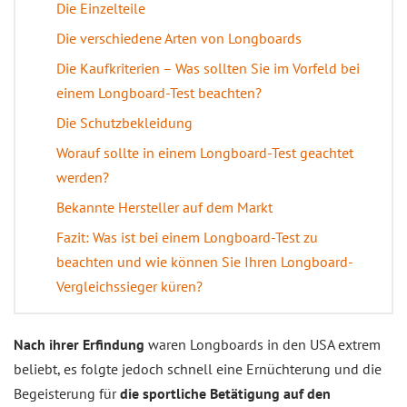
Die Einzelteile
Die verschiedene Arten von Longboards
Die Kaufkriterien – Was sollten Sie im Vorfeld bei
einem Longboard-Test beachten?
Die Schutzbekleidung
Worauf sollte in einem Longboard-Test geachtet
werden?
Bekannte Hersteller auf dem Markt
Fazit: Was ist bei einem Longboard-Test zu
beachten und wie können Sie Ihren Longboard-
Vergleichssieger küren?
Nach ihrer Erfindung
waren Longboards in den USA extrem
beliebt, es folgte jedoch schnell eine Ernüchterung und die
Begeisterung für
die sportliche Betätigung auf den