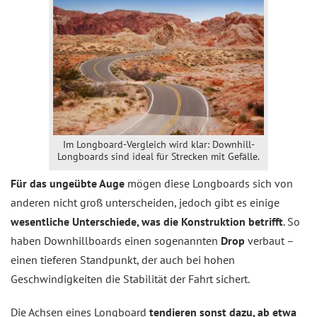
Im Longboard-Vergleich wird klar: Downhill-
Longboards sind ideal für Strecken mit Gefälle.
Für das ungeübte Auge
mögen diese Longboards sich von
anderen nicht groß unterscheiden, jedoch gibt es einige
wesentliche Unterschiede, was die Konstruktion betrifft
. So
haben Downhillboards einen sogenannten
Drop
verbaut –
einen tieferen Standpunkt, der auch bei hohen
Geschwindigkeiten die Stabilität der Fahrt sichert.
Die Achsen eines Longboard
tendieren sonst dazu, ab etwa