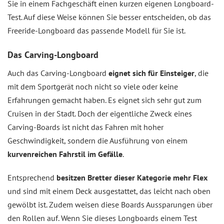
Sie in einem Fachgeschäft einen kurzen eigenen Longboard-
Test. Auf diese Weise können Sie besser entscheiden, ob das
Freeride-Longboard das passende Modell für Sie ist.
Das Carving-Longboard
Auch das Carving-Longboard
eignet sich für Einsteiger
, die
mit dem Sportgerät noch nicht so viele oder keine
Erfahrungen gemacht haben. Es eignet sich sehr gut zum
Cruisen in der Stadt. Doch der eigentliche Zweck eines
Carving-Boards ist nicht das Fahren mit hoher
Geschwindigkeit, sondern die Ausführung von einem
kurvenreichen Fahrstil im Gefälle
.
Entsprechend
besitzen Bretter dieser Kategorie mehr Flex
und sind mit einem Deck ausgestattet, das leicht nach oben
gewölbt ist. Zudem weisen diese Boards Aussparungen über
den Rollen auf. Wenn Sie dieses Longboards einem Test