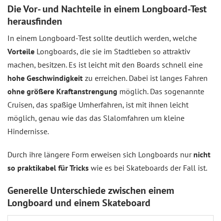
Die Vor- und Nachteile in einem Longboard-Test
herausfinden
In einem Longboard-Test sollte deutlich werden, welche
Vorteile
Longboards, die sie im Stadtleben so attraktiv
machen, besitzen. Es ist leicht mit den Boards schnell eine
hohe Geschwindigkeit
zu erreichen. Dabei ist langes Fahren
ohne größere Kraftanstrengung
möglich. Das sogenannte
Cruisen, das spaßige Umherfahren, ist mit ihnen leicht
möglich, genau wie das das Slalomfahren um kleine
Hindernisse.
Durch ihre längere Form erweisen sich Longboards nur
nicht
so praktikabel für Tricks
wie es bei Skateboards der Fall ist.
Generelle Unterschiede zwischen einem
Longboard und einem Skateboard