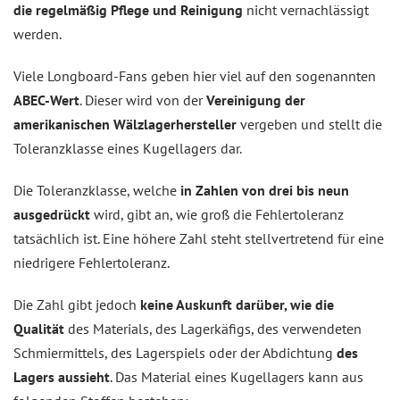
die regelmäßig Pflege und Reinigung
nicht vernachlässigt
werden.
Viele Longboard-Fans geben hier viel auf den sogenannten
ABEC-Wert
. Dieser wird von der
Vereinigung der
amerikanischen Wälzlagerhersteller
vergeben und stellt die
Toleranzklasse eines Kugellagers dar.
Die Toleranzklasse, welche
in Zahlen von drei bis neun
ausgedrückt
wird, gibt an, wie groß die Fehlertoleranz
tatsächlich ist. Eine höhere Zahl steht stellvertretend für eine
niedrigere Fehlertoleranz.
Die Zahl gibt jedoch
keine Auskunft darüber, wie die
Qualität
des Materials, des Lagerkäfigs, des verwendeten
Schmiermittels, des Lagerspiels oder der Abdichtung
des
Lagers aussieht
. Das Material eines Kugellagers kann aus