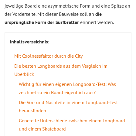
jeweilige Board eine asymmetrische Form und eine Spitze an
der Vorderseite. Mit dieser Bauweise soll an
die
ursprüngliche Form der Surfbretter
erinnert werden.
Inhaltsverzeichnis:
Mit Coolnessfaktor durch die City
Die besten Longboards aus dem Vergleich im
Überblick
Wichtig für einen eigenen Longboard-Test: Was
zeichnet so ein Board eigentlich aus?
Die Vor- und Nachteile in einem Longboard-Test
herausfinden
Generelle Unterschiede zwischen einem Longboard
und einem Skateboard