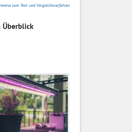
nweise zum Test- und Vergleichsverfahren
 Überblick