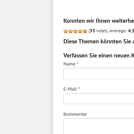
Konnten wir Ihnen weiterhe
(
33
votes, average:
4,
Diese Themen könnten Sie a
Verfassen Sie einen neuen
Name
*
E-Mail
*
Kommentar