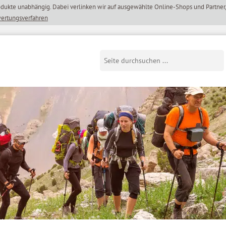
wertungsverfahren