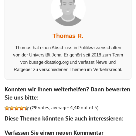
Thomas R.
Thomas hat einen Abschluss in Politikwissenschaften
von der Universität Jena. Er gehört seit 2018 zum Team
von bussgeldkatalog.org und verfasst News und
Ratgeber zu verschiedenen Themen im Verkehrsrecht.
Konnten wir Ihnen weiterhelfen? Dann bewerten
Sie uns bitte:
(
29
votes, average:
4,40
out of 5)
Diese Themen könnten Sie auch interessieren:
Verfassen Sie einen neuen Kommentar