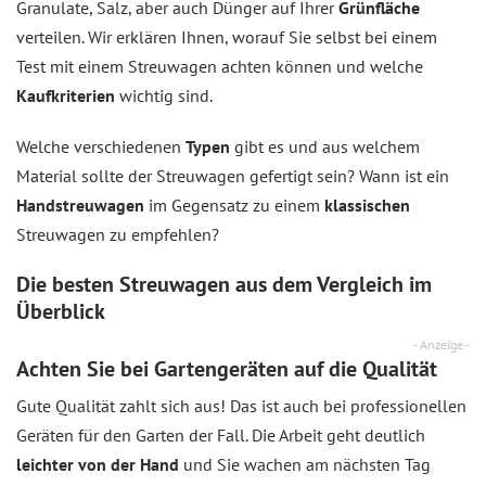
Granulate, Salz, aber auch Dünger auf Ihrer
Grünfläche
verteilen. Wir erklären Ihnen, worauf Sie selbst bei einem
Test mit einem Streuwagen achten können und welche
Kaufkriterien
wichtig sind.
Welche verschiedenen
Typen
gibt es und aus welchem
Material sollte der Streuwagen gefertigt sein? Wann ist ein
Handstreuwagen
im Gegensatz zu einem
klassischen
Streuwagen zu empfehlen?
Die besten Streuwagen aus dem Vergleich im
Überblick
- Anzeige -
Achten Sie bei Gartengeräten auf die Qualität
Gute Qualität zahlt sich aus! Das ist auch bei professionellen
Geräten für den Garten der Fall. Die Arbeit geht deutlich
leichter von der Hand
und Sie wachen am nächsten Tag