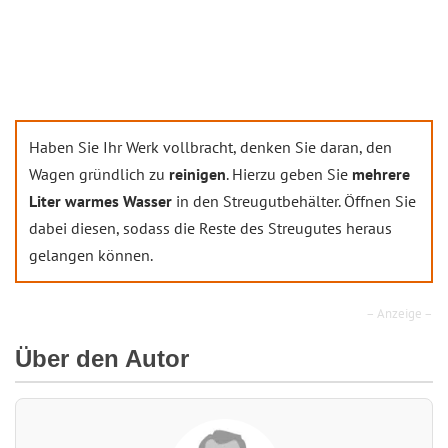
Haben Sie Ihr Werk vollbracht, denken Sie daran, den
Wagen gründlich zu
reinigen
. Hierzu geben Sie
mehrere
Liter warmes Wasser
in den Streugutbehälter. Öffnen Sie
dabei diesen, sodass die Reste des Streugutes heraus
gelangen können.
– Anzeige –
Über den Autor