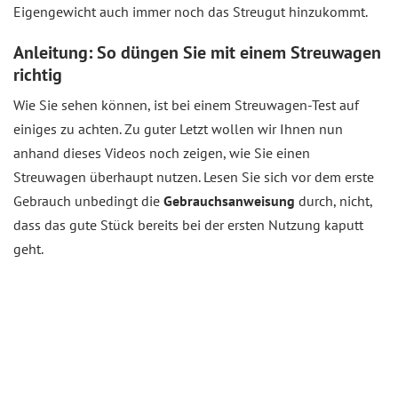
Eigengewicht auch immer noch das Streugut hinzukommt.
Anleitung: So düngen Sie mit einem Streuwagen
richtig
Wie Sie sehen können, ist bei einem Streuwagen-Test auf
einiges zu achten. Zu guter Letzt wollen wir Ihnen nun
anhand dieses Videos noch zeigen, wie Sie einen
Streuwagen überhaupt nutzen. Lesen Sie sich vor dem erste
Gebrauch unbedingt die
Gebrauchsanweisung
durch, nicht,
dass das gute Stück bereits bei der ersten Nutzung kaputt
geht.