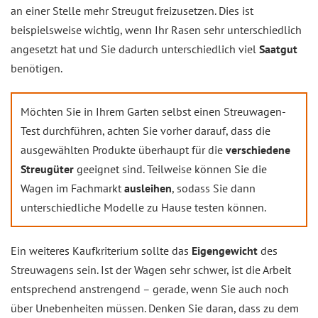
an einer Stelle mehr Streugut freizusetzen. Dies ist
beispielsweise wichtig, wenn Ihr Rasen sehr unterschiedlich
angesetzt hat und Sie dadurch unterschiedlich viel
Saatgut
benötigen.
Möchten Sie in Ihrem Garten selbst einen Streuwagen-
Test durchführen, achten Sie vorher darauf, dass die
ausgewählten Produkte überhaupt für die
verschiedene
Streugüter
geeignet sind. Teilweise können Sie die
Wagen im Fachmarkt
ausleihen
, sodass Sie dann
unterschiedliche Modelle zu Hause testen können.
Ein weiteres Kaufkriterium sollte das
Eigengewicht
des
Streuwagens sein. Ist der Wagen sehr schwer, ist die Arbeit
entsprechend anstrengend – gerade, wenn Sie auch noch
über Unebenheiten müssen. Denken Sie daran, dass zu dem