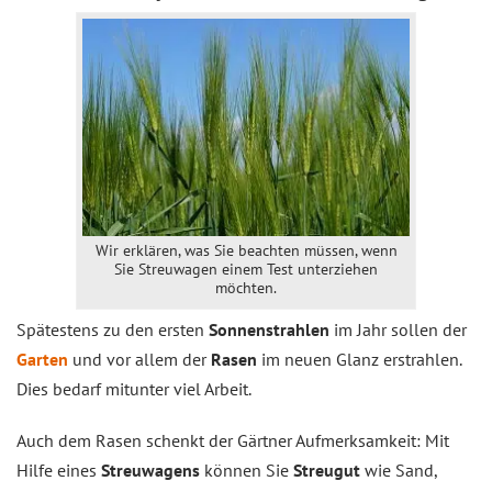
Wir erklären, was Sie beachten müssen, wenn
Sie Streuwagen einem Test unterziehen
möchten.
Spätestens zu den ersten
Sonnenstrahlen
im Jahr sollen der
Garten
und vor allem der
Rasen
im neuen Glanz erstrahlen.
Dies bedarf mitunter viel Arbeit.
Auch dem Rasen schenkt der Gärtner Aufmerksamkeit: Mit
Hilfe eines
Streuwagens
können Sie
Streugut
wie Sand,