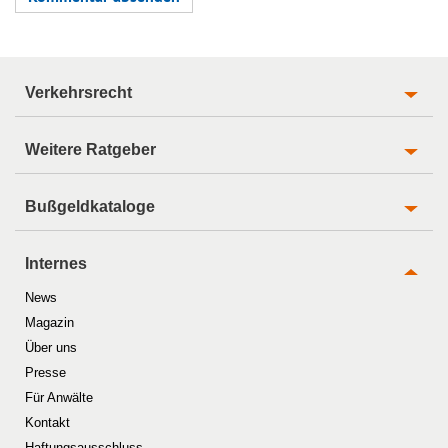
Verkehrsrecht
Weitere Ratgeber
Bußgeldkataloge
Internes
News
Magazin
Über uns
Presse
Für Anwälte
Kontakt
Haftungsausschluss