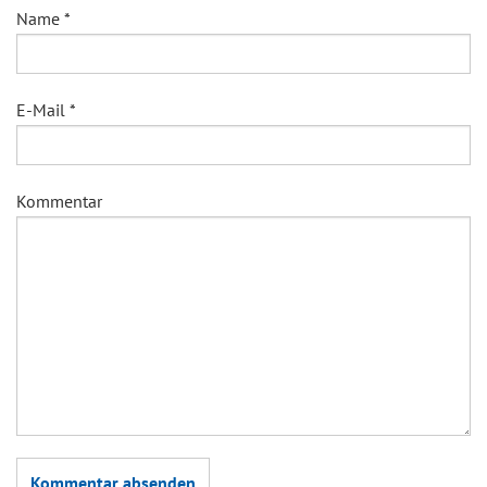
Name
*
E-Mail
*
Kommentar