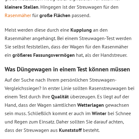
kleinere Stellen
. Hingegen ist der Streuwagen für den
Rasenmäher
für
große Flächen
passend.
Meist werden diese durch eine
Kupplung
an den
Rasenmäher angehängt. Bei einem Streuwagen-Test werden
Sie selbst feststellen, dass der Wagen für den Rasenmäher
ein
größeres Fassungsvermögen
hat, als der Handstreuer.
Was Düngewagen in einem Test können müssen
Auf der Suche nach Ihrem persönlichen Streuwagen-
Vergleichssieger? In erster Linie sollten Rasenstreuwagen bei
einem Test durch ihre
Qualität
überzeugen. Es liegt auf der
Hand, dass der Wagen sämtlichen
Wetterlagen
gewachsen
sein muss. Schließlich kommt er auch im
Winter
bei Schnee
und Regen zum Einsatz. Daher sollten Sie darauf achten,
dass der Streuwagen aus
Kunststoff
besteht.