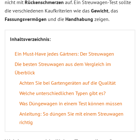
nicht mit
Rückenschmerzen
auf. Ein Streuwagen-Test sollte
die verschiedenen Kaufkriterien wie das
Gewicht
, das
Fassungsvermögen
und die
Handhabung
zeigen.
Inhaltsverzeichnis:
Ein Must-Have jedes Gärtners: Der Streuwagen
Die besten Streuwagen aus dem Vergleich im
Überblick
Achten Sie bei Gartengeräten auf die Qualität
Welche unterschiedlichen Typen gibt es?
Was Düngewagen in einem Test können müssen
Anleitung: So düngen Sie mit einem Streuwagen
richtig