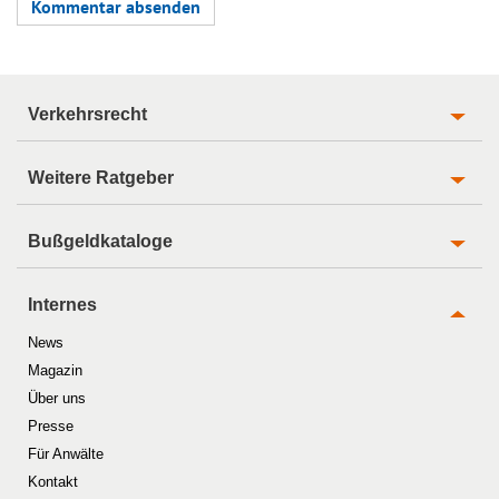
Verkehrsrecht
Weitere Ratgeber
Bußgeldkataloge
Internes
News
Magazin
Über uns
Presse
Für Anwälte
Kontakt