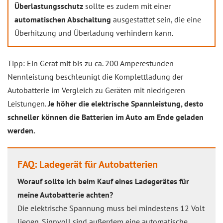
Überlastungsschutz
sollte es zudem mit einer
automatischen Abschaltung
ausgestattet sein, die eine
Überhitzung und Überladung verhindern kann.
Tipp: Ein Gerät mit bis zu ca. 200 Amperestunden
Nennleistung beschleunigt die Komplettladung der
Autobatterie im Vergleich zu Geräten mit niedrigeren
Leistungen.
Je höher die elektrische Spannleistung, desto
schneller können die Batterien im Auto am Ende geladen
werden.
FAQ: Ladegerät für Autobatterien
Worauf sollte ich beim Kauf eines Ladegerätes für
meine Autobatterie achten?
Die elektrische Spannung muss bei mindestens 12 Volt
liegen. Sinnvoll sind außerdem eine automatische