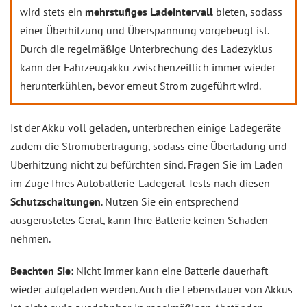
wird stets ein
mehrstufiges Ladeintervall
bieten, sodass
einer Überhitzung und Überspannung vorgebeugt ist.
Durch die regelmäßige Unterbrechung des Ladezyklus
kann der Fahrzeugakku zwischenzeitlich immer wieder
herunterkühlen, bevor erneut Strom zugeführt wird.
Ist der Akku voll geladen, unterbrechen einige Ladegeräte
zudem die Stromübertragung, sodass eine Überladung und
Überhitzung nicht zu befürchten sind. Fragen Sie im Laden
im Zuge Ihres Autobatterie-Ladegerät-Tests nach diesen
Schutzschaltungen
. Nutzen Sie ein entsprechend
ausgerüstetes Gerät, kann Ihre Batterie keinen Schaden
nehmen.
Beachten Sie:
Nicht immer kann eine Batterie dauerhaft
wieder aufgeladen werden. Auch die Lebensdauer von Akkus