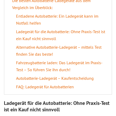
Die besten Autobatterie-Ladegeräte aus dem
Vergleich im Überblick:
Entladene Autobatterie: Ein Ladegerät kann im
Notfall helfen
Ladegerät für die Autobatterie: Ohne Praxis-Test ist
ein Kauf nicht sinnvoll
Alternative Autobatterie-Ladegerät – mittels Test
finden Sie das beste!
Fahrzeugbatterie laden: Das Ladegerät im Praxis-
Test – So führen Sie ihn durch!
Autobatterie-Ladegerät – Kaufentscheidung
FAQ: Ladegerät für Autobatterien
Ladegerät für die Autobatterie: Ohne Praxis-Test
ist ein Kauf nicht sinnvoll