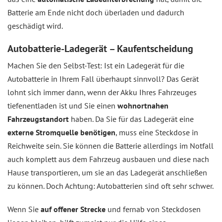
Batterie am Ende nicht doch überladen und dadurch
geschädigt wird.
Autobatterie-Ladegerät – Kaufentscheidung
Machen Sie den Selbst-Test: Ist ein Ladegerät für die
Autobatterie in Ihrem Fall überhaupt sinnvoll? Das Gerät
lohnt sich immer dann, wenn der Akku Ihres Fahrzeuges
tiefenentladen ist und Sie einen
wohnortnahen
Fahrzeugstandort
haben. Da Sie für das Ladegerät eine
externe Stromquelle benötigen
, muss eine Steckdose in
Reichweite sein. Sie können die Batterie allerdings im Notfall
auch komplett aus dem Fahrzeug ausbauen und diese nach
Hause transportieren, um sie an das Ladegerät anschließen
zu können. Doch Achtung: Autobatterien sind oft sehr schwer.
Wenn Sie
auf offener Strecke
und fernab von Steckdosen