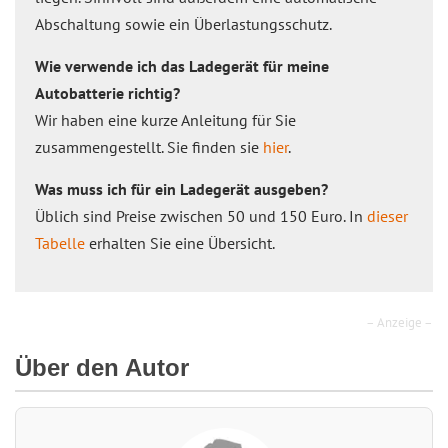
Abschaltung sowie ein Überlastungsschutz.
Wie verwende ich das Ladegerät für meine
Autobatterie richtig?
Wir haben eine kurze Anleitung für Sie
zusammengestellt. Sie finden sie
hier
.
Was muss ich für ein Ladegerät ausgeben?
Üblich sind Preise zwischen 50 und 150 Euro. In
dieser
Tabelle
erhalten Sie eine Übersicht.
– Anzeige –
Über den Autor