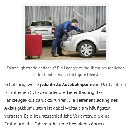
Fahrzeugbatterie entladen? Ein Ladegerät, das Ihren persönlichen
Test bestanden hat, leistet gute Dienste.
Schätzungsweise
jede dritte Autobahnpanne
in Deutschland
ist auf einen Schaden oder die Tiefentladung des
Fahrzeugakkus zurückzuführen. Die
Tiefenentladung des
Akkus
(Akkumulator) ist dabei weitaus am häufigsten
vertreten. Es gibt unterschiedliche Varianten, die eine
Entladung der Fahrzeugbatterie bewirken können.