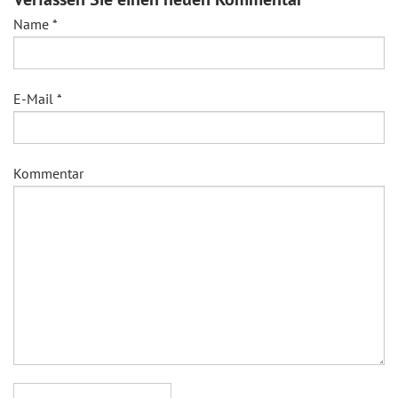
Name
*
E-Mail
*
Kommentar