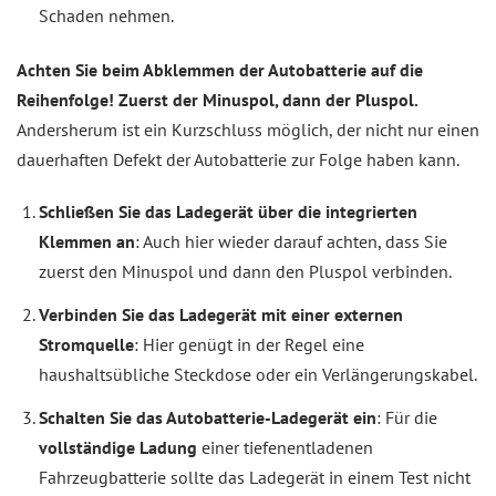
Schaden nehmen.
Achten Sie beim Abklemmen der Autobatterie auf die
Reihenfolge! Zuerst der Minuspol, dann der Pluspol.
Andersherum ist ein Kurzschluss möglich, der nicht nur einen
dauerhaften Defekt der Autobatterie zur Folge haben kann.
Schließen Sie das Ladegerät über die integrierten
Klemmen an
: Auch hier wieder darauf achten, dass Sie
zuerst den Minuspol und dann den Pluspol verbinden.
Verbinden Sie das Ladegerät mit einer externen
Stromquelle
: Hier genügt in der Regel eine
haushaltsübliche Steckdose oder ein Verlängerungskabel.
Schalten Sie das Autobatterie-Ladegerät ein
: Für die
vollständige Ladung
einer tiefenentladenen
Fahrzeugbatterie sollte das Ladegerät in einem Test nicht