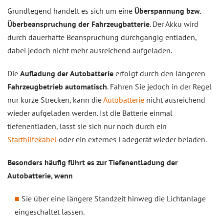
Grundlegend handelt es sich um eine
Überspannung bzw.
Überbeanspruchung der Fahrzeugbatterie
. Der Akku wird
durch dauerhafte Beanspruchung durchgängig entladen,
dabei jedoch nicht mehr ausreichend aufgeladen.
Die
Aufladung der Autobatterie
erfolgt durch den längeren
Fahrzeugbetrieb automatisch
. Fahren Sie jedoch in der Regel
nur kurze Strecken, kann die
Autobatterie
nicht ausreichend
wieder aufgeladen werden. Ist die Batterie einmal
tiefenentladen, lässt sie sich nur noch durch ein
Starthilfekabel
oder ein externes Ladegerät wieder beladen.
Besonders häufig führt es zur Tiefenentladung der
Autobatterie, wenn
Sie über eine längere Standzeit hinweg die Lichtanlage
eingeschaltet lassen.