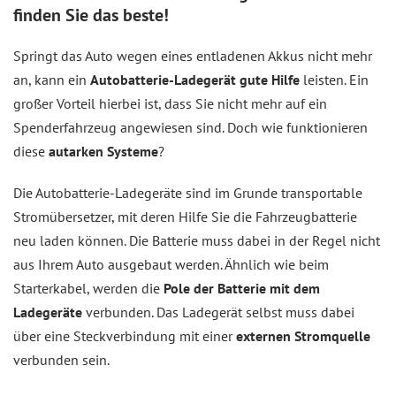
finden Sie das beste!
Springt das Auto wegen eines entladenen Akkus nicht mehr
an, kann ein
Autobatterie-Ladegerät gute Hilfe
leisten. Ein
großer Vorteil hierbei ist, dass Sie nicht mehr auf ein
Spenderfahrzeug angewiesen sind. Doch wie funktionieren
diese
autarken Systeme
?
Die Autobatterie-Ladegeräte sind im Grunde transportable
Stromübersetzer, mit deren Hilfe Sie die Fahrzeugbatterie
neu laden können. Die Batterie muss dabei in der Regel nicht
aus Ihrem Auto ausgebaut werden. Ähnlich wie beim
Starterkabel, werden die
Pole der Batterie mit dem
Ladegeräte
verbunden. Das Ladegerät selbst muss dabei
über eine Steckverbindung mit einer
externen Stromquelle
verbunden sein.