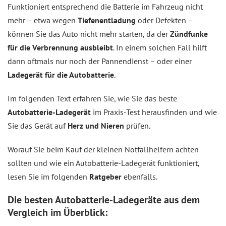
Funktioniert entsprechend die Batterie im Fahrzeug nicht
mehr – etwa wegen
Tiefenentladung
oder Defekten –
können Sie das Auto nicht mehr starten, da der
Zündfunke
für die Verbrennung ausbleibt
. In einem solchen Fall hilft
dann oftmals nur noch der Pannendienst – oder einer
Ladegerät für die Autobatterie
.
Im folgenden Text erfahren Sie, wie Sie das beste
Autobatterie-Ladegerät
im Praxis-Test herausfinden und wie
Sie das Gerät auf
Herz und Nieren
prüfen.
Worauf Sie beim Kauf der kleinen Notfallhelfern achten
sollten und wie ein Autobatterie-Ladegerät funktioniert,
lesen Sie im folgenden
Ratgeber
ebenfalls.
Die besten Autobatterie-Ladegeräte aus dem
Vergleich
im Überblick: