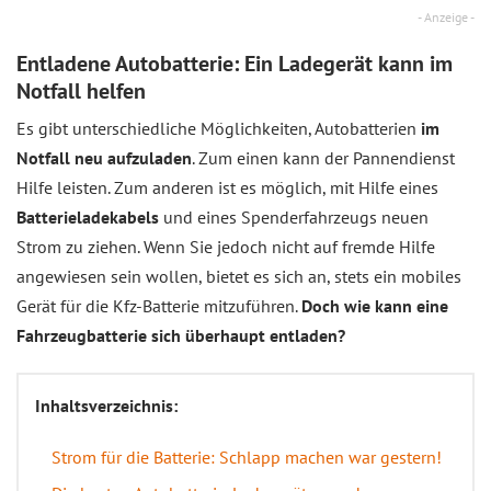
- Anzeige -
Entladene Autobatterie: Ein Ladegerät kann im
Notfall helfen
Es gibt unterschiedliche Möglichkeiten, Autobatterien
im
Notfall neu aufzuladen
. Zum einen kann der Pannendienst
Hilfe leisten. Zum anderen ist es möglich, mit Hilfe eines
Batterieladekabels
und eines Spenderfahrzeugs neuen
Strom zu ziehen. Wenn Sie jedoch nicht auf fremde Hilfe
angewiesen sein wollen, bietet es sich an, stets ein mobiles
Gerät für die Kfz-Batterie mitzuführen.
Doch wie kann eine
Fahrzeugbatterie sich überhaupt entladen?
Inhaltsverzeichnis:
Strom für die Batterie: Schlapp machen war gestern!