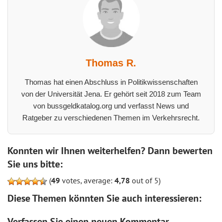
Thomas R.
Thomas hat einen Abschluss in Politikwissenschaften
von der Universität Jena. Er gehört seit 2018 zum Team
von bussgeldkatalog.org und verfasst News und
Ratgeber zu verschiedenen Themen im Verkehrsrecht.
Konnten wir Ihnen weiterhelfen? Dann bewerten
Sie uns bitte:
(
49
votes, average:
4,78
out of 5)
Diese Themen könnten Sie auch interessieren:
Verfassen Sie einen neuen Kommentar