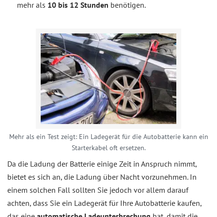
mehr als
10 bis 12 Stunden
benötigen.
Mehr als ein Test zeigt: Ein Ladegerät für die Autobatterie kann ein
Starterkabel oft ersetzen.
Da die Ladung der Batterie einige Zeit in Anspruch nimmt,
bietet es sich an, die Ladung über Nacht vorzunehmen. In
einem solchen Fall sollten Sie jedoch vor allem darauf
achten, dass Sie ein Ladegerät für Ihre Autobatterie kaufen,
das eine
automatische Ladeunterbrechung
hat, damit die