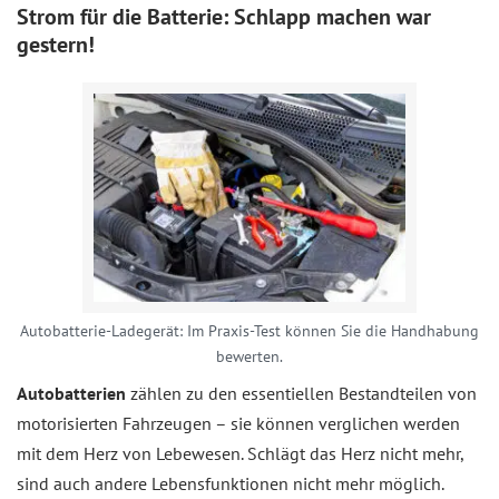
Strom für die Batterie: Schlapp machen war
gestern!
Autobatterie-Ladegerät: Im Praxis-Test können Sie die Handhabung
bewerten.
Autobatterien
zählen zu den essentiellen Bestandteilen von
motorisierten Fahrzeugen – sie können verglichen werden
mit dem Herz von Lebewesen. Schlägt das Herz nicht mehr,
sind auch andere Lebensfunktionen nicht mehr möglich.