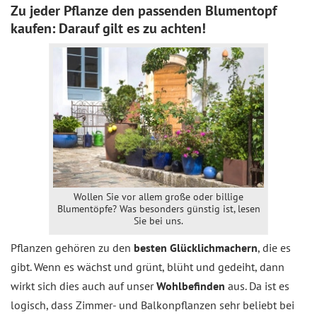
Zu jeder Pflanze den passenden Blumentopf
kaufen: Darauf gilt es zu achten!
Wollen Sie vor allem große oder billige
Blumentöpfe? Was besonders günstig ist, lesen
Sie bei uns.
Pflanzen gehören zu den
besten Glücklichmachern
, die es
gibt. Wenn es wächst und grünt, blüht und gedeiht, dann
wirkt sich dies auch auf unser
Wohlbefinden
aus. Da ist es
logisch, dass Zimmer- und Balkonpflanzen sehr beliebt bei