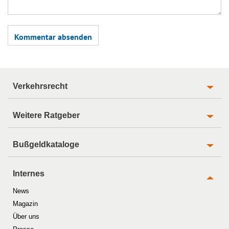
Verkehrsrecht
Weitere Ratgeber
Bußgeldkataloge
Internes
News
Magazin
Über uns