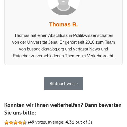
Thomas R.
Thomas hat einen Abschluss in Politikwissenschaften
von der Universität Jena. Er gehört seit 2018 zum Team
von bussgeldkatalog.org und verfasst News und
Ratgeber zu verschiedenen Themen im Verkehrsrecht.
Bildnachweise
Konnten wir Ihnen weiterhelfen? Dann bewerten
Sie uns bitte:
(
49
votes, average:
4,31
out of 5)