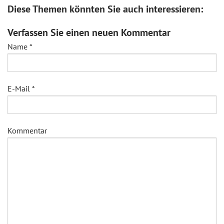
Diese Themen könnten Sie auch interessieren:
Verfassen Sie einen neuen Kommentar
Name
*
E-Mail
*
Kommentar