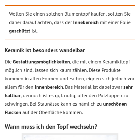
Wollen Sie einen solchen Blumentopf kaufen, sollten Sie
daher darauf achten, dass der
Innebereich
mit einer Folie
geschützt
ist.
Keramik ist besonders wandelbar
Die
Gestaltungsmöglichkeiten
, die mit einem Keramikttopf
möglich sind, lassen sich kaum zählen. Diese Produkte
kommen in allen Formen und Farben, eignen sich jedoch vor
allem für den
Innenbereich
. Das Material ist dabei zwar
sehr
haltbar
, dennoch ist es ggf. nötig, öfter den Putzlappen zu
schwingen. Bei Staunässe kann es nämlich zu
unschönen
Flecken
auf der Oberfläche kommen.
Wann muss ich den Topf wechseln?