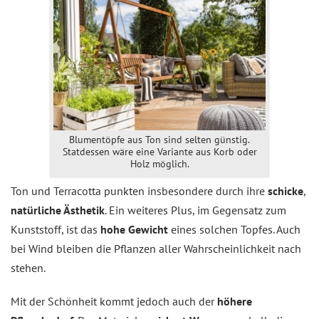
Blumentöpfe aus Ton sind selten günstig.
Statdessen wäre eine Variante aus Korb oder
Holz möglich.
Ton und Terracotta punkten insbesondere durch ihre
schicke
,
natürliche Ästhetik
. Ein weiteres Plus, im Gegensatz zum
Kunststoff, ist das
hohe Gewicht
eines solchen Topfes. Auch
bei Wind bleiben die Pflanzen aller Wahrscheinlichkeit nach
stehen.
Mit der Schönheit kommt jedoch auch der
höhere