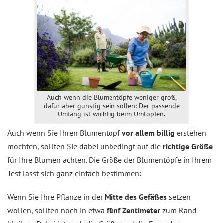
Auch wenn die Blumentöpfe weniger groß,
dafür aber günstig sein sollen: Der passende
Umfang ist wichtig beim Umtopfen.
Auch wenn Sie Ihren Blumentopf
vor allem billig
erstehen
möchten, sollten Sie dabei unbedingt auf die
richtige Größe
für Ihre Blumen achten. Die Größe der Blumentöpfe in Ihrem
Test lässt sich ganz einfach bestimmen:
Wenn Sie Ihre Pflanze in der
Mitte des Gefäßes
setzen
wollen, sollten noch in etwa
fünf Zentimeter
zum Rand