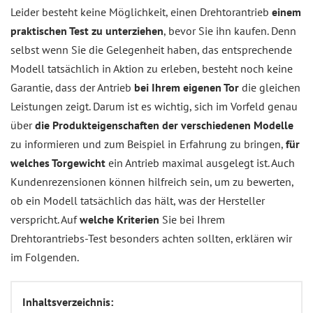
Leider besteht keine Möglichkeit, einen Drehtorantrieb
einem
praktischen Test zu unterziehen
, bevor Sie ihn kaufen. Denn
selbst wenn Sie die Gelegenheit haben, das entsprechende
Modell tatsächlich in Aktion zu erleben, besteht noch keine
Garantie, dass der Antrieb
bei Ihrem eigenen Tor
die gleichen
Leistungen zeigt. Darum ist es wichtig, sich im Vorfeld genau
über
die Produkteigenschaften der verschiedenen Modelle
zu informieren und zum Beispiel in Erfahrung zu bringen,
für
welches Torgewicht
ein Antrieb maximal ausgelegt ist. Auch
Kundenrezensionen können hilfreich sein, um zu bewerten,
ob ein Modell tatsächlich das hält, was der Hersteller
verspricht. Auf
welche Kriterien
Sie bei Ihrem
Drehtorantriebs-Test besonders achten sollten, erklären wir
im Folgenden.
Inhaltsverzeichnis: