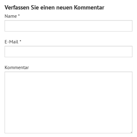
Verfassen Sie einen neuen Kommentar
Name
*
E-Mail
*
Kommentar