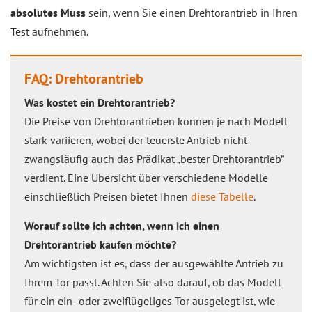
absolutes Muss
sein, wenn Sie einen Drehtorantrieb in Ihren
Test aufnehmen.
FAQ: Drehtorantrieb
Was kostet ein Drehtorantrieb?
Die Preise von Drehtorantrieben können je nach Modell
stark variieren, wobei der teuerste Antrieb nicht
zwangsläufig auch das Prädikat „bester Drehtorantrieb”
verdient. Eine Übersicht über verschiedene Modelle
einschließlich Preisen bietet Ihnen
diese Tabelle
.
Worauf sollte ich achten, wenn ich einen
Drehtorantrieb kaufen möchte?
Am wichtigsten ist es, dass der ausgewählte Antrieb zu
Ihrem Tor passt. Achten Sie also darauf, ob das Modell
für ein ein- oder zweiflügeliges Tor ausgelegt ist, wie