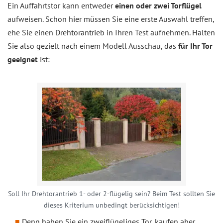
Ein Auffahrtstor kann entweder
einen oder zwei Torflügel
aufweisen. Schon hier müssen Sie eine erste Auswahl treffen,
ehe Sie einen Drehtorantrieb in Ihren Test aufnehmen. Halten
Sie also gezielt nach einem Modell Ausschau, das
für Ihr Tor
geeignet
ist:
Soll Ihr Drehtorantrieb 1- oder 2-flügelig sein? Beim Test sollten Sie
dieses Kriterium unbedingt berücksichtigen!
Denn haben Sie ein zweiflügeliges Tor, kaufen aber