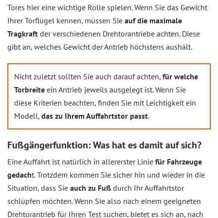
Tores hier eine wichtige Rolle spielen. Wenn Sie das Gewicht
Ihrer Torflügel kennen, müssen Sie
auf die maximale
Tragkraft
der verschiedenen Drehtorantriebe achten. Diese
gibt an, welches Gewicht der Antrieb höchstens aushält.
Nicht zuletzt sollten Sie auch darauf achten,
für welche
Torbreite
ein Antrieb jeweils ausgelegt ist. Wenn Sie
diese Kriterien beachten, finden Sie mit Leichtigkeit ein
Modell,
das zu Ihrem Auffahrtstor passt
.
Fußgängerfunktion: Was hat es damit auf sich?
Eine Auffahrt ist natürlich in allererster Linie
für Fahrzeuge
gedach
t. Trotzdem kommen Sie sicher hin und wieder in die
Situation, dass Sie
auch zu Fuß
durch Ihr Auffahrtstor
schlüpfen möchten. Wenn Sie also nach einem geeigneten
Drehtorantrieb für Ihren Test suchen, bietet es sich an, nach