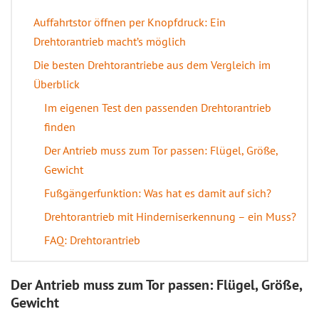
Auffahrtstor öffnen per Knopfdruck: Ein
Drehtorantrieb macht’s möglich
Die besten Drehtorantriebe aus dem Vergleich im
Überblick
Im eigenen Test den passenden Drehtorantrieb
finden
Der Antrieb muss zum Tor passen: Flügel, Größe,
Gewicht
Fußgängerfunktion: Was hat es damit auf sich?
Drehtorantrieb mit Hinderniserkennung – ein Muss?
FAQ: Drehtorantrieb
Der Antrieb muss zum Tor passen: Flügel, Größe,
Gewicht