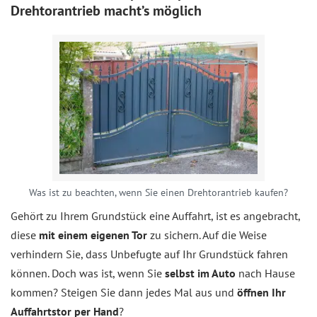
Drehtorantrieb macht’s möglich
Was ist zu beachten, wenn Sie einen Drehtorantrieb kaufen?
Gehört zu Ihrem Grundstück eine Auffahrt, ist es angebracht,
diese
mit einem eigenen Tor
zu sichern. Auf die Weise
verhindern Sie, dass Unbefugte auf Ihr Grundstück fahren
können. Doch was ist, wenn Sie
selbst im Auto
nach Hause
kommen? Steigen Sie dann jedes Mal aus und
öffnen Ihr
Auffahrtstor per Hand
?