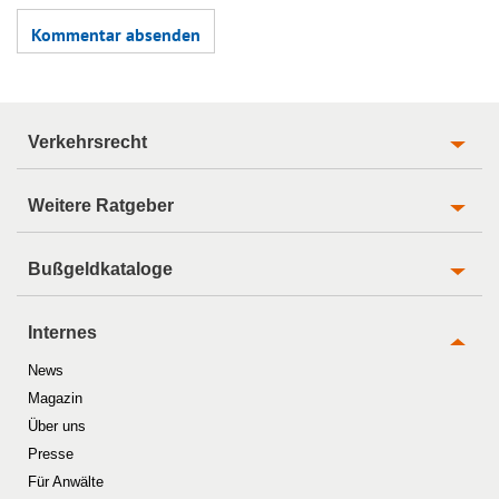
Verkehrsrecht
Weitere Ratgeber
Bußgeldkataloge
Internes
News
Magazin
Über uns
Presse
Für Anwälte