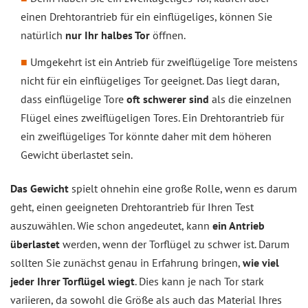
einen Drehtorantrieb für ein einflügeliges, können Sie
natürlich
nur Ihr halbes Tor
öffnen.
Umgekehrt ist ein Antrieb für zweiflügelige Tore meistens
nicht für ein einflügeliges Tor geeignet. Das liegt daran,
dass einflügelige Tore
oft schwerer sind
als die einzelnen
Flügel eines zweiflügeligen Tores. Ein Drehtorantrieb für
ein zweiflügeliges Tor könnte daher mit dem höheren
Gewicht überlastet sein.
Das Gewicht
spielt ohnehin eine große Rolle, wenn es darum
geht, einen geeigneten Drehtorantrieb für Ihren Test
auszuwählen. Wie schon angedeutet, kann
ein Antrieb
überlastet
werden, wenn der Torflügel zu schwer ist. Darum
sollten Sie zunächst genau in Erfahrung bringen,
wie viel
jeder Ihrer Torflügel wiegt
. Dies kann je nach Tor stark
variieren, da sowohl die Größe als auch das Material Ihres