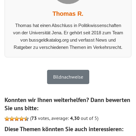
Thomas R.
Thomas hat einen Abschluss in Politikwissenschaften
von der Universität Jena. Er gehört seit 2018 zum Team
von bussgeldkatalog.org und verfasst News und
Ratgeber zu verschiedenen Themen im Verkehrsrecht.
Bildnachweise
Konnten wir Ihnen weiterhelfen? Dann bewerten
Sie uns bitte:
(
73
votes, average:
4,30
out of 5)
Diese Themen könnten Sie auch interessieren: