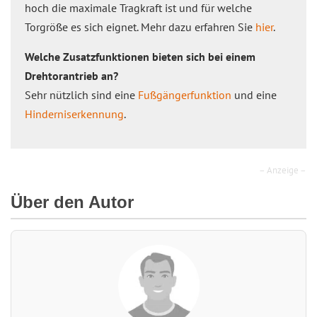
hoch die maximale Tragkraft ist und für welche
Torgröße es sich eignet. Mehr dazu erfahren Sie
hier
.
Welche Zusatzfunktionen bieten sich bei einem
Drehtorantrieb an?
Sehr nützlich sind eine
Fußgängerfunktion
und eine
Hinderniserkennung
.
– Anzeige –
Über den Autor