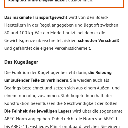
Das maximale Transportgewicht
wird von den Board-
Herstellern in der Regel angegeben und liegt oft zwischen
80 und 100 kg. Wer ein Modell nutzt, bei dem er die
Gewichtsgrenze überschreitet, riskiert
schnellen Verschleiß
und gefährdet die eigene Verkehrssicherheit.
Das Kugellager
Die Funktion der Kugellager besteht darin,
die Reibung
umlaufender Teile zu verhindern
. Sie werden auch als
Bearings bezeichnet und setzen sich aus einem Außen- und
einem Innenring zusammen. Stahlkugeln innerhalb der
Konstruktion beeinflussen die Geschwindigkeit der Rollen.
Die Feinheit des jeweiligen Lagers
wird über die sogenannte
ABEC-Norm angegeben. Dabei reicht die Norm von ABEC-1
bis ABEC-11. Fast jedes Mini-Longboard, welches Sie einem