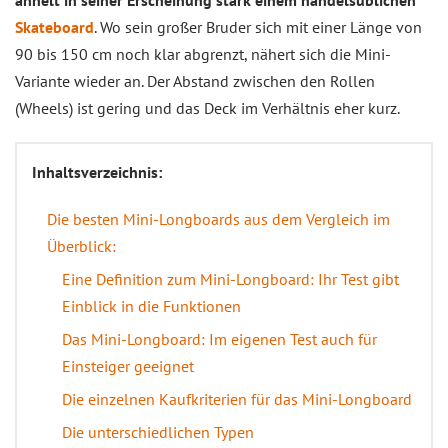
ähnelt in seiner Erscheinung stark einem handelsüblichen
Skateboard
. Wo sein großer Bruder sich mit einer Länge von
90 bis 150 cm noch klar abgrenzt, nähert sich die Mini-
Variante wieder an. Der Abstand zwischen den Rollen
(Wheels) ist gering und das Deck im Verhältnis eher kurz.
Inhaltsverzeichnis:
Die besten Mini-Longboards aus dem Vergleich im
Überblick:
Eine Definition zum Mini-Longboard: Ihr Test gibt
Einblick in die Funktionen
Das Mini-Longboard: Im eigenen Test auch für
Einsteiger geeignet
Die einzelnen Kaufkriterien für das Mini-Longboard
Die unterschiedlichen Typen