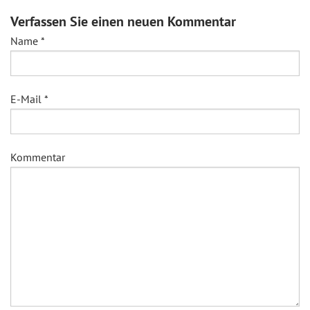
Verfassen Sie einen neuen Kommentar
Name
*
E-Mail
*
Kommentar