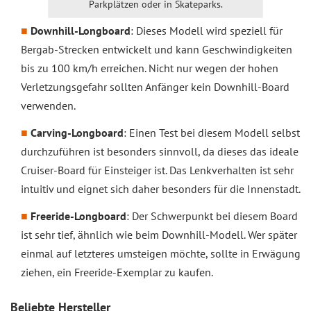
Parkplätzen oder in Skateparks.
Downhill-Longboard
: Dieses Modell wird speziell für
Bergab-Strecken entwickelt und kann Geschwindigkeiten
bis zu 100 km/h erreichen. Nicht nur wegen der hohen
Verletzungsgefahr sollten Anfänger kein Downhill-Board
verwenden.
Carving-Longboard
: Einen Test bei diesem Modell selbst
durchzuführen ist besonders sinnvoll, da dieses das ideale
Cruiser-Board für Einsteiger ist. Das Lenkverhalten ist sehr
intuitiv und eignet sich daher besonders für die Innenstadt.
Freeride-Longboard
: Der Schwerpunkt bei diesem Board
ist sehr tief, ähnlich wie beim Downhill-Modell. Wer später
einmal auf letzteres umsteigen möchte, sollte in Erwägung
ziehen, ein Freeride-Exemplar zu kaufen.
Beliebte Hersteller