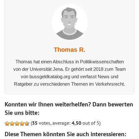
Thomas R.
Thomas hat einen Abschluss in Politikwissenschaften
von der Universität Jena. Er gehört seit 2018 zum Team
von bussgeldkatalog.org und verfasst News und
Ratgeber zu verschiedenen Themen im Verkehrsrecht.
Konnten wir Ihnen weiterhelfen? Dann bewerten
Sie uns bitte:
(
35
votes, average:
4,50
out of 5)
Diese Themen könnten Sie auch interessieren: