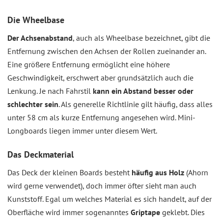
Die Wheelbase
Der Achsenabstand
, auch als Wheelbase bezeichnet, gibt die
Entfernung zwischen den Achsen der Rollen zueinander an.
Eine größere Entfernung ermöglicht eine höhere
Geschwindigkeit, erschwert aber grundsätzlich auch die
Lenkung. Je nach Fahrstil
kann ein Abstand besser oder
schlechter sein
. Als generelle Richtlinie gilt häufig, dass alles
unter 58 cm als kurze Entfernung angesehen wird. Mini-
Longboards liegen immer unter diesem Wert.
Das Deckmaterial
Das Deck der kleinen Boards besteht
häufig aus Holz
(Ahorn
wird gerne verwendet), doch immer öfter sieht man auch
Kunststoff. Egal um welches Material es sich handelt, auf der
Oberfläche wird immer sogenanntes
Griptape
geklebt. Dies