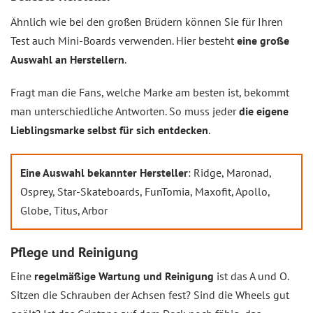
Ähnlich wie bei den großen Brüdern können Sie für Ihren
Test auch Mini-Boards verwenden. Hier besteht
eine große
Auswahl an Herstellern
.
Fragt man die Fans, welche Marke am besten ist, bekommt
man unterschiedliche Antworten. So muss jeder
die eigene
Lieblingsmarke selbst für sich entdecken
.
Eine Auswahl bekannter Hersteller
: Ridge, Maronad,
Osprey, Star-Skateboards, FunTomia, Maxofit, Apollo,
Globe, Titus, Arbor
Pflege und Reinigung
Eine
regelmäßige Wartung und Reinigung
ist das A und O.
Sitzen die Schrauben der Achsen fest? Sind die Wheels gut