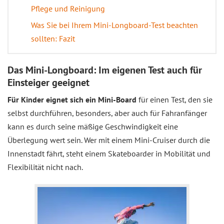
Pflege und Reinigung
Was Sie bei Ihrem Mini-Longboard-Test beachten
sollten: Fazit
Das Mini-Longboard: Im eigenen Test auch für
Einsteiger geeignet
Für Kinder eignet sich ein Mini-Board
für einen Test, den sie
selbst durchführen, besonders, aber auch für Fahranfänger
kann es durch seine mäßige Geschwindigkeit eine
Überlegung wert sein. Wer mit einem Mini-Cruiser durch die
Innenstadt fährt, steht einem Skateboarder in Mobilität und
Flexibilität nicht nach.