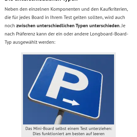
Neben den einzelnen Komponenten und den Kaufkriterien,
die für jedes Board in Ihrem Test gelten sollten, wird auch
noch
zwischen unterschiedlichen Typen unterschieden
. Je
nach Präferenz kann der ein oder andere Longboard-Board-
Typ ausgewählt werden:
Das Mini-Board selbst einem Test unterziehen:
Dies funktioniert am besten auf leeren