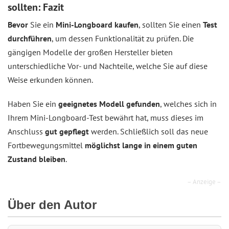
sollten: Fazit
Bevor
Sie ein
Mini-Longboard kaufen
, sollten Sie einen
Test
durchführen
, um dessen Funktionalität zu prüfen. Die
gängigen Modelle der großen Hersteller bieten
unterschiedliche Vor- und Nachteile, welche Sie auf diese
Weise erkunden können.
Haben Sie ein
geeignetes Modell gefunden
, welches sich in
Ihrem Mini-Longboard-Test bewährt hat, muss dieses im
Anschluss
gut gepflegt
werden. Schließlich soll das neue
Fortbewegungsmittel
möglichst lange in einem guten
Zustand bleiben
.
– Anzeige –
Über den Autor