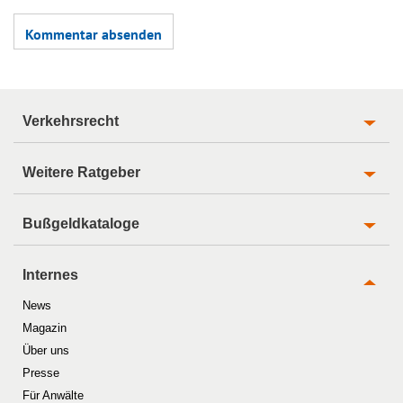
Verkehrsrecht
Weitere Ratgeber
Bußgeldkataloge
Internes
News
Magazin
Über uns
Presse
Für Anwälte