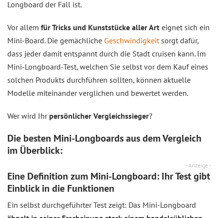
Longboard der Fall ist.
Vor allem
für Tricks und Kunststücke aller Art
eignet sich ein
Mini-Board. Die gemächliche
Geschwindigkeit
sorgt dafür,
dass jeder damit entspannt durch die Stadt cruisen kann. Im
Mini-Longboard-Test, welchen Sie selbst vor dem Kauf eines
solchen Produkts durchführen sollten, können aktuelle
Modelle miteinander verglichen und bewertet werden.
Wer wird Ihr
persönlicher Vergleichssieger
?
Die besten Mini-Longboards aus dem
Vergleich
im Überblick:
- Anzeige -
Eine Definition zum Mini-Longboard: Ihr Test gibt
Einblick in die Funktionen
Ein selbst durchgeführter Test zeigt: Das Mini-Longboard