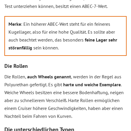
Test unterziehen können, besitzt einen ABEC-7-Wert.
Merke
: Ein höherer ABEC-Wert steht für ein feineres
Kugellager, also für eine hohe Qualität. Es sollte aber
auch beachtet werden, das besonders
feine Lager sehr
störanfällig
sein können.
Die Rollen
Die Rollen,
auch Wheels genannt
, werden in der Regel aus
Polyurethan gefertigt. Es gibt
harte und weiche Exemplare
.
Weiche Wheels besitzen eine bessere Bodenhaftung, neigen
aber zu schnellerem Verschleiß. Harte Rollen ermöglichen
einem Cruiser höhere Geschwindigkeiten, haben aber einen
Nachteil beim Fahren von Kurven.
Die unterschiedlichen Typen