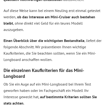
Auf diese Weise kann bei einem Neuling erst einmal getestet
werden,
ob das Interesse am Mini-Cruiser auch bestehen
bleibt
, ohne direkt viel Geld für ein teures Modell
auszugeben.
Einen Überblick über die wichtigsten Bestandteile
, liefert der
folgende Abschnitt. Wir präsentieren Ihnen wichtige
Kaufkriterien, die Sie beachten sollten, wenn Sie ein Mini-
Longboard anschaffen wollen.
Die einzelnen Kaufkriterien für das Mini-
Longboard
Ob Sie ein Auge auf ein Mini-Longboard bei Ihrem Test
geworfen haben oder im Fachgeschäft ein Modell Ihr
Interesse geweckt hat,
auf bestimmte Kriterien sollten Sie
stets achten
.