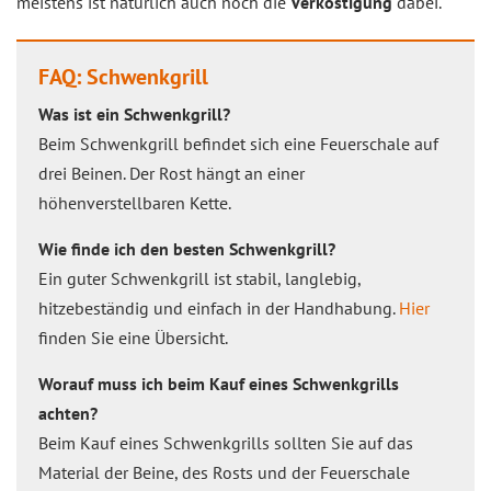
meistens ist natürlich auch noch die
Verköstigung
dabei.
FAQ: Schwenkgrill
Was ist ein Schwenkgrill?
Beim Schwenkgrill befindet sich eine Feuerschale auf
drei Beinen. Der Rost hängt an einer
höhenverstellbaren Kette.
Wie finde ich den besten Schwenkgrill?
Ein guter Schwenkgrill ist stabil, langlebig,
hitzebeständig und einfach in der Handhabung.
Hier
finden Sie eine Übersicht.
Worauf muss ich beim Kauf eines Schwenkgrills
achten?
Beim Kauf eines Schwenkgrills sollten Sie auf das
Material der Beine, des Rosts und der Feuerschale