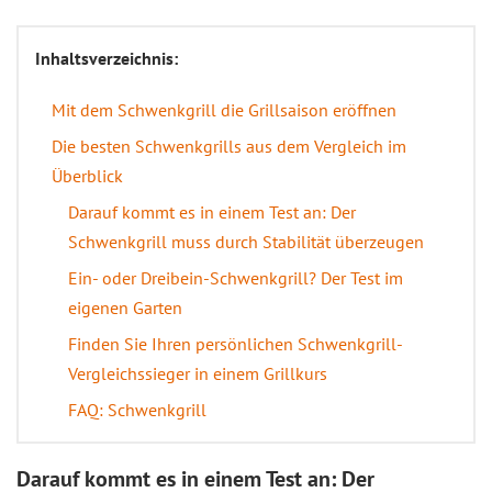
Inhaltsverzeichnis:
Mit dem Schwenkgrill die Grillsaison eröffnen
Die besten Schwenkgrills aus dem Vergleich im
Überblick
Darauf kommt es in einem Test an: Der
Schwenkgrill muss durch Stabilität überzeugen
Ein- oder Dreibein-Schwenkgrill? Der Test im
eigenen Garten
Finden Sie Ihren persönlichen Schwenkgrill-
Vergleichssieger in einem Grillkurs
FAQ: Schwenkgrill
Darauf kommt es in einem Test an: Der