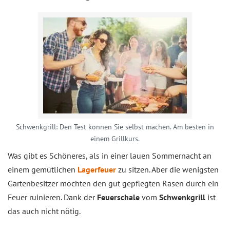
Schwenkgrill: Den Test können Sie selbst machen. Am besten in
einem Grillkurs.
Was gibt es Schöneres, als in einer lauen Sommernacht an
einem gemütlichen
Lagerfeuer
zu sitzen. Aber die wenigsten
Gartenbesitzer möchten den gut gepflegten Rasen durch ein
Feuer ruinieren. Dank der
Feuerschale
vom
Schwenkgrill
ist
das auch nicht nötig.