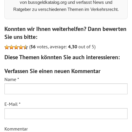
von bussgeldkatalog.org und verfasst News und
Ratgeber zu verschiedenen Themen im Verkehrsrecht.
Konnten wir Ihnen weiterhelfen? Dann bewerten
Sie uns bitte:
(
56
votes, average:
4,30
out of 5)
Diese Themen könnten Sie auch interessieren:
Verfassen Sie einen neuen Kommentar
Name
*
E-Mail
*
Kommentar