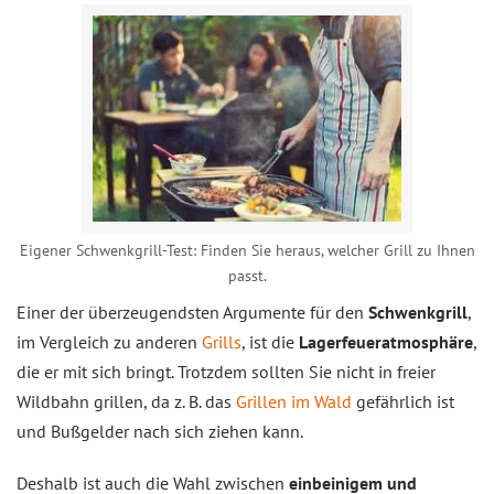
Eigener Schwenkgrill-Test: Finden Sie heraus, welcher Grill zu Ihnen
passt.
Einer der überzeugendsten Argumente für den
Schwenkgrill
,
im Vergleich zu anderen
Grills
, ist die
Lagerfeueratmosphäre
,
die er mit sich bringt. Trotzdem sollten Sie nicht in freier
Wildbahn grillen, da z. B. das
Grillen im Wald
gefährlich ist
und Bußgelder nach sich ziehen kann.
Deshalb ist auch die Wahl zwischen
einbeinigem und