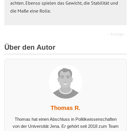
achten. Ebenso spielen das Gewicht, die Stabilität und
die Maße eine Rolle.
– Anzeige –
Über den Autor
Thomas R.
Thomas hat einen Abschluss in Politikwissenschaften
von der Universität Jena. Er gehört seit 2018 zum Team