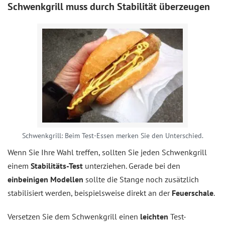
Schwenkgrill muss durch Stabilität überzeugen
Schwenkgrill: Beim Test-Essen merken Sie den Unterschied.
Wenn Sie Ihre Wahl treffen, sollten Sie jeden Schwenkgrill
einem
Stabilitäts-Test
unterziehen. Gerade bei den
einbeinigen Modellen
sollte die Stange noch zusätzlich
stabilisiert werden, beispielsweise direkt an der
Feuerschale
.
Versetzen Sie dem Schwenkgrill einen
leichten
Test-