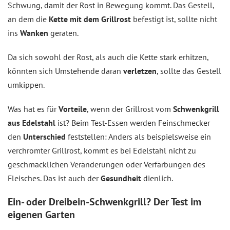
Schwung, damit der Rost in Bewegung kommt. Das Gestell,
an dem die
Kette mit dem Grillrost
befestigt ist, sollte nicht
ins
Wanken
geraten.
Da sich sowohl der Rost, als auch die Kette stark erhitzen,
könnten sich Umstehende daran
verletzen
, sollte das Gestell
umkippen.
Was hat es für
Vorteile
, wenn der Grillrost vom
Schwenkgrill
aus Edelstahl
ist? Beim Test-Essen werden Feinschmecker
den
Unterschied
feststellen: Anders als beispielsweise ein
verchromter Grillrost, kommt es bei Edelstahl nicht zu
geschmacklichen Veränderungen oder Verfärbungen des
Fleisches. Das ist auch der
Gesundheit
dienlich.
Ein- oder Dreibein-Schwenkgrill? Der Test im
eigenen Garten