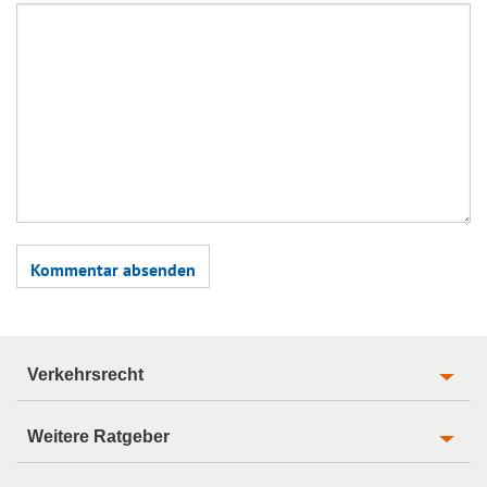
Verkehrsrecht
Weitere Ratgeber