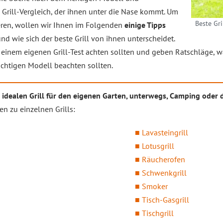
Grill-Vergleich, der ihnen unter die Nase kommt. Um
Beste Gri
ieren, wollen wir Ihnen im Folgenden
einige Tipps
nd wie sich der beste Grill von ihnen unterscheidet.
i einem eigenen Grill-Test achten sollten und geben Ratschläge, w
chtigen Modell beachten sollten.
 idealen Grill für den eigenen Garten, unterwegs, Camping oder
n zu einzelnen Grills:
Lavasteingrill
Lotusgrill
Räucherofen
Schwenkgrill
Smoker
Tisch-Gasgrill
Tischgrill