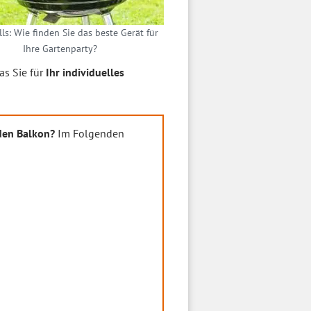
lls: Wie finden Sie das beste Gerät für
Ihre Gartenparty?
as Sie für
Ihr individuelles
 den Balkon?
Im Folgenden