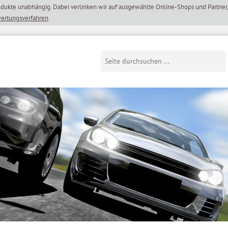
wertungsverfahren