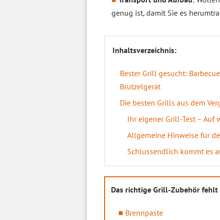
genug ist, damit Sie es herumtr
Inhaltsverzeichnis:
Bester Grill gesucht: Barbec
Brutzelgerät
Die besten Grills aus dem Ver
Ihr eigener Grill-Test – Auf
Allgemeine Hinweise für den
Schlussendlich kommt es a
Das richtige Grill-Zubehör fehl
Brennpaste