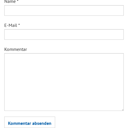
Name
*
E-Mail
*
Kommentar