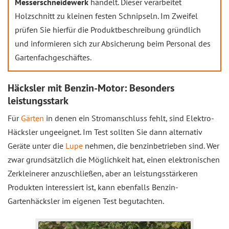
Messerschneidewerk
handelt. Dieser verarbeitet
Holzschnitt zu kleinen festen Schnipseln. Im Zweifel
prüfen Sie hierfür die Produktbeschreibung gründlich
und informieren sich zur Absicherung beim Personal des
Gartenfachgeschäftes.
Häcksler mit Benzin-Motor: Besonders
leistungsstark
Für
Gärten
in denen ein Stromanschluss fehlt, sind Elektro-
Häcksler ungeeignet. Im Test sollten Sie dann alternativ
Geräte unter die
Lupe
nehmen, die benzinbetrieben sind. Wer
zwar grundsätzlich die Möglichkeit hat, einen elektronischen
Zerkleinerer anzuschließen, aber an leistungsstärkeren
Produkten interessiert ist, kann ebenfalls Benzin-
Gartenhäcksler im eigenen Test begutachten.