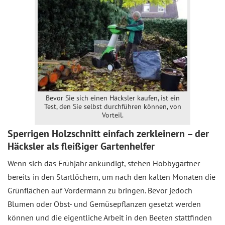
Bevor Sie sich einen Häcksler kaufen, ist ein
Test, den Sie selbst durchführen können, von
Vorteil.
Sperrigen Holzschnitt einfach zerkleinern – der
Häcksler als fleißiger Gartenhelfer
Wenn sich das Frühjahr ankündigt, stehen Hobbygärtner
bereits in den Startlöchern, um nach den kalten Monaten die
Grünflächen auf Vordermann zu bringen. Bevor jedoch
Blumen oder Obst- und Gemüsepflanzen gesetzt werden
können und die eigentliche Arbeit in den Beeten stattfinden