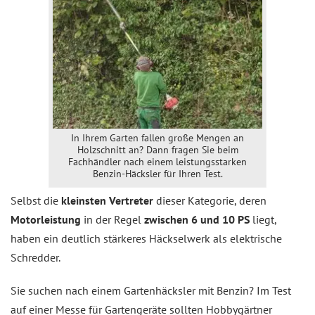
In Ihrem Garten fallen große Mengen an
Holzschnitt an? Dann fragen Sie beim
Fachhändler nach einem leistungsstarken
Benzin-Häcksler für Ihren Test.
Selbst die
kleinsten Vertreter
dieser Kategorie, deren
Motorleistung
in der Regel
zwischen 6 und 10 PS
liegt,
haben ein deutlich stärkeres Häckselwerk als elektrische
Schredder.
Sie suchen nach einem Gartenhäcksler mit Benzin? Im Test
auf einer Messe für Gartengeräte sollten Hobbygärtner