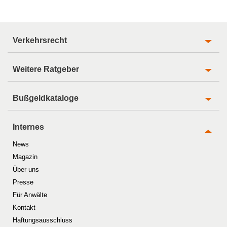
Verkehrsrecht
Weitere Ratgeber
Bußgeldkataloge
Internes
News
Magazin
Über uns
Presse
Für Anwälte
Kontakt
Haftungsausschluss