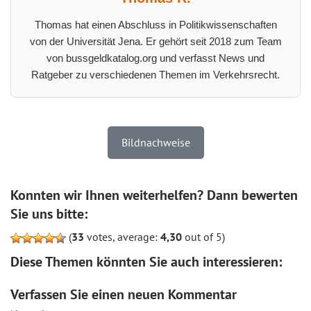
Thomas hat einen Abschluss in Politikwissenschaften
von der Universität Jena. Er gehört seit 2018 zum Team
von bussgeldkatalog.org und verfasst News und
Ratgeber zu verschiedenen Themen im Verkehrsrecht.
Bildnachweise
Konnten wir Ihnen weiterhelfen? Dann bewerten
Sie uns bitte:
(
33
votes, average:
4,30
out of 5)
Diese Themen könnten Sie auch interessieren:
Verfassen Sie einen neuen Kommentar