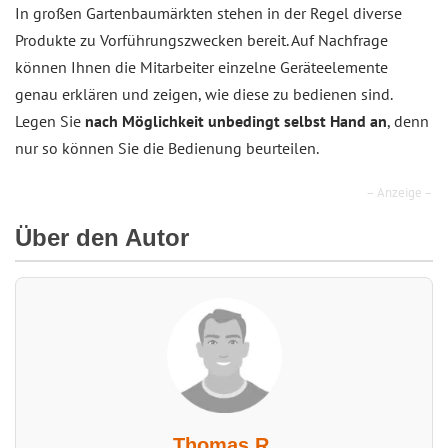
In großen Gartenbaumärkten stehen in der Regel diverse
Produkte zu Vorführungszwecken bereit. Auf Nachfrage
können Ihnen die Mitarbeiter einzelne Geräteelemente
genau erklären und zeigen, wie diese zu bedienen sind.
Legen Sie
nach Möglichkeit unbedingt selbst Hand an
, denn
nur so können Sie die Bedienung beurteilen.
– Anzeige –
Über den Autor
Thomas R.