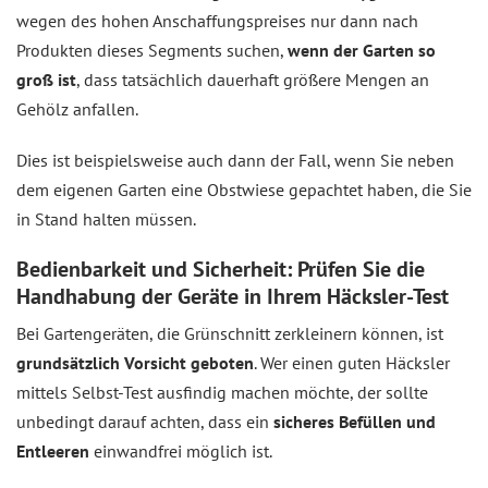
wegen des hohen Anschaffungspreises nur dann nach
Produkten dieses Segments suchen,
wenn der Garten so
groß ist
, dass tatsächlich dauerhaft größere Mengen an
Gehölz anfallen.
Dies ist beispielsweise auch dann der Fall, wenn Sie neben
dem eigenen Garten eine Obstwiese gepachtet haben, die Sie
in Stand halten müssen.
Bedienbarkeit und Sicherheit: Prüfen Sie die
Handhabung der Geräte in Ihrem Häcksler-Test
Bei Gartengeräten, die Grünschnitt zerkleinern können, ist
grundsätzlich Vorsicht geboten
. Wer einen guten Häcksler
mittels Selbst-Test ausfindig machen möchte, der sollte
unbedingt darauf achten, dass ein
sicheres Befüllen und
Entleeren
einwandfrei möglich ist.