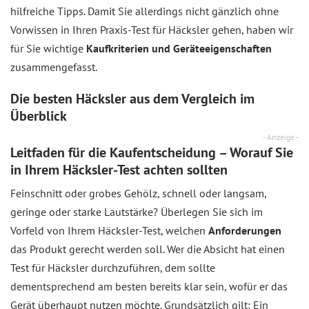
hilfreiche Tipps. Damit Sie allerdings nicht gänzlich ohne
Vorwissen in Ihren Praxis-Test für Häcksler gehen, haben wir
für Sie wichtige
Kaufkriterien und Geräteeigenschaften
zusammengefasst.
Die besten Häcksler aus dem Vergleich im
Überblick
- Anzeige -
Leitfaden für die Kaufentscheidung – Worauf Sie
in Ihrem Häcksler-Test achten sollten
Feinschnitt oder grobes Gehölz, schnell oder langsam,
geringe oder starke Lautstärke? Überlegen Sie sich im
Vorfeld von Ihrem Häcksler-Test, welchen
Anforderungen
das Produkt gerecht werden soll. Wer die Absicht hat einen
Test für Häcksler durchzuführen, dem sollte
dementsprechend am besten bereits klar sein, wofür er das
Gerät überhaupt nutzen möchte. Grundsätzlich gilt: Ein