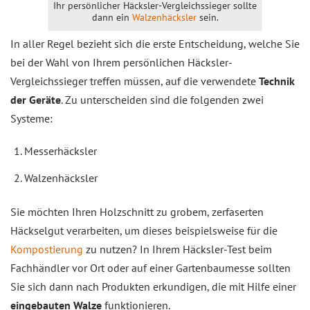
Ihr persönlicher Häcksler-Vergleichssieger sollte
dann ein
Walzenhäcksler
sein.
In aller Regel bezieht sich die erste Entscheidung, welche Sie
bei der Wahl von Ihrem persönlichen Häcksler-
Vergleichssieger treffen müssen, auf die verwendete
Technik
der Geräte
. Zu unterscheiden sind die folgenden zwei
Systeme:
Messerhäcksler
Walzenhäcksler
Sie möchten Ihren Holzschnitt zu grobem, zerfaserten
Häckselgut verarbeiten, um dieses beispielsweise für die
Kompostierung
zu nutzen? In Ihrem Häcksler-Test beim
Fachhändler vor Ort oder auf einer Gartenbaumesse sollten
Sie sich dann nach Produkten erkundigen, die mit Hilfe einer
eingebauten Walze
funktionieren.