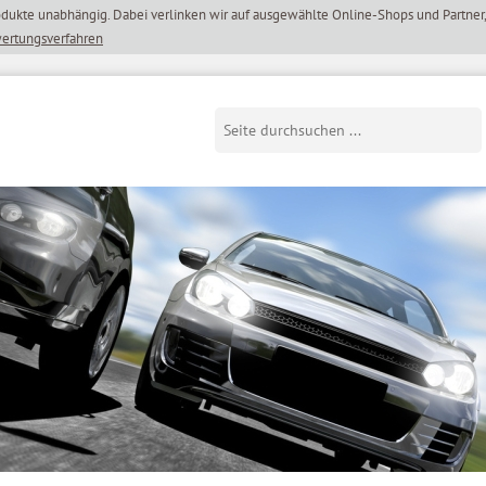
wertungsverfahren