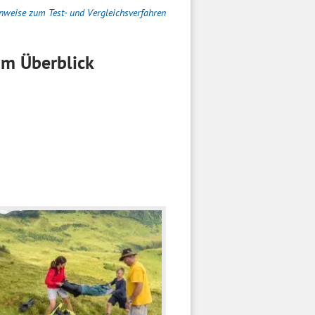
nweise zum Test- und Vergleichsverfahren
m Überblick