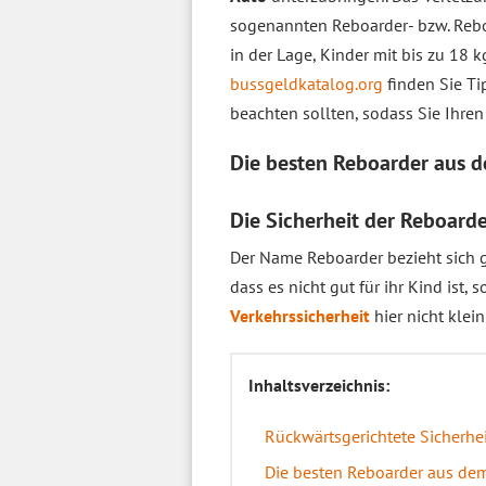
sogenannten Reboarder- bzw. Reb
in der Lage, Kinder mit bis zu 18 
bussgeldkatalog.org
finden Sie Ti
beachten sollten, sodass Sie Ihre
Die besten Reboarder aus 
Die Sicherheit der Reboard
Der Name Reboarder bezieht sich 
dass es nicht gut für ihr Kind ist,
Verkehrssicherheit
hier nicht klei
Inhaltsverzeichnis:
Rückwärtsgerichtete Sicherhei
Die besten Reboarder aus dem