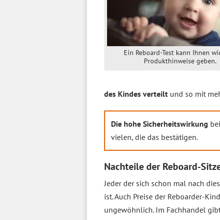
Ein Reboard-Test kann Ihnen wi
Produkthinweise geben.
des Kindes verteilt
und so mit meh
Die hohe Sicherheitswirkung
bei
vielen, die das bestätigen.
Nachteile der Reboard-Sitze
Jeder der sich schon mal nach die
ist. Auch Preise der Reboarder-Kin
ungewöhnlich. Im Fachhandel gibt 