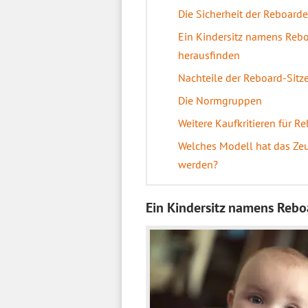
Die Sicherheit der Reboarde
Ein Kindersitz namens Reboa
herausfinden
Nachteile der Reboard-Sitz
Die Normgruppen
Weitere Kaufkritieren für R
Welches Modell hat das Zeu
werden?
Ein Kindersitz namens Rebo