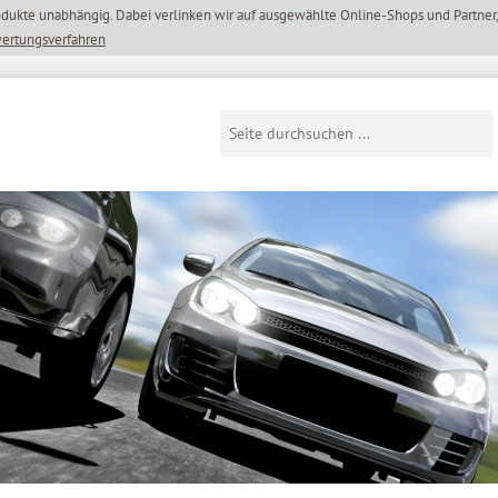
wertungsverfahren