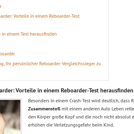
r
rder: Vorteile in einem Reboarder-Test
e in einem Test herausfinden
eboarder
g, Ihr persönlicher Reboarder-Vergleichssieger zu
arder: Vorteile in einem Reboarder-Test herausfinden
Besonders in einem Crash-Test wird deutlich, dass
Zusammenstoß
mit einem anderen Auto Leben rette
den Körper große Kopf und die noch nicht absolut
erhöhen die Verletzungsgefahr beim Kind.