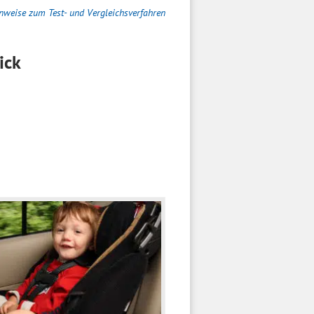
nweise zum Test- und Vergleichsverfahren
ick