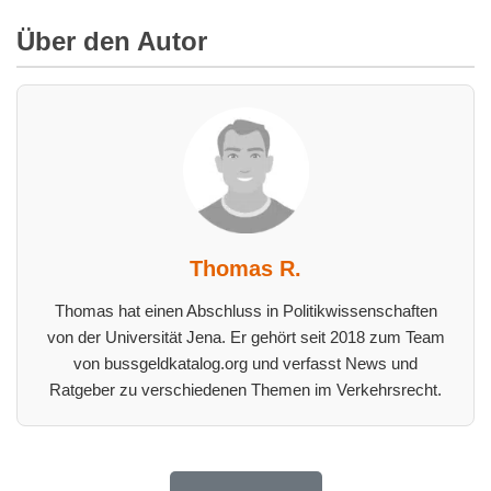
Über den Autor
Thomas R.
Thomas hat einen Abschluss in Politikwissenschaften
von der Universität Jena. Er gehört seit 2018 zum Team
von bussgeldkatalog.org und verfasst News und
Ratgeber zu verschiedenen Themen im Verkehrsrecht.