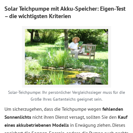
Solar Teichpumpe mit Akku-Speicher: Eigen-Test
– die wichtigsten Kriterien
Solar-Teichpumpe: Ihr persönlicher Vergleichssieger muss für die
Größe Ihres Gartenteichs geeignet sein.
Um sicherzugehen, dass die Teichpumpe wegen
fehlenden
Sonnenlichts
nicht ihren Dienst versagt, sollten Sie den
Kauf
eines akkubetriebenen Modells
in Erwägung ziehen. Dieses