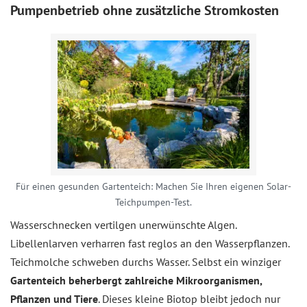
Pumpenbetrieb ohne zusätzliche Stromkosten
Für einen gesunden Gartenteich: Machen Sie Ihren eigenen Solar-
Teichpumpen-Test.
Wasserschnecken vertilgen unerwünschte Algen.
Libellenlarven verharren fast reglos an den Wasserpflanzen.
Teichmolche schweben durchs Wasser. Selbst ein winziger
Gartenteich beherbergt zahlreiche Mikroorganismen,
Pflanzen und Tiere
. Dieses kleine Biotop bleibt jedoch nur