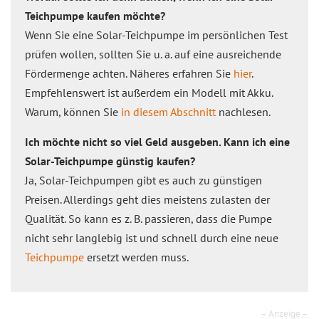
Teichpumpe kaufen möchte?
Wenn Sie eine Solar-Teichpumpe im persönlichen Test
prüfen wollen, sollten Sie u. a. auf eine ausreichende
Fördermenge achten. Näheres erfahren Sie
hier
.
Empfehlenswert ist außerdem ein Modell mit Akku.
Warum, können Sie
in diesem Abschnitt
nachlesen.
Ich möchte nicht so viel Geld ausgeben. Kann ich eine
Solar-Teichpumpe günstig kaufen?
Ja, Solar-Teichpumpen gibt es auch zu günstigen
Preisen. Allerdings geht dies meistens zulasten der
Qualität. So kann es z. B. passieren, dass die Pumpe
nicht sehr langlebig ist und schnell durch eine neue
Teichpumpe
ersetzt werden muss.
– Anzeige –