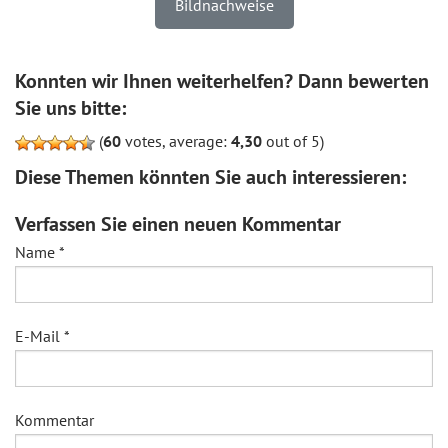
Bildnachweise
Konnten wir Ihnen weiterhelfen? Dann bewerten
Sie uns bitte:
(
60
votes, average:
4,30
out of 5)
Diese Themen könnten Sie auch interessieren:
Verfassen Sie einen neuen Kommentar
Name
*
E-Mail
*
Kommentar