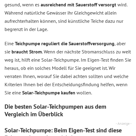
gesund, wenn es
ausreichend mit Sauerstoff versorgt
wird.
Während natürliche Gewässer ihr Gleichgewicht allein
aufrechterhalten können, sind künstliche Teiche dazu nur
begrenzt in der Lage.
Eine
Teichpumpe reguliert die Sauerstoffversorgung
, aber
sie
braucht Strom
. Wenn der nächste Stromanschluss zu weit
weg ist, hilft eine Solar-Teichpumpe. Im Eigen-Test finden Sie
heraus, ob ein solches Modell für Sie geeignet ist. Wir
verraten Ihnen, worauf Sie dabei achten sollten und welche
Kriterien Ihnen bei der Entscheidungsfindung helfen, wenn
Sie eine
Solar-Teichpumpe kaufen
wollen.
Die besten Solar-Teichpumpen aus dem
Vergleich
im Überblick
- Anzeige -
Solar-Teichpumpe: Beim Eigen-Test sind diese