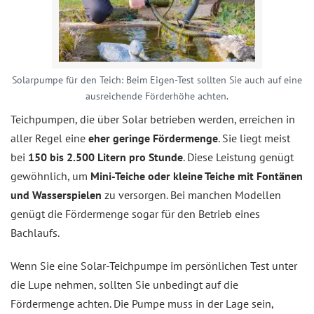
Solarpumpe für den Teich: Beim Eigen-Test sollten Sie auch auf eine
ausreichende Förderhöhe achten.
Teichpumpen, die über Solar betrieben werden, erreichen in
aller Regel eine
eher geringe Fördermenge
. Sie liegt meist
bei
150 bis 2.500 Litern pro Stunde
. Diese Leistung genügt
gewöhnlich, um
Mini-Teiche oder kleine Teiche mit Fontänen
und Wasserspielen
zu versorgen. Bei manchen Modellen
genügt die Fördermenge sogar für den Betrieb eines
Bachlaufs.
Wenn Sie eine Solar-Teichpumpe im persönlichen Test unter
die Lupe nehmen, sollten Sie unbedingt auf die
Fördermenge achten. Die Pumpe muss in der Lage sein,