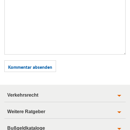
Verkehrsrecht
Weitere Ratgeber
Bußgeldkataloge