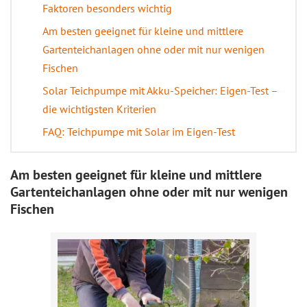
Faktoren besonders wichtig
Am besten geeignet für kleine und mittlere
Gartenteichanlagen ohne oder mit nur wenigen
Fischen
Solar Teichpumpe mit Akku-Speicher: Eigen-Test –
die wichtigsten Kriterien
FAQ: Teichpumpe mit Solar im Eigen-Test
Am besten geeignet für kleine und mittlere
Gartenteichanlagen ohne oder mit nur wenigen
Fischen