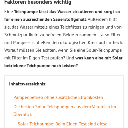
Faktoren besonders wichtig
Eine
Teichpumpe lässt das Wasser zirkulieren und sorgt so
für einen ausreichenden Sauerstoffgehalt
. Außerdem hilft
sie, das Wasser mittels eines Teichfilters zu reinigen und von
Schmutzpartikeln zu befreien. Beide zusammen – also Filter
und Pumpe – schließen den ökologischen Kreislauf im Teich.
Worauf müssen Sie achten, wenn Sie eine Solar-Teichpumpe
mit Filter im Eigen-Test prüfen? Und
was kann eine mit Solar
betriebene Teichpumpe noch leisten?
Inhaltsverzeichnis:
Pumpenbetrieb ohne zusätzliche Stromkosten
Die besten Solar-Teichpumpen aus dem Vergleich im
Überblick
Solar-Teichpumpe: Beim Eigen-Test sind diese