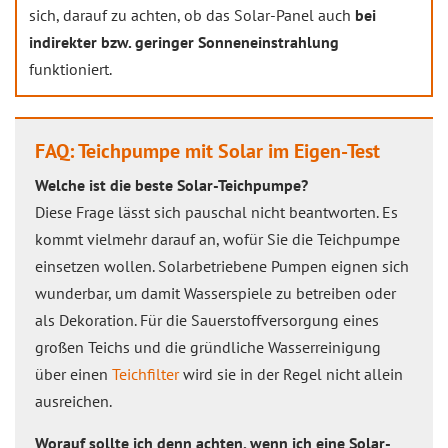
sich, darauf zu achten, ob das Solar-Panel auch
bei
indirekter bzw. geringer Sonneneinstrahlung
funktioniert.
FAQ: Teichpumpe mit Solar im Eigen-Test
Welche ist die beste Solar-Teichpumpe?
Diese Frage lässt sich pauschal nicht beantworten. Es
kommt vielmehr darauf an, wofür Sie die Teichpumpe
einsetzen wollen. Solarbetriebene Pumpen eignen sich
wunderbar, um damit Wasserspiele zu betreiben oder
als Dekoration. Für die Sauerstoffversorgung eines
großen Teichs und die gründliche Wasserreinigung
über einen
Teichfilter
wird sie in der Regel nicht allein
ausreichen.
Worauf sollte ich denn achten, wenn ich eine Solar-