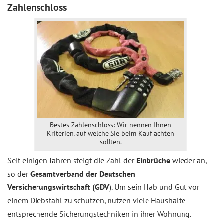
Zahlenschloss
Bestes Zahlenschloss: Wir nennen Ihnen
Kriterien, auf welche Sie beim Kauf achten
sollten.
Seit einigen Jahren steigt die Zahl der
Einbrüche
wieder an,
so der
Gesamtverband der Deutschen
Versicherungswirtschaft (GDV)
. Um sein Hab und Gut vor
einem Diebstahl zu schützen, nutzen viele Haushalte
entsprechende Sicherungstechniken in ihrer Wohnung.