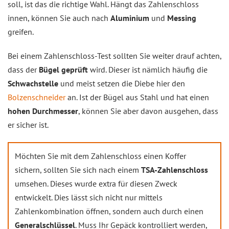
soll, ist das die richtige Wahl. Hängt das Zahlenschloss
innen, können Sie auch nach
Aluminium
und
Messing
greifen.
Bei einem Zahlenschloss-Test sollten Sie weiter drauf achten,
dass der
Bügel geprüft
wird. Dieser ist nämlich häufig die
Schwachstelle
und meist setzen die Diebe hier den
Bolzenschneider
an. Ist der Bügel aus Stahl und hat einen
hohen Durchmesser
, können Sie aber davon ausgehen, dass
er sicher ist.
Möchten Sie mit dem Zahlenschloss einen Koffer
sichern, sollten Sie sich nach einem
TSA-Zahlenschloss
umsehen. Dieses wurde extra für diesen Zweck
entwickelt. Dies lässt sich nicht nur mittels
Zahlenkombination öffnen, sondern auch durch einen
Generalschlüssel
. Muss Ihr Gepäck kontrolliert werden,