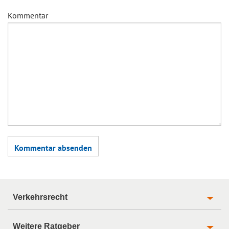
Kommentar
Verkehrsrecht
Weitere Ratgeber