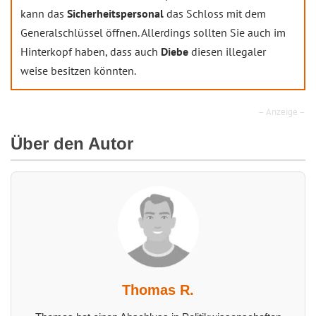
kann das
Sicherheitspersonal
das Schloss mit dem
Generalschlüssel öffnen. Allerdings sollten Sie auch im
Hinterkopf haben, dass auch
Diebe
diesen illegaler
weise besitzen könnten.
– Anzeige –
Über den Autor
Thomas R.