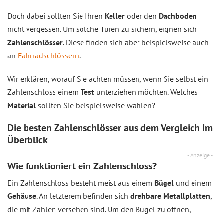
Doch dabei sollten Sie Ihren
Keller
oder den
Dachboden
nicht vergessen. Um solche Türen zu sichern, eignen sich
Zahlenschlösser
. Diese finden sich aber beispielsweise auch
an
Fahrradschlössern
.
Wir erklären, worauf Sie achten müssen, wenn Sie selbst ein
Zahlenschloss einem
Test
unterziehen möchten. Welches
Material
sollten Sie beispielsweise wählen?
Die besten Zahlenschlösser aus dem Vergleich im
Überblick
- Anzeige -
Wie funktioniert ein Zahlenschloss?
Ein Zahlenschloss besteht meist aus einem
Bügel
und einem
Gehäuse
. An letzterem befinden sich
drehbare Metallplatten
,
die mit Zahlen versehen sind. Um den Bügel zu öffnen,