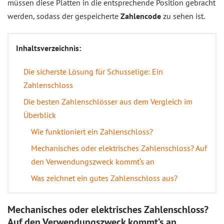
müssen diese Platten in die entsprechende Position gebracht
werden, sodass der gespeicherte
Zahlencode
zu sehen ist.
Inhaltsverzeichnis:
Die sicherste Lösung für Schusselige: Ein
Zahlenschloss
Die besten Zahlenschlösser aus dem Vergleich im
Überblick
Wie funktioniert ein Zahlenschloss?
Mechanisches oder elektrisches Zahlenschloss? Auf
den Verwendungszweck kommt‘s an
Was zeichnet ein gutes Zahlenschloss aus?
Mechanisches oder elektrisches Zahlenschloss?
Auf den Verwendungszweck kommt‘s an