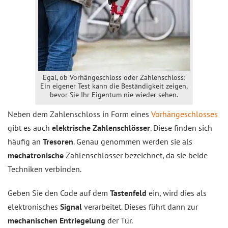
Egal, ob Vorhängeschloss oder Zahlenschloss:
Ein eigener Test kann die Beständigkeit zeigen,
bevor Sie Ihr Eigentum nie wieder sehen.
Neben dem Zahlenschloss in Form eines
Vorhängeschlosses
gibt es auch
elektrische Zahlenschlösser
. Diese finden sich
häufig an
Tresoren
. Genau genommen werden sie als
mechatronische
Zahlenschlösser bezeichnet, da sie beide
Techniken verbinden.
Geben Sie den Code auf dem
Tastenfeld
ein, wird dies als
elektronisches
Signal
verarbeitet. Dieses führt dann zur
mechanischen Entriegelung
der Tür.