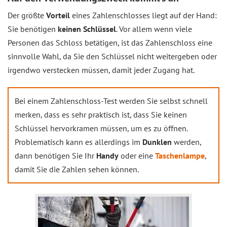
Der größte
Vorteil
eines Zahlenschlosses liegt auf der Hand:
Sie benötigen
keinen Schlüssel
. Vor allem wenn viele
Personen das Schloss betätigen, ist das Zahlenschloss eine
sinnvolle Wahl, da Sie den Schlüssel nicht weitergeben oder
irgendwo verstecken müssen, damit jeder Zugang hat.
Bei einem Zahlenschloss-Test werden Sie selbst schnell
merken, dass es sehr praktisch ist, dass Sie keinen
Schlüssel hervorkramen müssen, um es zu öffnen.
Problematisch kann es allerdings im
Dunklen
werden,
dann benötigen Sie Ihr
Handy
oder eine
Taschenlampe
,
damit Sie die Zahlen sehen können.