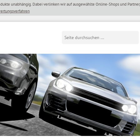
wertungsverfahren