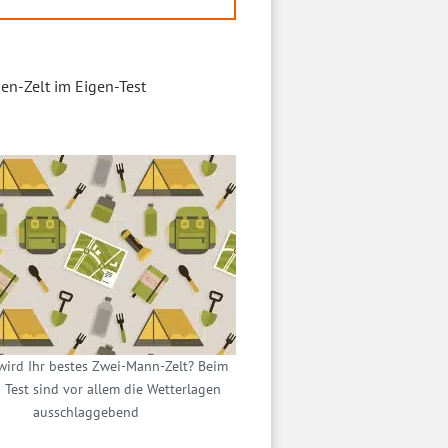
en-Zelt im Eigen-Test
wird Ihr bestes Zwei-Mann-Zelt? Beim
 Test sind vor allem die Wetterlagen
ausschlaggebend