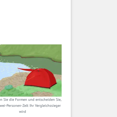
en Sie die Formen und entscheiden Sie,
wei-Personen-Zelt Ihr Vergleichssieger
wird