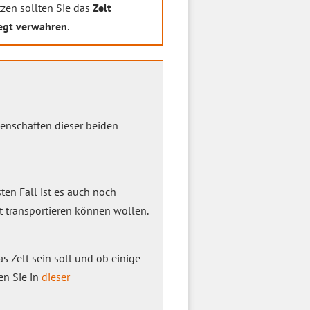
zen sollten Sie das
Zelt
egt verwahren
.
enschaften dieser beiden
ten Fall ist es auch noch
t transportieren können wollen.
 Zelt sein soll und ob einige
en Sie in
dieser