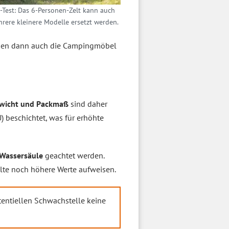
-Test: Das 6-Personen-Zelt kann auch
rere kleinere Modelle ersetzt werden.
assen dann auch die Campingmöbel
wicht und Packmaß
sind daher
U) beschichtet, was für erhöhte
Wassersäule
geachtet werden.
llte noch höhere Werte aufweisen.
tentiellen Schwachstelle keine