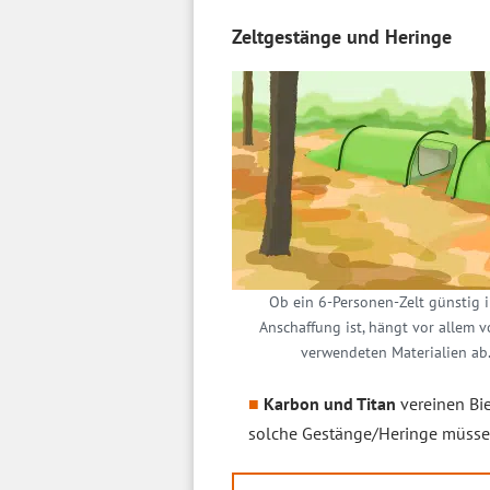
Zeltgestänge und Heringe
Ob ein 6-Personen-Zelt günstig i
Anschaffung ist, hängt vor allem 
verwendeten Materialien ab
Karbon und Titan
vereinen Bie
solche Gestänge/Heringe müssen 