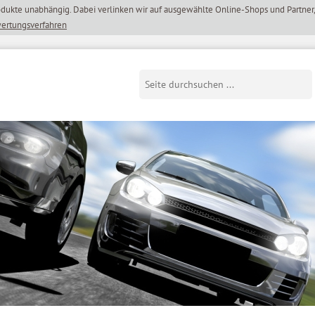
wertungsverfahren