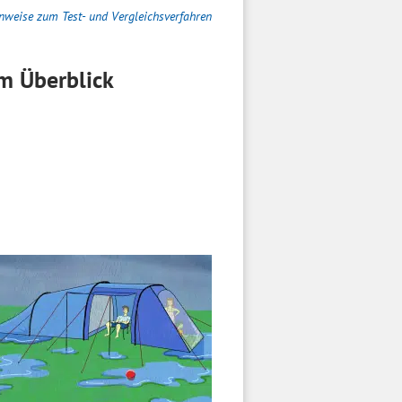
nweise zum Test- und Vergleichsverfahren
m Überblick