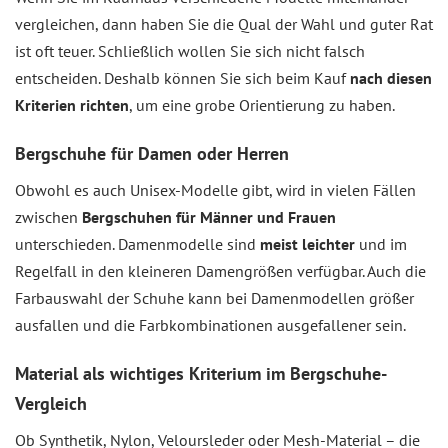
vergleichen, dann haben Sie die Qual der Wahl und guter Rat
ist oft teuer. Schließlich wollen Sie sich nicht falsch
entscheiden. Deshalb können Sie sich beim Kauf
nach diesen
Kriterien richten
, um eine grobe Orientierung zu haben.
Bergschuhe für Damen oder Herren
Obwohl es auch Unisex-Modelle gibt, wird in vielen Fällen
zwischen
Bergschuhen für Männer und Frauen
unterschieden. Damenmodelle sind
meist leichter
und im
Regelfall in den kleineren Damengrößen verfügbar. Auch die
Farbauswahl der Schuhe kann bei Damenmodellen größer
ausfallen und die Farbkombinationen ausgefallener sein.
Material als wichtiges Kriterium im Bergschuhe-
Vergleich
Ob Synthetik, Nylon, Veloursleder oder Mesh-Material – die