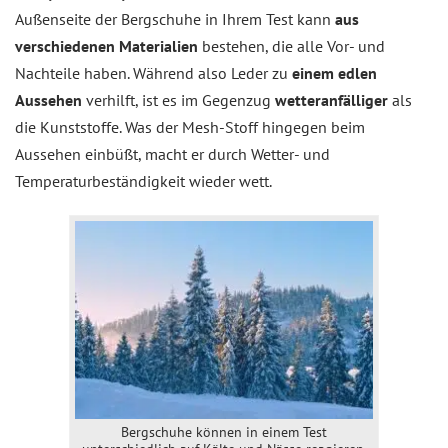
Außenseite der Bergschuhe in Ihrem Test kann
aus
verschiedenen Materialien
bestehen, die alle Vor- und
Nachteile haben. Während also Leder zu
einem edlen
Aussehen
verhilft, ist es im Gegenzug
wetteranfälliger
als
die Kunststoffe. Was der Mesh-Stoff hingegen beim
Aussehen einbüßt, macht er durch Wetter- und
Temperaturbeständigkeit wieder wett.
Bergschuhe können in einem Test