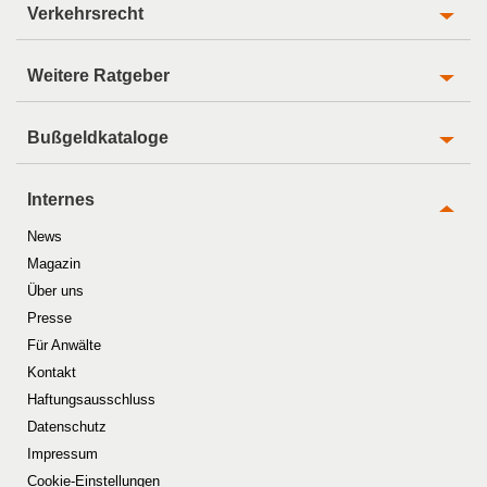
Verkehrsrecht
Weitere Ratgeber
Bußgeldkataloge
Internes
News
Magazin
Über uns
Presse
Für Anwälte
Kontakt
Haftungsausschluss
Datenschutz
Impressum
Cookie-Einstellungen