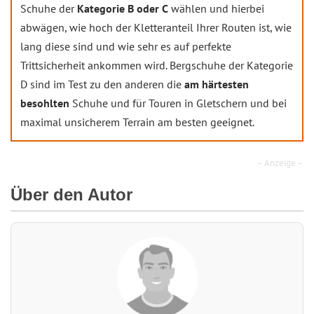
Schuhe der
Kategorie B oder C
wählen und hierbei
abwägen, wie hoch der Kletteranteil Ihrer Routen ist, wie
lang diese sind und wie sehr es auf perfekte
Trittsicherheit ankommen wird. Bergschuhe der Kategorie
D sind im Test zu den anderen die
am härtesten
besohlten
Schuhe und für Touren in Gletschern und bei
maximal unsicherem Terrain am besten geeignet.
– Anzeige –
Über den Autor