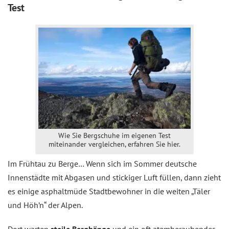
Test
Wie Sie Bergschuhe im eigenen Test
miteinander vergleichen, erfahren Sie hier.
Im Frühtau zu Berge… Wenn sich im Sommer deutsche
Innenstädte mit Abgasen und stickiger Luft füllen, dann zieht
es einige asphaltmüde Stadtbewohner in die weiten „Täler
und Höh’n“ der Alpen.