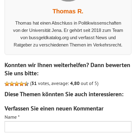
Thomas R.
Thomas hat einen Abschluss in Politikwissenschaften
von der Universität Jena. Er gehört seit 2018 zum Team
von bussgeldkatalog.org und verfasst News und
Ratgeber zu verschiedenen Themen im Verkehrsrecht.
Konnten wir Ihnen weiterhelfen? Dann bewerten
Sie uns bitte:
(
31
votes, average:
4,80
out of 5)
Diese Themen könnten Sie auch interessieren:
Verfassen Sie einen neuen Kommentar
Name
*