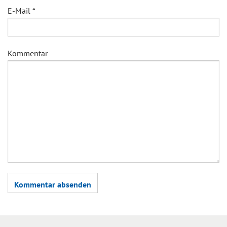
E-Mail
*
Kommentar