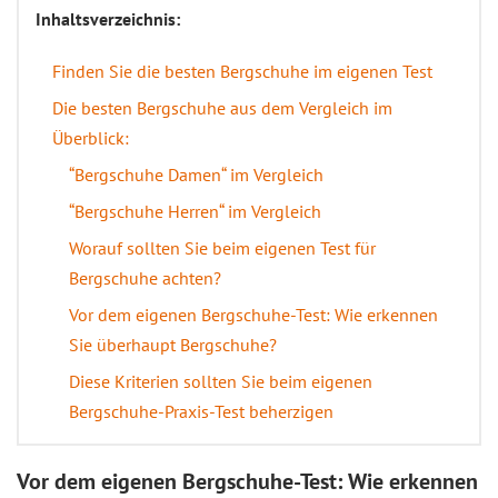
Inhaltsverzeichnis:
Finden Sie die besten Bergschuhe im eigenen Test
Die besten Bergschuhe aus dem Vergleich im
Überblick:
“Bergschuhe Damen“ im Vergleich
“Bergschuhe Herren“ im Vergleich
Worauf sollten Sie beim eigenen Test für
Bergschuhe achten?
Vor dem eigenen Bergschuhe-Test: Wie erkennen
Sie überhaupt Bergschuhe?
Diese Kriterien sollten Sie beim eigenen
Bergschuhe-Praxis-Test beherzigen
Vor dem eigenen Bergschuhe-Test: Wie erkennen