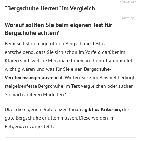
- Anzeige -
“Bergschuhe Herren“ im Vergleich
- Anzeige -
Worauf sollten Sie beim eigenen Test für
Bergschuhe achten?
Beim selbst durchgeführten Bergschuhe-Test ist
entscheidend, dass Sie sich schon im Vorfeld darüber im
Klaren sind, welche Merkmale Ihnen an Ihrem Traummodell
wichtig wären und was für Sie einen
Bergschuhe-
Vergleichssieger ausmacht
. Wollen Sie zum Beispiel bedingt
steigeisenfeste Bergschuhe im Test vergleichen oder suchen
Sie nach anderen Modellen?
Über die eigenen Präferenzen hinaus
gibt es Kriterien
, die
gute Bergschuhe erfüllen müssen. Diese werden im
Folgenden vorgestellt.