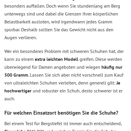
besonders auffallen. Doch wenn Sie stundenlang am Berg
unterwegs sind und dabei die Grenzen Ihrer körperlichen
Belastbarkeit ausloten, wird irgendwann jedes Gramm
spürbar. Deshalb sollten Sie das Gewicht nicht aus den
Augen verlieren.
Wer ein besonderes Problem mit schweren Schuhen hat, der
kann zu einem
extra leichten Modell
greifen. Diese werden
überwiegend für Damen angeboten und wiegen
häufig nur
500 Gramm
. Lassen Sie sich aber nicht vorschnell zum Kauf
von ultraleichten Schuhen verleiten, denn generell gilt:
Je
hochwertiger
und robuster ein Schuh, desto schwerer ist er
auch.
Für welchen Einsatzort benötigen Sie die Schuhe?
Bei einem Test für Bergstiefel ist immer auch entscheidend,