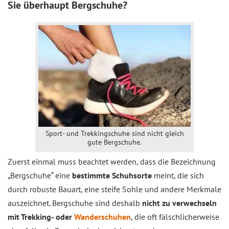
Sie überhaupt Bergschuhe?
Sport- und Trekkingschuhe sind nicht gleich
gute Bergschuhe.
Zuerst einmal muss beachtet werden, dass die Bezeichnung
„Bergschuhe“ eine
bestimmte Schuhsorte
meint, die sich
durch robuste Bauart, eine steife Sohle und andere Merkmale
auszeichnet. Bergschuhe sind deshalb
nicht zu verwechseln
mit Trekking- oder
Wanderschuhen
, die oft fälschlicherweise