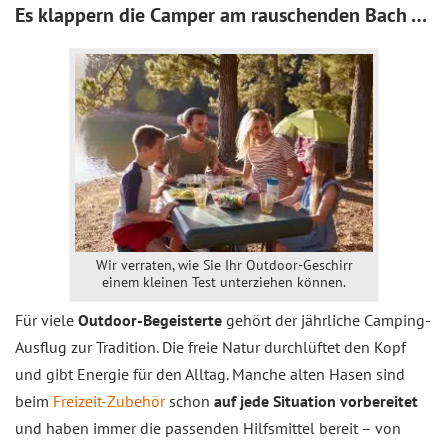
Es klappern die Camper am rauschenden Bach …
Wir verraten, wie Sie Ihr Outdoor-Geschirr
einem kleinen Test unterziehen können.
Für viele
Outdoor-Begeisterte
gehört der jährliche Camping-
Ausflug zur Tradition. Die freie Natur durchlüftet den Kopf
und gibt Energie für den Alltag. Manche alten Hasen sind
beim
Freizeit-Zubehör
schon
auf jede Situation vorbereitet
und haben immer die passenden Hilfsmittel bereit – von