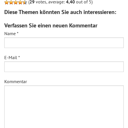
(
29
votes, average:
4,40
out of 5)
Diese Themen könnten Sie auch interessieren:
Verfassen Sie einen neuen Kommentar
Name
*
E-Mail
*
Kommentar