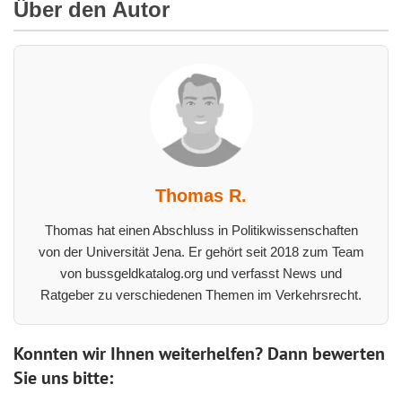
Über den Autor
Thomas R.
Thomas hat einen Abschluss in Politikwissenschaften
von der Universität Jena. Er gehört seit 2018 zum Team
von bussgeldkatalog.org und verfasst News und
Ratgeber zu verschiedenen Themen im Verkehrsrecht.
Konnten wir Ihnen weiterhelfen? Dann bewerten
Sie uns bitte: