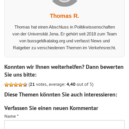
Thomas R.
Thomas hat einen Abschluss in Politikwissenschaften
von der Universität Jena. Er gehört seit 2018 zum Team
von bussgeldkatalog.org und verfasst News und
Ratgeber zu verschiedenen Themen im Verkehrsrecht.
Konnten wir Ihnen weiterhelfen? Dann bewerten
Sie uns bitte:
(
21
votes, average:
4,40
out of 5)
Diese Themen könnten Sie auch interessieren:
Verfassen Sie einen neuen Kommentar
Name
*