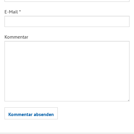
E-Mail
*
Kommentar