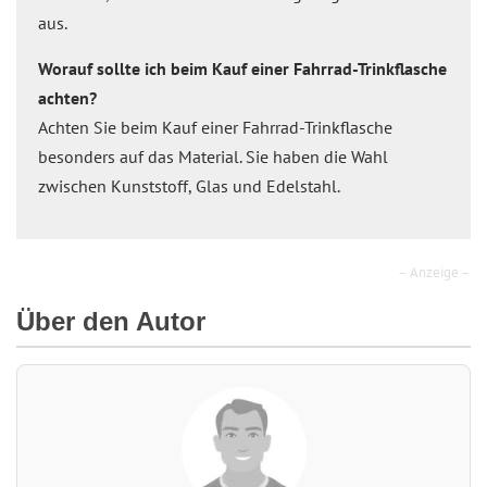
aus.
Worauf sollte ich beim Kauf einer Fahrrad-Trinkflasche
achten?
Achten Sie beim Kauf einer Fahrrad-Trinkflasche
besonders auf das Material. Sie haben die Wahl
zwischen Kunststoff, Glas und Edelstahl.
– Anzeige –
Über den Autor