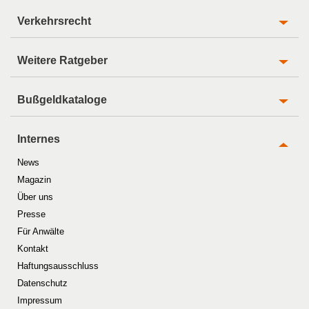
Verkehrsrecht
Weitere Ratgeber
Bußgeldkataloge
Internes
News
Magazin
Über uns
Presse
Für Anwälte
Kontakt
Haftungsausschluss
Datenschutz
Impressum