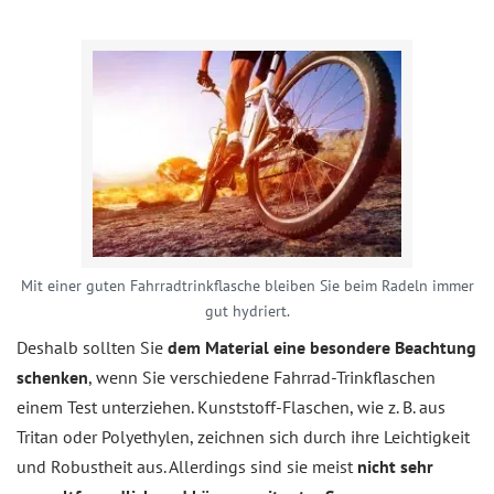
Mit einer guten Fahrradtrinkflasche bleiben Sie beim Radeln immer
gut hydriert.
Deshalb sollten Sie
dem Material eine besondere Beachtung
schenken
, wenn Sie verschiedene Fahrrad-Trinkflaschen
einem Test unterziehen. Kunststoff-Flaschen, wie z. B. aus
Tritan oder Polyethylen, zeichnen sich durch ihre Leichtigkeit
und Robustheit aus. Allerdings sind sie meist
nicht sehr