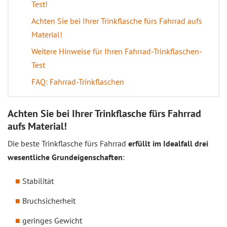
Test!
Achten Sie bei Ihrer Trinkflasche fürs Fahrrad aufs
Material!
Weitere Hinweise für Ihren Fahrrad-Trinkflaschen-
Test
FAQ: Fahrrad-Trinkflaschen
Achten Sie bei Ihrer Trinkflasche fürs Fahrrad
aufs Material!
Die beste Trinkflasche fürs Fahrrad
erfüllt im Idealfall drei
wesentliche Grundeigenschaften
:
Stabilität
Bruchsicherheit
geringes Gewicht