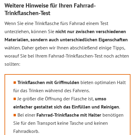
Weitere Hinweise für Ihren Fahrrad-
Trinkflaschen-Test
Wenn Sie eine Trinkflasche fürs Fahrrad einem Test
unterziehen, können Sie
nicht nur zwischen verschiedenen
Materialien, sondern auch unterschiedlichen Eigenschaften
wählen. Daher geben wir Ihnen abschließend einige Tipps,
worauf Sie bei Ihrem Fahrrad-Trinkflaschen-Test noch achten
sollten:
Trinkflaschen mit Griffmulden
bieten optimalen Halt
für das Trinken während des Fahrens.
Je größer die Öffnung der Flasche ist,
umso
einfacher gestaltet sich das Einfüllen und Reinigen
.
Bei einer
Fahrrad-Trinkflasche mit Halter
benötigen
Sie für den Transport keine Tasche und keinen
Fahrradkorb.