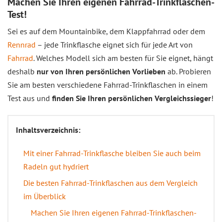
Machen Sie Ihren eigenen Fahrrad-Trinkflaschen-
Test!
Sei es auf dem Mountainbike, dem Klappfahrrad oder dem
Rennrad
– jede Trinkflasche eignet sich für jede Art von
Fahrrad
. Welches Modell sich am besten für Sie eignet, hängt
deshalb
nur von Ihren persönlichen Vorlieben
ab. Probieren
Sie am besten verschiedene Fahrrad-Trinkflaschen in einem
Test aus und
finden Sie Ihren persönlichen Vergleichssieger
!
Inhaltsverzeichnis:
Mit einer Fahrrad-Trinkflasche bleiben Sie auch beim
Radeln gut hydriert
Die besten Fahrrad-Trinkflaschen aus dem Vergleich
im Überblick
Machen Sie Ihren eigenen Fahrrad-Trinkflaschen-