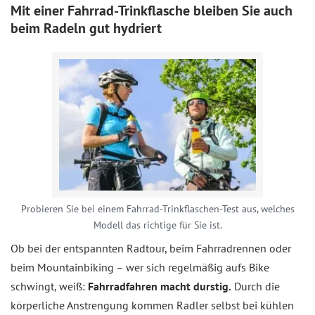
Mit einer Fahrrad-Trinkflasche bleiben Sie auch
beim Radeln gut hydriert
Probieren Sie bei einem Fahrrad-Trinkflaschen-Test aus, welches
Modell das richtige für Sie ist.
Ob bei der entspannten Radtour, beim Fahrradrennen oder
beim Mountainbiking – wer sich regelmäßig aufs Bike
schwingt, weiß:
Fahrradfahren macht durstig.
Durch die
körperliche Anstrengung kommen Radler selbst bei kühlen