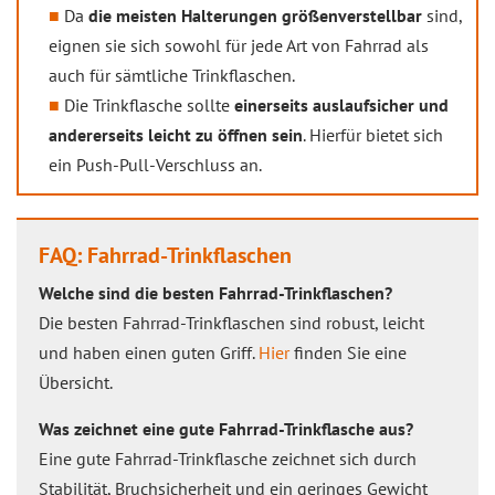
Da
die meisten Halterungen größenverstellbar
sind,
eignen sie sich sowohl für jede Art von Fahrrad als
auch für sämtliche Trinkflaschen.
Die Trinkflasche sollte
einerseits auslaufsicher und
andererseits leicht zu öffnen sein
. Hierfür bietet sich
ein Push-Pull-Verschluss an.
FAQ: Fahrrad-Trinkflaschen
Welche sind die besten Fahrrad-Trinkflaschen?
Die besten Fahrrad-Trinkflaschen sind robust, leicht
und haben einen guten Griff.
Hier
finden Sie eine
Übersicht.
Was zeichnet eine gute Fahrrad-Trinkflasche aus?
Eine gute Fahrrad-Trinkflasche zeichnet sich durch
Stabilität, Bruchsicherheit und ein geringes Gewicht