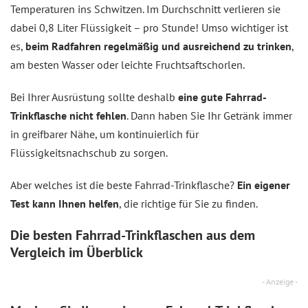
Temperaturen ins Schwitzen. Im Durchschnitt verlieren sie
dabei 0,8 Liter Flüssigkeit – pro Stunde! Umso wichtiger ist
es,
beim Radfahren regelmäßig und ausreichend zu trinken
,
am besten Wasser oder leichte Fruchtsaftschorlen.
Bei Ihrer Ausrüstung sollte deshalb
eine gute Fahrrad-
Trinkflasche nicht fehlen
. Dann haben Sie Ihr Getränk immer
in greifbarer Nähe, um kontinuierlich für
Flüssigkeitsnachschub zu sorgen.
Aber welches ist die beste Fahrrad-Trinkflasche?
Ein eigener
Test kann Ihnen helfen
, die richtige für Sie zu finden.
Die besten Fahrrad-Trinkflaschen aus dem
Vergleich
im Überblick
- Anzeige -